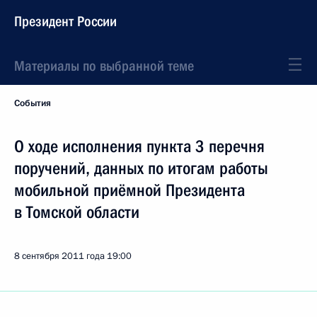
Президент России
Материалы по выбранной теме
События
О ходе исполнения пункта 3 перечня
поручений, данных по итогам работы
мобильной приёмной Президента
в Томской области
8 сентября 2011 года
19:00