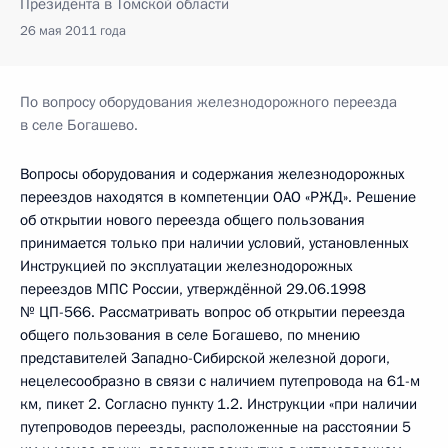
Президента в Томской области
26 мая 2011 года
По вопросу оборудования железнодорожного переезда
в селе Богашево.
Вопросы оборудования и содержания железнодорожных
переездов находятся в компетенции ОАО «РЖД». Решение
об открытии нового переезда общего пользования
принимается только при наличии условий, установленных
Инструкцией по эксплуатации железнодорожных
переездов МПС России, утверждённой 29.06.1998
№ ЦП-566. Рассматривать вопрос об открытии переезда
общего пользования в селе Богашево, по мнению
представителей Западно-Сибирской железной дороги,
нецелесообразно в связи с наличием путепровода на 61-м
км, пикет 2. Согласно пункту 1.2. Инструкции «при наличии
путепроводов переезды, расположенные на расстоянии 5