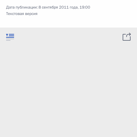
Дата публикации:
8 сентября 2011 года, 19:00
Текстовая версия