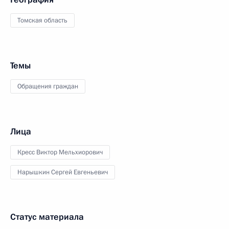
Томская область
Темы
Обращения граждан
Лица
Кресс Виктор Мельхиорович
Нарышкин Сергей Евгеньевич
Статус материала