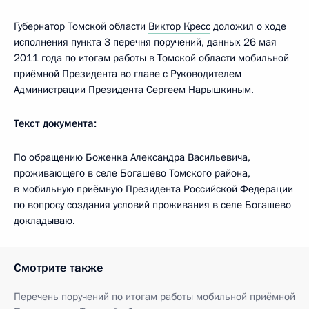
Губернатор Томской области
Виктор Кресс
доложил о ходе
исполнения пункта 3 перечня поручений, данных 26 мая
2011 года по итогам работы в Томской области мобильной
приёмной Президента во главе с Руководителем
Администрации Президента
Сергеем Нарышкиным.
Текст документа:
По обращению Боженка Александра Васильевича,
проживающего в селе Богашево Томского района,
в мобильную приёмную Президента Российской Федерации
по вопросу создания условий проживания в селе Богашево
докладываю.
Смотрите также
Перечень поручений по итогам работы мобильной приёмной