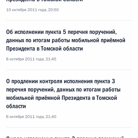
10 октября 2011 года, 20:50
Об исполнении пункта 5 перечня поручений,
данных по итогам работы мобильной приёмной
Президента в Томской области
6 октября 2011 года, 21:45
О продлении контроля исполнения пункта 3
перечня поручений, данных по итогам работы
мобильной приёмной Президента в Томской
области
6 октября 2011 года, 21:40