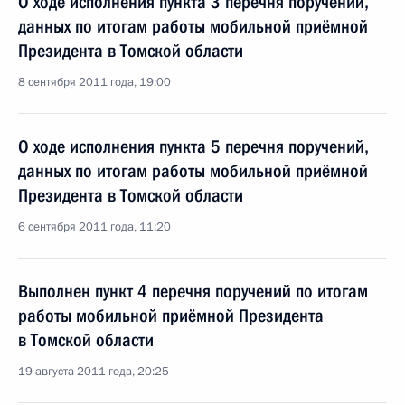
О ходе исполнения пункта 3 перечня поручений,
данных по итогам работы мобильной приёмной
Президента в Томской области
8 сентября 2011 года, 19:00
О ходе исполнения пункта 5 перечня поручений,
данных по итогам работы мобильной приёмной
Президента в Томской области
6 сентября 2011 года, 11:20
Выполнен пункт 4 перечня поручений по итогам
работы мобильной приёмной Президента
в Томской области
19 августа 2011 года, 20:25