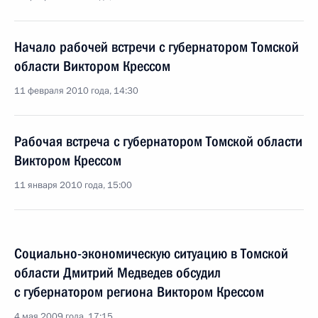
Начало рабочей встречи с губернатором Томской
области Виктором Крессом
11 февраля 2010 года, 14:30
Рабочая встреча с губернатором Томской области
Виктором Крессом
11 января 2010 года, 15:00
Социально-экономическую ситуацию в Томской
области Дмитрий Медведев обсудил
с губернатором региона Виктором Крессом
4 мая 2009 года, 17:15