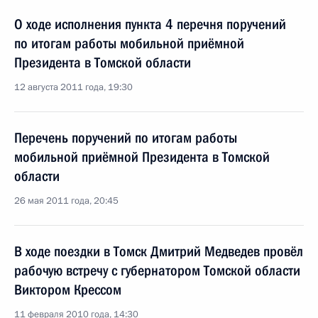
О ходе исполнения пункта 4 перечня поручений
по итогам работы мобильной приёмной
Президента в Томской области
12 августа 2011 года, 19:30
Перечень поручений по итогам работы
мобильной приёмной Президента в Томской
области
26 мая 2011 года, 20:45
В ходе поездки в Томск Дмитрий Медведев провёл
рабочую встречу с губернатором Томской области
Виктором Крессом
11 февраля 2010 года, 14:30