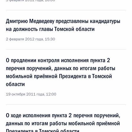
3 февраля 2012 года, 16:00
Дмитрию Медведеву представлены кандидатуры
на должность главы Томской области
2 февраля 2012 года, 15:30
О продлении контроля исполнения пункта 2
перечня поручений, данных по итогам работы
мобильной приёмной Президента в Томской
области
19 октября 2011 года, 12:00
О ходе исполнения пункта 2 перечня поручений,
данных по итогам работы мобильной приёмной
Президента в Томской области