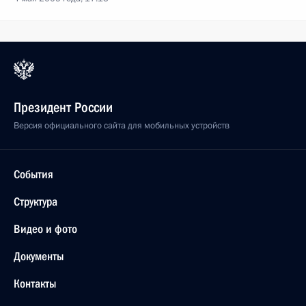
Президент России
Версия официального сайта для мобильных устройств
События
Структура
Видео и фото
Документы
Контакты