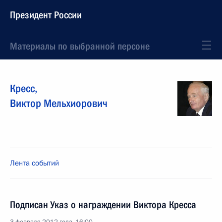
Президент России
Материалы по выбранной персоне
Кресс
,
Виктор
Мельхиорович
Лента событий
Подписан Указ о награждении Виктора Кресса