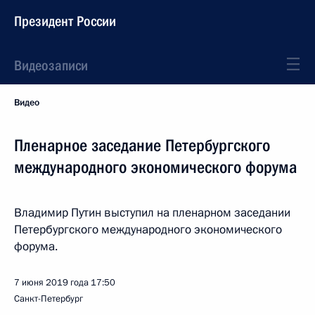
Президент России
Видеозаписи
Видео
Пленарное заседание Петербургского
международного экономического форума
Владимир Путин выступил на пленарном заседании
Петербургского международного экономического
форума.
7 июня 2019 года
17:50
Санкт-Петербург