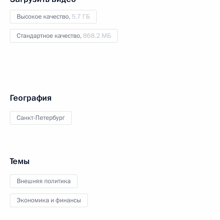
Высокое качество,
5.7 ГБ
Стандартное качество,
868.2 МБ
География
Санкт-Петербург
Темы
Внешняя политика
Экономика и финансы