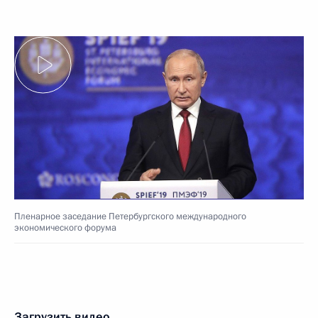
Пленарное заседание Петербургского международного
экономического форума
Загрузить видео