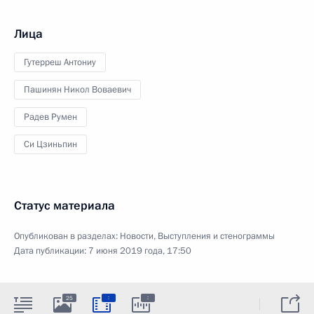
Лица
Гутерреш Антониу
Пашинян Никол Воваевич
Радев Румен
Си Цзиньпин
Статус материала
Опубликован в разделах:
Новости
,
Выступления и стенограммы
Дата публикации:
7 июня 2019 года, 17:50
:
:
25