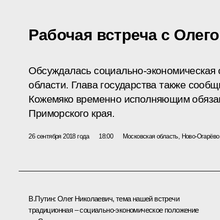
Рабочая встреча с Олег
Обсуждалась социально-экономическая 
области. Глава государства также сооб
Кожемяко временно исполняющим обяза
Приморского края.
26 сентября 2018 года
18:00
Московская область, Ново-Огарёво
В.Путин:
Олег Николаевич, тема нашей встречи
традиционная – социально-экономическое положение