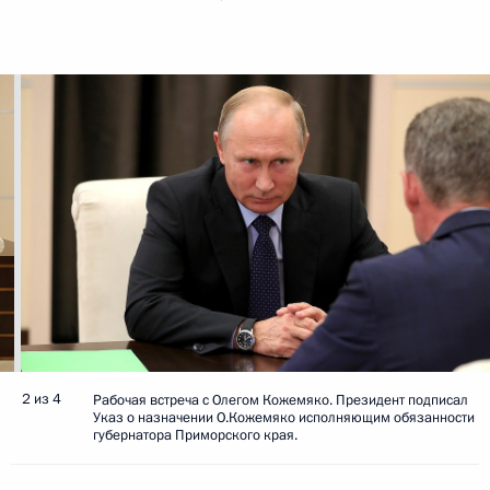
2 из 4
Рабочая встреча с Олегом Кожемяко. Президент подписал
Указ о назначении О.Кожемяко исполняющим обязанности
губернатора Приморского края.