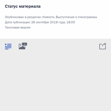
Статус материала
Опубликован в разделах:
Новости
,
Выступления и стенограммы
Дата публикации:
26 сентября 2018 года, 18:00
Текстовая версия
4