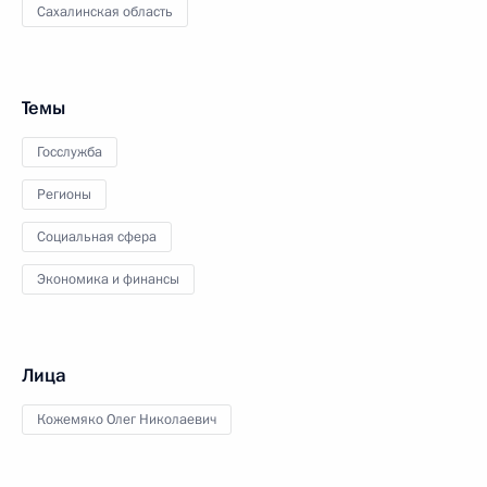
Сахалинская область
Темы
Госслужба
Регионы
Социальная сфера
Экономика и финансы
Лица
Кожемяко Олег Николаевич