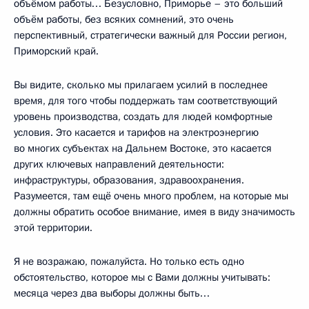
объёмом работы… Безусловно, Приморье – это больший
объём работы, без всяких сомнений, это очень
перспективный, стратегически важный для России регион,
Приморский край.
Вы видите, сколько мы прилагаем усилий в последнее
время, для того чтобы поддержать там соответствующий
уровень производства, создать для людей комфортные
условия. Это касается и тарифов на электроэнергию
во многих субъектах на Дальнем Востоке, это касается
других ключевых направлений деятельности:
инфраструктуры, образования, здравоохранения.
Разумеется, там ещё очень много проблем, на которые мы
должны обратить особое внимание, имея в виду значимость
этой территории.
Я не возражаю, пожалуйста. Но только есть одно
обстоятельство, которое мы с Вами должны учитывать:
месяца через два выборы должны быть…