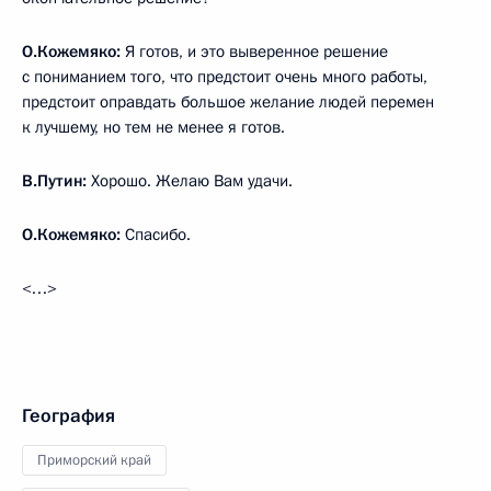
О.Кожемяко:
Я готов, и это выверенное решение
с пониманием того, что предстоит очень много работы,
предстоит оправдать большое желание людей перемен
к лучшему, но тем не менее я готов.
В.Путин:
Хорошо. Желаю Вам удачи.
О.Кожемяко:
Спасибо.
<…>
География
Приморский край