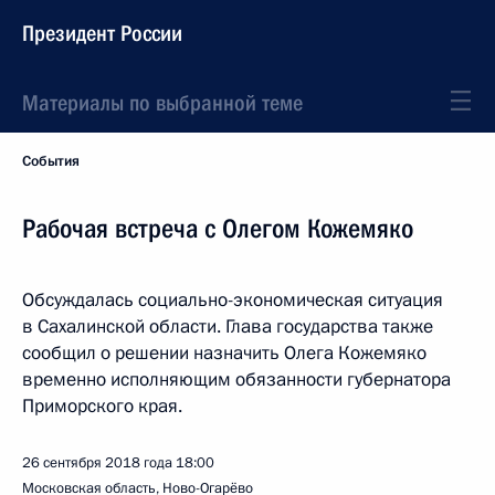
Президент России
Материалы по выбранной теме
События
Рабочая встреча с Олегом Кожемяко
Обсуждалась социально-экономическая ситуация
в Сахалинской области. Глава государства также
сообщил о решении назначить Олега Кожемяко
временно исполняющим обязанности губернатора
Приморского края.
26 сентября 2018 года
18:00
Московская область, Ново-Огарёво