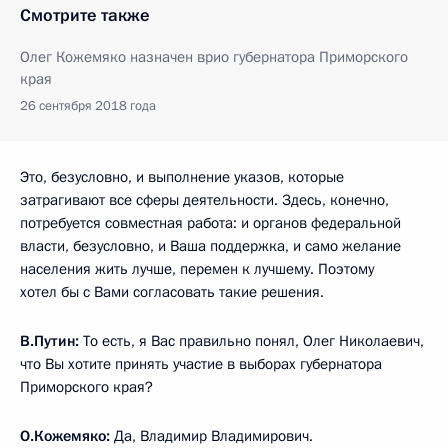
Смотрите также
Олег Кожемяко назначен врио губернатора Приморского
края
26 сентября 2018 года
Это, безусловно, и выполнение указов, которые
затрагивают все сферы деятельности. Здесь, конечно,
потребуется совместная работа: и органов федеральной
власти, безусловно, и Ваша поддержка, и само желание
населения жить лучше, перемен к лучшему. Поэтому
хотел бы с Вами согласовать такие решения.
В.Путин:
То есть, я Вас правильно понял, Олег Николаевич,
что Вы хотите принять участие в выборах губернатора
Приморского края?
О.Кожемяко:
Да, Владимир Владимирович.