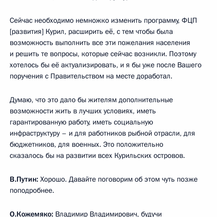
Сейчас необходимо немножко изменить программу, ФЦП
[развития] Курил, расширить её, с тем чтобы была
возможность выполнить все эти пожелания населения
и решить те вопросы, которые сейчас возникли. Поэтому
хотелось бы её актуализировать, и я бы уже после Вашего
поручения с Правительством на месте доработал.
Думаю, что это дало бы жителям дополнительные
возможности жить в лучших условиях, иметь
гарантированную работу, иметь социальную
инфраструктуру – и для работников рыбной отрасли, для
бюджетников, для военных. Это положительно
сказалось бы на развитии всех Курильских островов.
В.Путин:
Хорошо. Давайте поговорим об этом чуть позже
поподробнее.
О.Кожемяко:
Владимир Владимирович, будучи