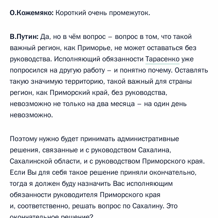
О.Кожемяко:
Короткий очень промежуток.
В.Путин:
Да, но в чём вопрос – вопрос в том, что такой
важный регион, как Приморье, не может оставаться без
руководства. Исполняющий обязанности
Тарасенко
уже
попросился на другую работу – и понятно почему. Оставлять
такую значимую территорию, такой важный для страны
регион, как Приморский край, без руководства,
невозможно не только на два месяца – на один день
невозможно.
Поэтому нужно будет принимать административные
решения, связанные и с руководством Сахалина,
Сахалинской области, и с руководством Приморского края.
Если Вы для себя такое решение приняли окончательно,
тогда я должен буду назначить Вас исполняющим
обязанности руководителя Приморского края
и, соответственно, решать вопрос по Сахалину. Это
окончательное решение?