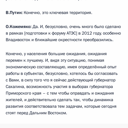
В.Путин:
Конечно, это ключевая территория.
О.Кожемяко:
Да. И, безусловно, очень много было сделано
в рамках [подготовки к форуму АТЭС] в 2012 году, особенно
Владивосток и ближайшие окрестности преобразились.
Конечно, у населения большие ожидания, ожидания
перемен к лучшему. И, видя эту ситуацию, понимая
экономическую составляющую, имея определённый опыт
работы в субъектах, безусловно, хотелось бы согласовать
с Вами, в силу того что я сейчас действующий губернатор
Сахалина, возможность участия в выборах губернатора
Приморского края – с тем чтобы оправдать и ожидания
жителей, и действительно сделать так, чтобы динамика
развития соответствовала тем задачам, которые сегодня
стоят перед Дальним Востоком.