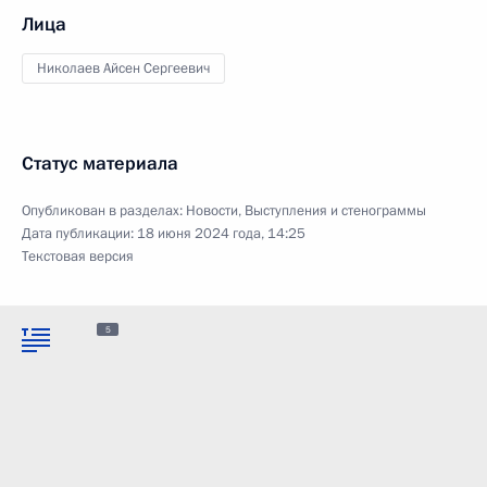
Лица
Николаев Айсен Сергеевич
Статус материала
Опубликован в разделах:
Новости
,
Выступления и стенограммы
Дата публикации:
18 июня 2024 года, 14:25
Текстовая версия
5