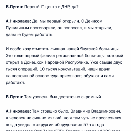
В.Путин:
Первый IT-центр в ДНР, да?
А.Николаев:
Да, мы первый открыли. С Денисом
Пушилиным проговорили, он попросил, и мы открыли,
дальше будем работать.
И особо хочу отметить филиал нашей Якутской больницы.
Это тоже первый филиал региональной больницы, который
открыт в Донецкой Народной Республике. Уже свыше двух
тысяч операций, 10 тысяч консультаций, наши врачи
на постоянной основе туда приезжают, обучают и сами
работают.
В.Путин:
Там уровень был достаточно скромный.
А.Николаев:
Там страшно было. Владимир Владимирович,
я человек не сильно мягкий, но я там чуть не прослезился,
когда увидел в хирургии оборудование 57-го года