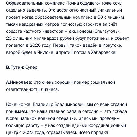
Образовательный комплекс «Точка будущего» тоже хочу
отдельно выделить. Это абсолютно частный уникальный
проект, когда образовательный комплекс в 50 с лишним
тысяч квадратных метров полностью строится за счёт
средств частного инвестора – акционеры «Эльгауголь».
20 с лишним миллиардов рублей будут потрачены, и объект
появится в 2026 году. Первый такой введён в Иркутске,
второй будет в Якутске, и третий потом в Хабаровске.
В.Путин:
Супер.
А.Николаев:
Это очень хороший пример социальной
ответственности бизнеса.
Конечно же, Владимир Владимирович, мы со всей страной
понимаем, что наша главная задача сегодня – это победа
в специальной военной операции. Здесь мы проводим
большую работу – у нас создан единый координационный
центр с 2023 года, отрабатываем. Всего порядка