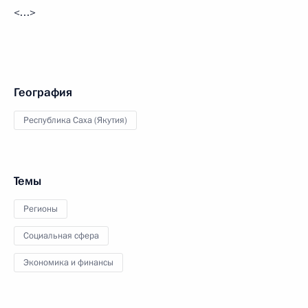
<…>
География
Республика Саха (Якутия)
Темы
Регионы
Социальная сфера
Экономика и финансы