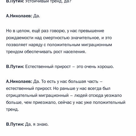
В.Путин:
Устойчивый тренд, да?
А.Николаев:
Да.
Но в целом, ещё раз говорю, у нас превышение
рождаемости над смертностью значительное, и это
позволяет наряду с положительным миграционным
трендом обеспечивать рост населения.
В.Путин:
Естественный прирост – это очень хорошо.
А.Николаев:
Да. То есть у нас большая часть –
естественный прирост. Но раньше у нас всегда был
отрицательный миграционный – людей отсюда уезжало
больше, чем приезжало, сейчас у нас уже положительный
тренд.
В.Путин:
Да, я знаю.