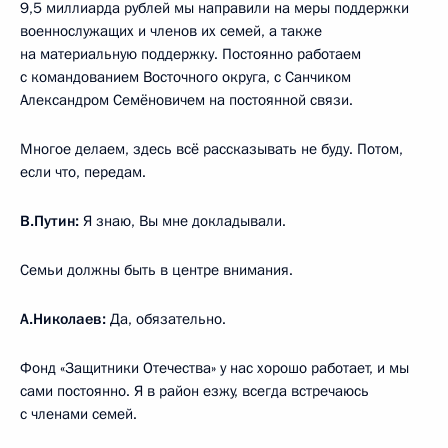
9,5 миллиарда рублей мы направили на меры поддержки
военнослужащих и членов их семей, а также
на материальную поддержку. Постоянно работаем
с командованием Восточного округа, с Санчиком
Александром Семёновичем на постоянной связи.
Многое делаем, здесь всё рассказывать не буду. Потом,
если что, передам.
В.Путин:
Я знаю, Вы мне докладывали.
Семьи должны быть в центре внимания.
А.Николаев:
Да, обязательно.
Фонд «Защитники Отечества» у нас хорошо работает, и мы
сами постоянно. Я в район езжу, всегда встречаюсь
с членами семей.