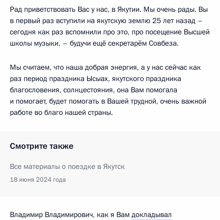
Рад приветствовать Вас у нас, в Якутии. Мы очень рады. Вы
в первый раз вступили на якутскую землю 25 лет назад –
сегодня как раз вспомнили про это, про посещение Высшей
школы музыки, – будучи ещё секретарём Совбеза.
Мы считаем, что наша добрая энергия, а у нас сейчас как
раз период праздника Ысыах, якутского праздника
благословения, солнцестояния, она Вам помогала
и помогает, будет помогать в Вашей трудной, очень важной
работе во благо нашей страны.
Смотрите также
Все материалы о поездке в Якутск
18 июня 2024 года
Владимир Владимирович, как я Вам
докладывал