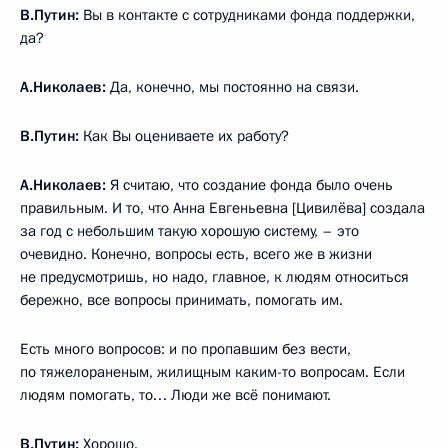
В.Путин:
Вы в контакте с сотрудниками фонда поддержки,
да?
А.Николаев:
Да, конечно, мы постоянно на связи.
В.Путин:
Как Вы оцениваете их работу?
А.Николаев:
Я считаю, что создание фонда было очень
правильным. И то, что Анна Евгеньевна [Цивилёва] создала
за год с небольшим такую хорошую систему, – это
очевидно. Конечно, вопросы есть, всего же в жизни
не предусмотришь, но надо, главное, к людям относиться
бережно, все вопросы принимать, помогать им.
Есть много вопросов: и по пропавшим без вести,
по тяжелораненым, жилищным каким-то вопросам. Если
людям помогать, то… Люди же всё понимают.
В.Путин:
Хорошо.