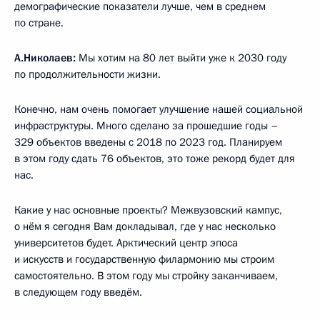
демографические показатели лучше, чем в среднем
по стране.
А.Николаев:
Мы хотим на 80 лет выйти уже к 2030 году
по продолжительности жизни.
Конечно, нам очень помогает улучшение нашей социальной
инфраструктуры. Много сделано за прошедшие годы –
329 объектов введены с 2018 по 2023 год. Планируем
в этом году сдать 76 объектов, это тоже рекорд будет для
нас.
Какие у нас основные проекты? Межвузовский кампус,
о нём я сегодня Вам докладывал, где у нас несколько
университетов будет. Арктический центр эпоса
и искусств и государственную филармонию мы строим
самостоятельно. В этом году мы стройку заканчиваем,
в следующем году введём.