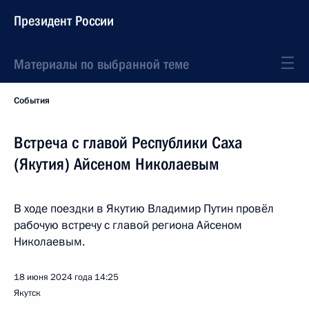
Президент России
Материалы по выбранной теме
События
Встреча с главой Республики Саха
(Якутия) Айсеном Николаевым
В ходе поездки в Якутию Владимир Путин провёл
рабочую встречу с главой региона Айсеном
Николаевым.
18 июня 2024 года
14:25
Якутск