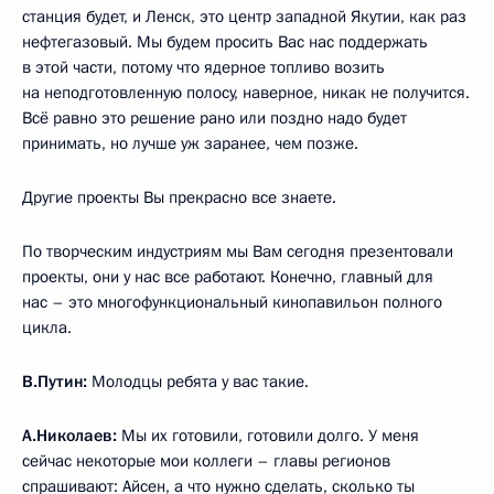
станция будет, и Ленск, это центр западной Якутии, как раз
нефтегазовый. Мы будем просить Вас нас поддержать
в этой части, потому что ядерное топливо возить
на неподготовленную полосу, наверное, никак не получится.
Всё равно это решение рано или поздно надо будет
принимать, но лучше уж заранее, чем позже.
Другие проекты Вы прекрасно все знаете.
По творческим индустриям мы Вам сегодня презентовали
проекты, они у нас все работают. Конечно, главный для
нас – это многофункциональный кинопавильон полного
цикла.
В.Путин:
Молодцы ребята у вас такие.
А.Николаев:
Мы их готовили, готовили долго. У меня
сейчас некоторые мои коллеги – главы регионов
спрашивают: Айсен, а что нужно сделать, сколько ты