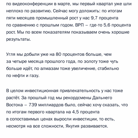
по видеоконференции в марте, мы первый квартал уже шли
неплохо по развитию. Сейчас могу доложить: по итогам
пяти месяцев промышленный рост у нас 9,7 процента
по сравнению с прошлым годом. ВРП – где-то 5,6 процента
рост. Мы по всем показателям показываем очень хорошие
результаты.
Угля мы добыли уже на 80 процентов больше, чем
за четыре месяца прошлого года, по золоту тоже чуть
больше идёт, по алмазам тоже увеличение, стабильно
по нефти и газу.
В целом инвестиционная привлекательность у нас тоже
растёт. За прошлый год мы рекордсмены Дальнего
Востока – 739 миллиардов было, сейчас хочу сказать, что
по итогам первого квартала на 4,5 процента
в сопоставимых ценах выросли инвестиции, то есть,
несмотря на все сложности, Якутия развивается.