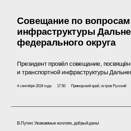
Совещание по вопросам
инфраструктуры Дальне
федерального округа
Президент провёл совещание, посвящён
и транспортной инфраструктуры Дальнег
4 сентября 2024 года
17:50
Приморский край, остров Русский
В.Путин:
Уважаемые коллеги, добрый день!