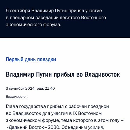
5 сентября Владимир Путин принял участие
в пленарном заседании девятого Восточного
экономического форума.
Первый день поездки
Владимир Путин прибыл во Владивосток
3 сентября 2024 года, 21:40
Владивосток
Глава государства прибыл с рабочей поездкой
во Владивосток для участия в IX Восточном
экономическом форуме, тема которого в этом году –
«Дальний Восток–2030. Объединим усилия,