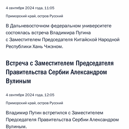
4 сентября 2024 года, 11:05
Приморский край, остров Русский
В Дальневосточном федеральном университете
состоялась встреча Владимира Путина
с Заместителем Председателя Китайской Народной
Республики Хань Чжэном.
Встреча с Заместителем Председателя
Правительства Сербии Александром
Вулиным
4 сентября 2024 года, 12:05
Приморский край, остров Русский
Владимир Путин встретился с Заместителем
Председателя Правительства Сербии Александром
Вулиным.