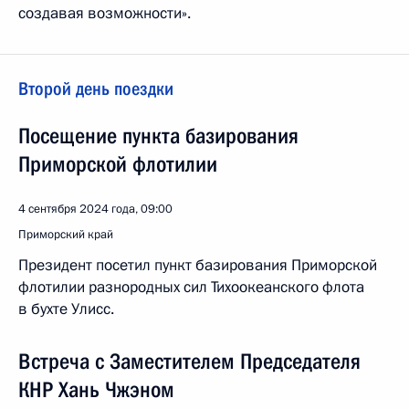
создавая возможности».
Второй день поездки
Посещение пункта базирования
Приморской флотилии
4 сентября 2024 года, 09:00
Приморский край
Президент посетил пункт базирования Приморской
флотилии разнородных сил Тихоокеанского флота
в бухте Улисс.
Встреча с Заместителем Председателя
КНР Хань Чжэном