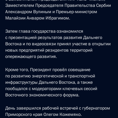
Заместителем Председателя Правительства Сербии
Александром Вулиным и Премьер-министром
Малайзии Анваром Ибрагимом.
Затем глава государства ознакомился
с презентацией результатов развития Дальнего
Востока и по видеосвязи принял участие в открытии
новых предприятий резидентов территорий
опережающего развития.
Кроме того, Президент провёл совещание
по развитию энергетической и транспортной
инфраструктуры Дальнего Востока, а также
пообщался с модераторами ключевых сессий
Восточного экономического форума.
День завершился рабочей встречей с губернатором
Приморского края Олегом Кожемяко.