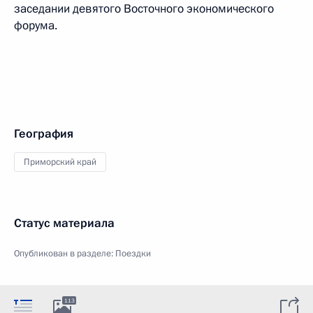
заседании девятого Восточного экономического
форума.
География
Приморский край
Статус материала
Опубликован в разделе:
Поездки
113