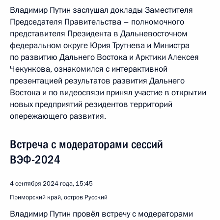
Владимир Путин заслушал доклады Заместителя
Председателя Правительства – полномочного
представителя Президента в Дальневосточном
федеральном округе Юрия Трутнева и Министра
по развитию Дальнего Востока и Арктики Алексея
Чекункова, ознакомился с интерактивной
презентацией результатов развития Дальнего
Востока и по видеосвязи принял участие в открытии
новых предприятий резидентов территорий
опережающего развития.
Встреча с модераторами сессий
ВЭФ-2024
4 сентября 2024 года, 15:45
Приморский край, остров Русский
Владимир Путин провёл встречу с модераторами