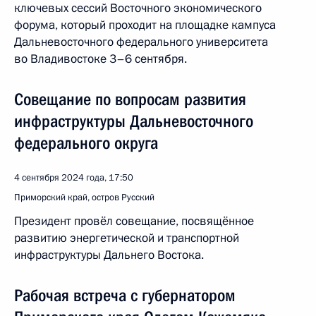
ключевых сессий Восточного экономического
форума, который проходит на площадке кампуса
Дальневосточного федерального университета
во Владивостоке 3–6 сентября.
Совещание по вопросам развития
инфраструктуры Дальневосточного
федерального округа
4 сентября 2024 года, 17:50
Приморский край, остров Русский
Президент провёл совещание, посвящённое
развитию энергетической и транспортной
инфраструктуры Дальнего Востока.
Рабочая встреча с губернатором