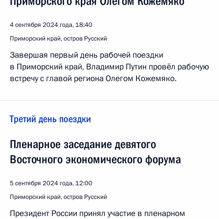
Приморского края Олегом Кожемяко
4 сентября 2024 года, 18:40
Приморский край, остров Русский
Завершая первый день рабочей поездки
в Приморский край, Владимир Путин провёл рабочую
встречу с главой региона Олегом Кожемяко.
Третий день поездки
Пленарное заседание девятого
Восточного экономического форума
5 сентября 2024 года, 12:00
Приморский край, остров Русский
Президент России принял участие в пленарном