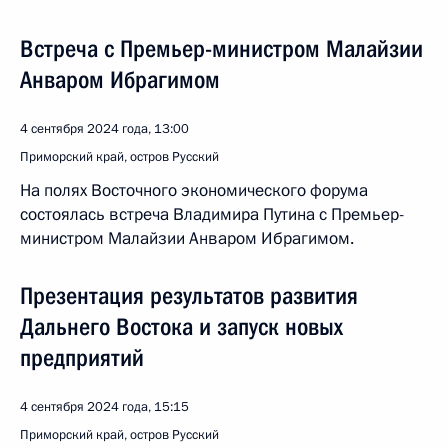
Встреча с Премьер-министром Малайзии
Анваром Ибрагимом
4 сентября 2024 года, 13:00
Приморский край, остров Русский
На полях Восточного экономического форума
состоялась встреча Владимира Путина с Премьер-
министром Малайзии Анваром Ибрагимом.
Презентация результатов развития
Дальнего Востока и запуск новых
предприятий
4 сентября 2024 года, 15:15
Приморский край, остров Русский