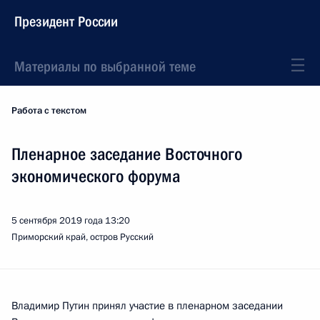
Президент России
Материалы по выбранной теме
Работа с текстом
Пленарное заседание Восточного
экономического форума
5 сентября 2019 года
13:20
Приморский край, остров Русский
Владимир Путин принял участие в пленарном заседании