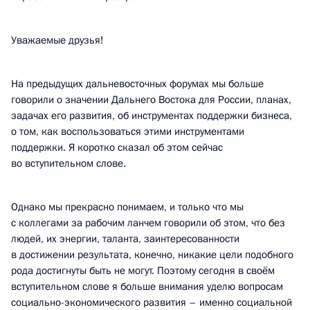
Уважаемые друзья!
На предыдущих дальневосточных форумах мы больше
говорили о значении Дальнего Востока для России, планах,
задачах его развития, об инструментах поддержки бизнеса,
о том, как воспользоваться этими инструментами
поддержки. Я коротко сказал об этом сейчас
во вступительном слове.
Однако мы прекрасно понимаем, и только что мы
с коллегами за рабочим ланчем говорили об этом, что без
людей, их энергии, таланта, заинтересованности
в достижении результата, конечно, никакие цели подобного
рода достигнуты быть не могут. Поэтому сегодня в своём
вступительном слове я больше внимания уделю вопросам
социально-экономического развития – именно социальной