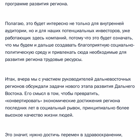
программе развития региона.
Полагаю, это будет интересно не только для внутренней
аудитории, но и для наших потенциальных инвесторов, уже
работающих здесь компаний, потому что это будет означать,
что мы будем и дальше создавать благоприятную социально-
политическую среду и привлекать сюда необходимые для
развития региона трудовые ресурсы.
Итак, вчера мы с участием руководителей дальневосточных
регионов обсуждали задачи нового этапа развития Дальнего
Востока. Его смысл в том, чтобы превратить,
«конвертировать» экономические достижения региона
последних лет в социальный рывок, принципиально более
высокое качество жизни людей.
Это значит, нужно достичь перемен в здравоохранении,