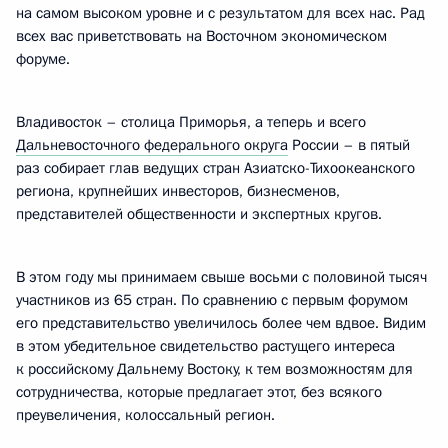
на самом высоком уровне и с результатом для всех нас. Рад
всех вас приветствовать на Восточном экономическом
форуме.
Владивосток – столица Приморья, а теперь и всего
Дальневосточного федерального округа
России – в пятый
раз собирает глав ведущих стран Азиатско-Тихоокеанского
региона, крупнейших инвесторов, бизнесменов,
представителей общественности и экспертных кругов.
В этом году мы принимаем свыше восьми с половиной тысяч
участников из 65 стран. По сравнению с первым форумом
его представительство увеличилось более чем вдвое. Видим
в этом убедительное свидетельство растущего интереса
к российскому Дальнему Востоку, к тем возможностям для
сотрудничества, которые предлагает этот, без всякого
преувеличения, колоссальный регион.