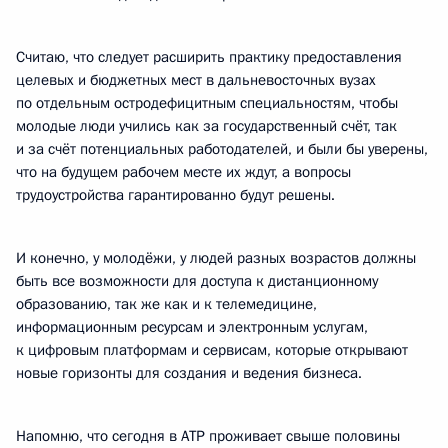
Считаю, что следует расширить практику предоставления
целевых и бюджетных мест в дальневосточных вузах
по отдельным остродефицитным специальностям, чтобы
молодые люди учились как за государственный счёт, так
и за счёт потенциальных работодателей, и были бы уверены,
что на будущем рабочем месте их ждут, а вопросы
трудоустройства гарантированно будут решены.
И конечно, у молодёжи, у людей разных возрастов должны
быть все возможности для доступа к дистанционному
образованию, так же как и к телемедицине,
информационным ресурсам и электронным услугам,
к цифровым платформам и сервисам, которые открывают
новые горизонты для создания и ведения бизнеса.
Напомню, что сегодня в АТР проживает свыше половины