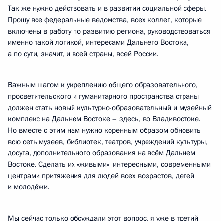
Так же нужно действовать и в развитии социальной сферы.
Прошу все федеральные ведомства, всех коллег, которые
включены в работу по развитию региона, руководствоваться
именно такой логикой, интересами Дальнего Востока,
а по сути, значит, и всей страны, всей России.
Важным шагом к укреплению общего образовательного,
просветительского и гуманитарного пространства страны
должен стать новый культурно-образовательный и музейный
комплекс на Дальнем Востоке – здесь, во Владивостоке.
Но вместе с этим нам нужно коренным образом обновить
всю сеть музеев, библиотек, театров, учреждений культуры,
досуга, дополнительного образования на всём Дальнем
Востоке. Сделать их «живыми», интересными, современными
центрами притяжения для людей всех возрастов, детей
и молодёжи.
Мы сейчас только обсуждали этот вопрос, я уже в третий