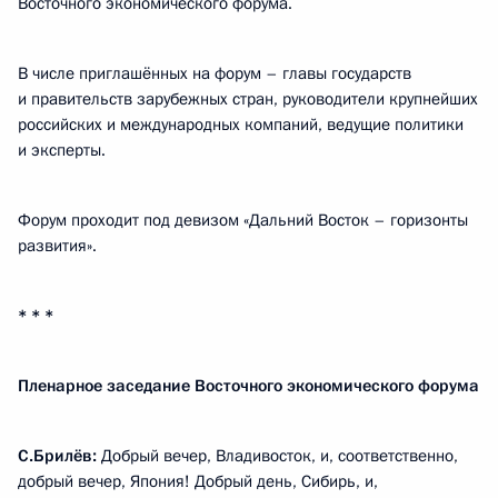
Восточного экономического форума.
В числе приглашённых на форум – главы государств
и правительств зарубежных стран, руководители крупнейших
российских и международных компаний, ведущие политики
и эксперты.
Форум проходит под девизом «Дальний Восток – горизонты
развития».
* * *
Пленарное заседание Восточного экономического форума
С.Брилёв:
Добрый вечер, Владивосток, и, соответственно,
добрый вечер, Япония! Добрый день, Сибирь, и,