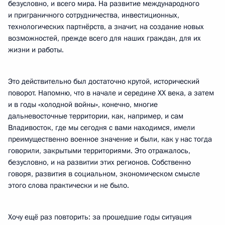
безусловно, и всего мира. На развитие международного
и приграничного сотрудничества, инвестиционных,
технологических партнёрств, а значит, на создание новых
возможностей, прежде всего для наших граждан, для их
жизни и работы.
Это действительно был достаточно крутой, исторический
поворот. Напомню, что в начале и середине ХХ века, а затем
и в годы «холодной войны», конечно, многие
дальневосточные территории, как, например, и сам
Владивосток, где мы сегодня с вами находимся, имели
преимущественно военное значение и были, как у нас тогда
говорили, закрытыми территориями. Это отражалось,
безусловно, и на развитии этих регионов. Собственно
говоря, развития в социальном, экономическом смысле
этого слова практически и не было.
Хочу ещё раз повторить: за прошедшие годы ситуация