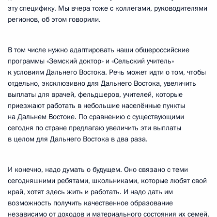
эту специфику. Мы вчера тоже с коллегами, руководителями
регионов, об этом говорили.
В том числе нужно адаптировать наши общероссийские
программы «Земский доктор» и «Сельский учитель»
к условиям Дальнего Востока. Речь может идти о том, чтобы
отдельно, эксклюзивно для Дальнего Востока, увеличить
выплаты для врачей, фельдшеров, учителей, которые
приезжают работать в небольшие населённые пункты
на Дальнем Востоке. По сравнению с существующими
сегодня по стране предлагаю увеличить эти выплаты
в целом для Дальнего Востока в два раза.
И конечно, надо думать о будущем. Оно связано с теми
сегодняшними ребятами, школьниками, которые любят свой
край, хотят здесь жить и работать. И надо дать им
возможность получить качественное образование
независимо от доходов и материального состояния их семей.