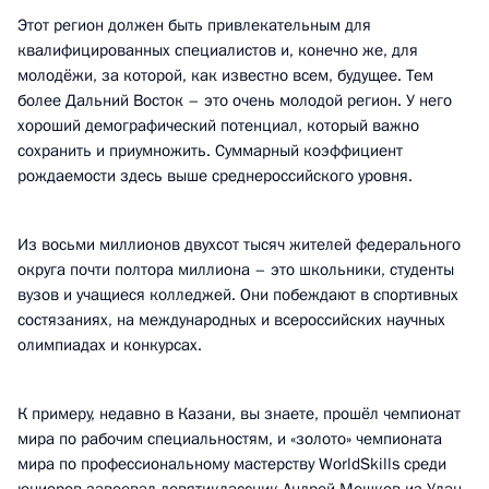
Этот регион должен быть привлекательным для
квалифицированных специалистов и, конечно же, для
молодёжи, за которой, как известно всем, будущее. Тем
более Дальний Восток – это очень молодой регион. У него
хороший демографический потенциал, который важно
сохранить и приумножить. Суммарный коэффициент
рождаемости здесь выше среднероссийского уровня.
Из восьми миллионов двухсот тысяч жителей федерального
округа почти полтора миллиона – это школьники, студенты
вузов и учащиеся колледжей. Они побеждают в спортивных
состязаниях, на международных и всероссийских научных
олимпиадах и конкурсах.
К примеру, недавно в Казани, вы знаете, прошёл чемпионат
мира по рабочим специальностям, и «золото» чемпионата
мира по профессиональному мастерству WorldSkills среди