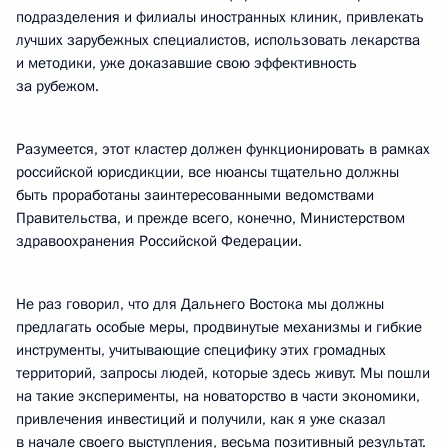
подразделения и филиалы иностранных клиник, привлекать
лучших зарубежных специалистов, использовать лекарства
и методики, уже доказавшие свою эффективность
за рубежом.
Разумеется, этот кластер должен функционировать в рамках
российской юрисдикции, все нюансы тщательно должны
быть проработаны заинтересованными ведомствами
Правительства, и прежде всего, конечно, Министерством
здравоохранения Российской Федерации.
Не раз говорил, что для Дальнего Востока мы должны
предлагать особые меры, продвинутые механизмы и гибкие
инструменты, учитывающие специфику этих громадных
территорий, запросы людей, которые здесь живут. Мы пошли
на такие эксперименты, на новаторство в части экономики,
привлечения инвестиций и получили, как я уже сказал
в начале своего выступления, весьма позитивный результат.