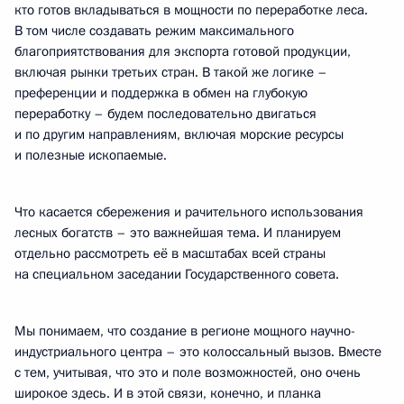
кто готов вкладываться в мощности по переработке леса.
В том числе создавать режим максимального
благоприятствования для экспорта готовой продукции,
включая рынки третьих стран. В такой же логике –
преференции и поддержка в обмен на глубокую
переработку – будем последовательно двигаться
и по другим направлениям, включая морские ресурсы
и полезные ископаемые.
Что касается сбережения и рачительного использования
лесных богатств – это важнейшая тема. И планируем
отдельно рассмотреть её в масштабах всей страны
на специальном заседании Государственного совета.
Мы понимаем, что создание в регионе мощного научно-
индустриального центра – это колоссальный вызов. Вместе
с тем, учитывая, что это и поле возможностей, оно очень
широкое здесь. И в этой связи, конечно, и планка