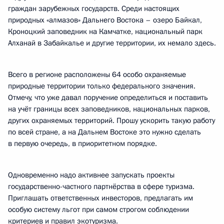
граждан зарубежных государств. Среди настоящих
природных «алмазов» Дальнего Востока – озеро Байкал,
Кроноцкий заповедник на Камчатке, национальный парк
Алханай в Забайкалье и другие территории, их немало здесь.
Всего в регионе расположены 64 особо охраняемые
природные территории только федерального значения.
Отмечу, что уже давал поручение определиться и поставить
на учёт границы всех заповедников, национальных парков,
других охраняемых территорий. Прошу ускорить такую работу
по всей стране, а на Дальнем Востоке это нужно сделать
в первую очередь, в приоритетном порядке.
Одновременно надо активнее запускать проекты
государственно-частного партнёрства в сфере туризма.
Приглашать ответственных инвесторов, предлагать им
особую систему льгот при самом строгом соблюдении
критериев и правил экотуризма.