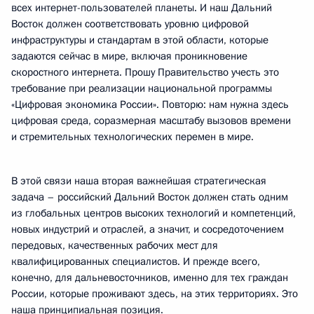
всех интернет-пользователей планеты. И наш Дальний
Восток должен соответствовать уровню цифровой
инфраструктуры и стандартам в этой области, которые
задаются сейчас в мире, включая проникновение
скоростного интернета. Прошу Правительство учесть это
требование при реализации национальной программы
«Цифровая экономика России». Повторю: нам нужна здесь
цифровая среда, соразмерная масштабу вызовов времени
и стремительных технологических перемен в мире.
В этой связи наша вторая важнейшая стратегическая
задача – российский Дальний Восток должен стать одним
из глобальных центров высоких технологий и компетенций,
новых индустрий и отраслей, а значит, и сосредоточением
передовых, качественных рабочих мест для
квалифицированных специалистов. И прежде всего,
конечно, для дальневосточников, именно для тех граждан
России, которые проживают здесь, на этих территориях. Это
наша принципиальная позиция.