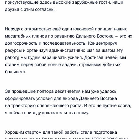
присутствующие здесь высокие зарубежные гости, наши
друзья с этим согласны.
Наряду с открытостью ещё один ключевой принцип наших
масштабных планов по развитию Дальнего Востока – это их
долгосрочность и последовательность. Концентрируя
ресурсы и организуя административно шаг за шагом эту
работу, мы будем наращивать усилия. Достигая целей, мы
ставим перед собой новые задачи, стремимся добиться
большего.
За прошедшие полтора десятилетия нам уже удалось
сформировать условия для выхода Дальнего Востока
на траекторию опережающего роста. И это не пустые слова,
я сейчас приведу доказательства этому.
Хорошим стартом для такой работы стала подготовка