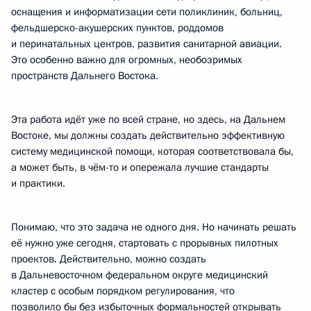
оснащения и информатизации сети поликлиник, больниц,
фельдшерско-акушерских пунктов, роддомов
и перинатальных центров, развития санитарной авиации.
Это особенно важно для огромных, необозримых
пространств Дальнего Востока.
Эта работа идёт уже по всей стране, но здесь, на Дальнем
Востоке, мы должны создать действительно эффективную
систему медицинской помощи, которая соответствовала бы,
а может быть, в чём-то и опережала лучшие стандарты
и практики.
Понимаю, что это задача не одного дня. Но начинать решать
её нужно уже сегодня, стартовать с прорывных пилотных
проектов. Действительно, можно создать
в Дальневосточном федеральном округе медицинский
кластер с особым порядком регулирования, что
позволило бы без избыточных формальностей открывать