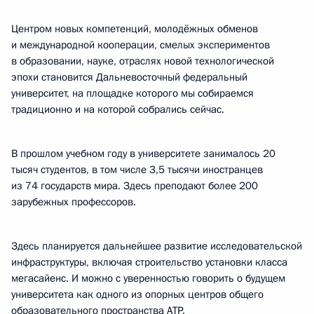
Центром новых компетенций, молодёжных обменов
и международной кооперации, смелых экспериментов
в образовании, науке, отраслях новой технологической
эпохи становится Дальневосточный федеральный
университет, на площадке которого мы собираемся
традиционно и на которой собрались сейчас.
В прошлом учебном году в университете занималось 20
тысяч студентов, в том числе 3,5 тысячи иностранцев
из 74 государств мира. Здесь преподают более 200
зарубежных профессоров.
Здесь планируется дальнейшее развитие исследовательской
инфраструктуры, включая строительство установки класса
мегасайенс. И можно с уверенностью говорить о будущем
университета как одного из опорных центров общего
образовательного пространства АТР.