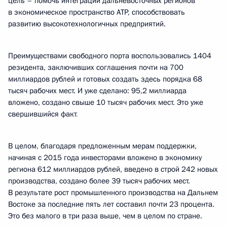
цель – помочь интеграции дальневосточных регионов
в экономическое пространство АТР, способствовать
развитию высокотехнологичных предприятий.
Преимуществами свободного порта воспользовались 1404
резидента, заключивших соглашения почти на 700
миллиардов рублей и готовых создать здесь порядка 68
тысяч рабочих мест. И уже сделано: 95,2 миллиарда
вложено, создано свыше 10 тысяч рабочих мест. Это уже
свершившийся факт
.
В целом, благодаря предложенным мерам поддержки,
начиная с 2015 года инвесторами вложено в экономику
региона 612 миллиардов рублей, введено в строй 242 новых
производства, создано более 39 тысяч рабочих мест.
В результате рост промышленного производства на Дальнем
Востоке за последние пять лет составил почти 23 процента.
Это без малого в три раза выше, чем в целом по стране.