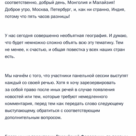
соответственно, добрый день, Монголия и Малайзия!
Доброе утро, Москва, Петербург, и, как ни странно, Индия,
потому что пять часов разницы!
У нас сегодня совершенно необъятная география. И думаю,
что будет немножко сложно объять всю эту тематику. Тем
не менее, к счастью, и общая повестка у всех наших стран
есть.
Мы начнём с того, что участники панельной сессии выступят
каждый со своей речью. Хотя я хочу зарезервировать
за собой право после иных речей в случае появления
новостей или тем, которые требуют немедленного
комментария, перед тем как передать слово следующему
выступающему, обратиться с соответствующим
дополнительным вопросом.