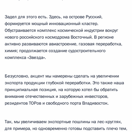
Задел для этого есть. Здесь, на острове Русский,
формируется мощный инновационный кластер.
Обустраивается комплекс космической индустрии вокруг
нового российского космодрома Восточный. В регионе
активно развиваются авиастроение, газовая переработка,
химия; продолжается создание судостроительного
комплекса «Звезда».
Безусловно, акцент мы намерены сделать на увеличении
экспорта продукции глубокой переработки. Это также наша
принципиальная позиция, на которую хотел бы обратить
внимание отечественных и зарубежных инвесторов,
резидентов ТОРов и свободного порта Владивосток.
Так, мы увеличиваем экспортные пошлины на лес-кругляк,
для примера, но одновременно готовы подставить плечо тем,