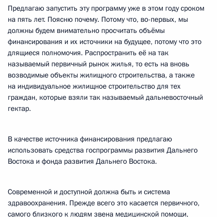
Предлагаю запустить эту программу уже в этом году сроком
на пять лет. Поясню почему. Потому что, во-первых, мы
должны будем внимательно просчитать объёмы
финансирования и их источники на будущее, потому что это
длящиеся полномочия. Распространить её на так
называемый первичный рынок жилья, то есть на вновь
возводимые объекты жилищного строительства, а также
на индивидуальное жилищное строительство для тех
граждан, которые взяли так называемый дальневосточный
гектар.
В качестве источника финансирования предлагаю
использовать средства госпрограммы развития Дальнего
Востока и фонда развития Дальнего Востока.
Современной и доступной должна быть и система
здравоохранения. Прежде всего это касается первичного,
самого близкого к людям звена медицинской помощи,