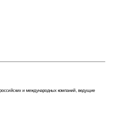
х российских и международных компаний, ведущие