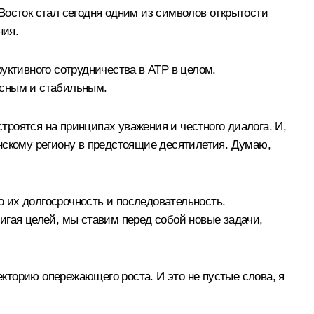
Восток стал сегодня одним из символов открытости
ния.
уктивного сотрудничества в АТР в целом.
асным и стабильным.
роятся на принципах уважения и честного диалога. И,
нскому региону в предстоящие десятилетия. Думаю,
 их долгосрочность и последовательность.
игая целей, мы ставим перед собой новые задачи,
кторию опережающего роста. И это не пустые слова, я