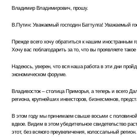
Владимир Владимирович, прошу.
В.Путин:
Уважаемый господин
Баттулга
! Уважаемый г
Прежде всего хочу обратиться к нашим иностранным го
Хочу вас поблагодарить за то, что вы проявляете так
Надеюсь, уверен, что вся наша работа в эти дни пройд
экономическом форуме.
Владивосток – столица Приморья, а теперь и всего
Дал
региона, крупнейших инвесторов, бизнесменов, предст
В этом году мы принимаем свыше восьми с половиной 
вдвое. Видим в этом убедительное свидетельство раст
этот, без всякого преувеличения, колоссальный регион.