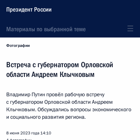
Президент России
Материалы по выбранной теме
Фотографии
Встреча с губернатором Орловской
области Андреем Клычковым
Владимир Путин провёл рабочую встречу
с губернатором Орловской области Андреем
Клычковым. Обсуждались вопросы экономического
и социального развития региона.
8 июня 2023 года
14:10