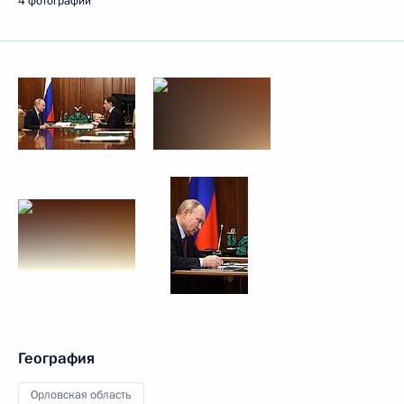
4 фотографии
География
Орловская область