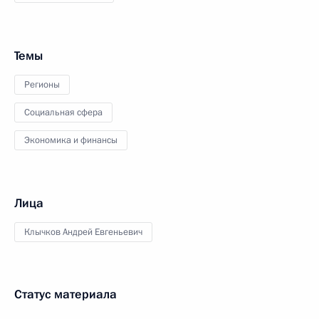
Темы
Регионы
Социальная сфера
Экономика и финансы
Лица
Клычков Андрей Евгеньевич
Статус материала