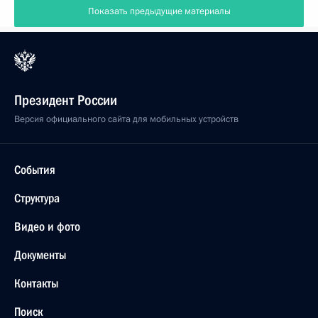
Показать предыдущие материалы
Президент России
Версия официального сайта для мобильных устройств
События
Структура
Видео и фото
Документы
Контакты
Поиск