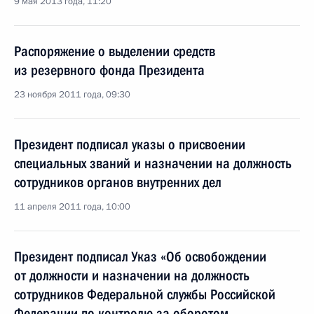
9 мая 2013 года, 11:20
Распоряжение о выделении средств
из резервного фонда Президента
23 ноября 2011 года, 09:30
Президент подписал указы о присвоении
специальных званий и назначении на должность
сотрудников органов внутренних дел
11 апреля 2011 года, 10:00
Президент подписал Указ «Об освобождении
от должности и назначении на должность
сотрудников Федеральной службы Российской
Федерации по контролю за оборотом