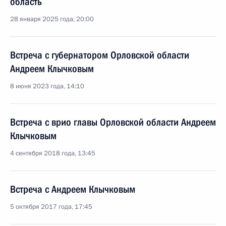
область
28 января 2025 года, 20:00
Встреча с губернатором Орловской области
Андреем Клычковым
8 июня 2023 года, 14:10
Встреча с врио главы Орловской области Андреем
Клычковым
4 сентября 2018 года, 13:45
Встреча с Андреем Клычковым
5 октября 2017 года, 17:45