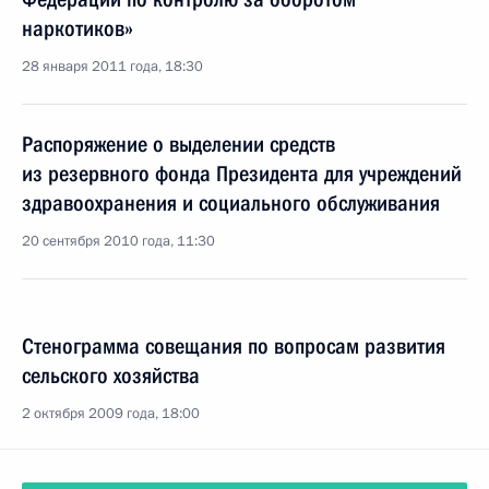
наркотиков»
28 января 2011 года, 18:30
Распоряжение о выделении средств
из резервного фонда Президента для учреждений
здравоохранения и социального обслуживания
20 сентября 2010 года, 11:30
Стенограмма совещания по вопросам развития
сельского хозяйства
2 октября 2009 года, 18:00