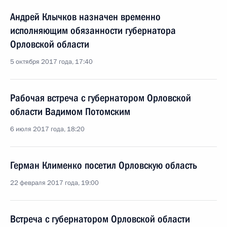
Андрей Клычков назначен временно
исполняющим обязанности губернатора
Орловской области
5 октября 2017 года, 17:40
Рабочая встреча с губернатором Орловской
области Вадимом Потомским
6 июля 2017 года, 18:20
Герман Клименко посетил Орловскую область
22 февраля 2017 года, 19:00
Встреча с губернатором Орловской области