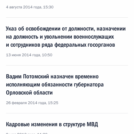
4 августа 2014 года, 15:30
Указ об освобождении от должности, назначении
на должность и увольнении военнослужащих
и сотрудников ряда федеральных госорганов
13 июня 2014 года, 10:50
Вадим Потомский назначен временно
исполняющим обязанности губернатора
Орловской области
26 февраля 2014 года, 15:25
Кадровые изменения в структуре МВД