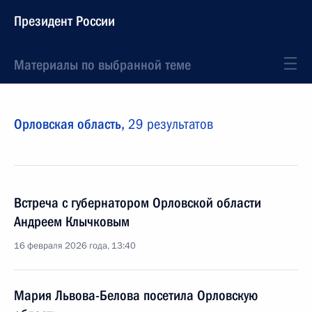
Президент России
Материалы по выбранной теме
Орловская область,
29 результатов
Встреча с губернатором Орловской области
Андреем Клычковым
16 февраля 2026 года, 13:40
Мария Львова-Белова посетила Орловскую