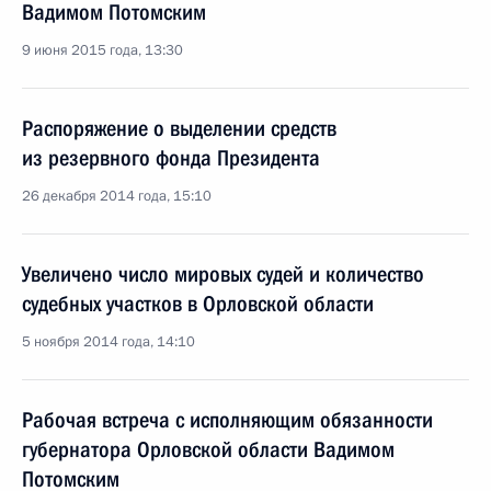
Вадимом Потомским
9 июня 2015 года, 13:30
Распоряжение о выделении средств
из резервного фонда Президента
26 декабря 2014 года, 15:10
Увеличено число мировых судей и количество
судебных участков в Орловской области
5 ноября 2014 года, 14:10
Рабочая встреча с исполняющим обязанности
губернатора Орловской области Вадимом
Потомским