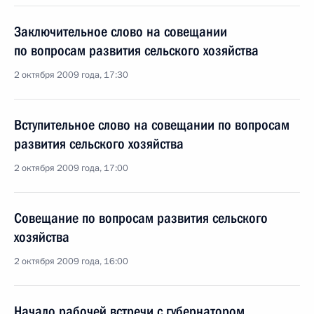
Заключительное слово на совещании
по вопросам развития сельского хозяйства
2 октября 2009 года, 17:30
Вступительное слово на совещании по вопросам
развития сельского хозяйства
2 октября 2009 года, 17:00
Совещание по вопросам развития сельского
хозяйства
2 октября 2009 года, 16:00
Начало рабочей встречи с губернатором