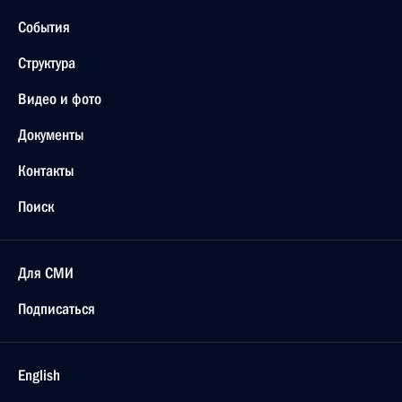
События
Структура
Видео и фото
Документы
Контакты
Поиск
Для СМИ
Подписаться
English