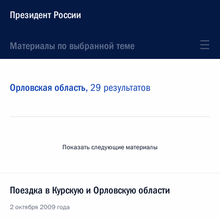
Президент России
Материалы по выбранной теме
Орловская область,
29 результатов
Показать следующие материалы
Поездка в Курскую и Орловскую области
2 октября 2009 года