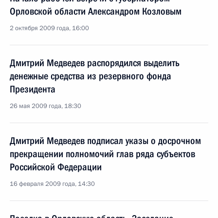
Орловской области Александром Козловым
2 октября 2009 года, 16:00
Дмитрий Медведев распорядился выделить
денежные средства из резервного фонда
Президента
26 мая 2009 года, 18:30
Дмитрий Медведев подписал указы о досрочном
прекращении полномочий глав ряда субъектов
Российской Федерации
16 февраля 2009 года, 14:30