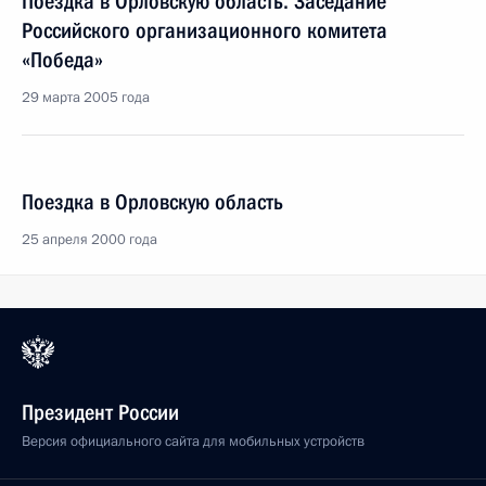
Поездка в Орловскую область. Заседание
Российского организационного комитета
«Победа»
29 марта 2005 года
Поездка в Орловскую область
25 апреля 2000 года
Президент России
Версия официального сайта для мобильных устройств