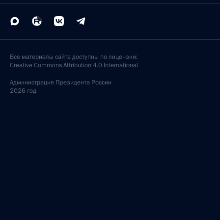
Все материалы сайта доступны по лицензии:
Creative Commons Attribution 4.0 International
Администрация
Президента России
2026 год