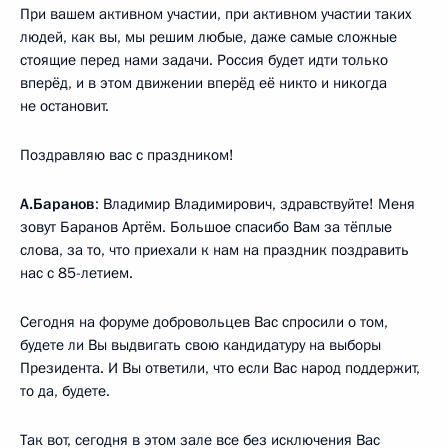
При вашем активном участии, при активном участии таких
людей, как вы, мы решим любые, даже самые сложные
стоящие перед нами задачи. Россия будет идти только
вперёд, и в этом движении вперёд её никто и никогда
не остановит.
Поздравляю вас с праздником!
А.Баранов
: Владимир Владимирович, здравствуйте! Меня
зовут Баранов Артём. Большое спасибо Вам за тёплые
слова, за то, что приехали к нам на праздник поздравить
нас с 85-летием.
Сегодня на форуме добровольцев Вас спросили о том,
будете ли Вы выдвигать свою кандидатуру на выборы
Президента. И Вы ответили, что если Вас народ поддержит,
то да, будете.
Так вот, сегодня в этом зале все без исключения Вас