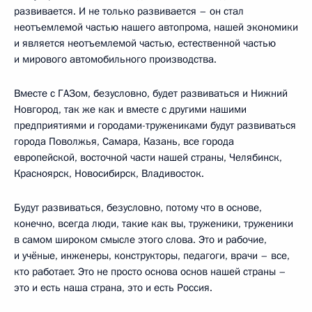
развивается. И не только развивается – он стал
неотъемлемой частью нашего автопрома, нашей экономики
и является неотъемлемой частью, естественной частью
и мирового автомобильного производства.
Вместе с ГАЗом, безусловно, будет развиваться и Нижний
Новгород, так же как и вместе с другими нашими
предприятиями и городами-тружениками будут развиваться
города Поволжья, Самара, Казань, все города
европейской, восточной части нашей страны, Челябинск,
Красноярск, Новосибирск, Владивосток.
Будут развиваться, безусловно, потому что в основе,
конечно, всегда люди, такие как вы, труженики, труженики
в самом широком смысле этого слова. Это и рабочие,
и учёные, инженеры, конструкторы, педагоги, врачи – все,
кто работает. Это не просто основа основ нашей страны –
это и есть наша страна, это и есть Россия.