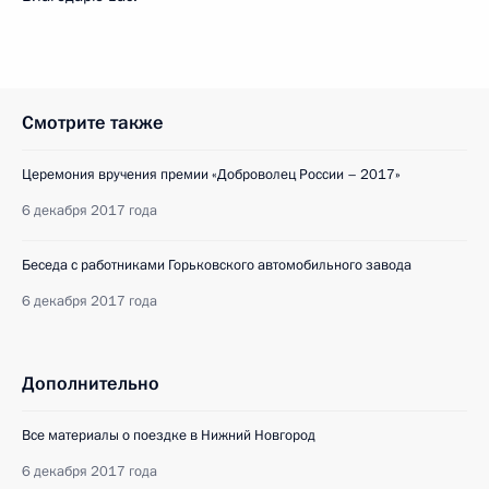
Смотрите также
Церемония вручения премии «Доброволец России – 2017»
6 декабря 2017 года
Беседа с работниками Горьковского автомобильного завода
6 декабря 2017 года
Дополнительно
Все материалы о поездке в Нижний Новгород
6 декабря 2017 года