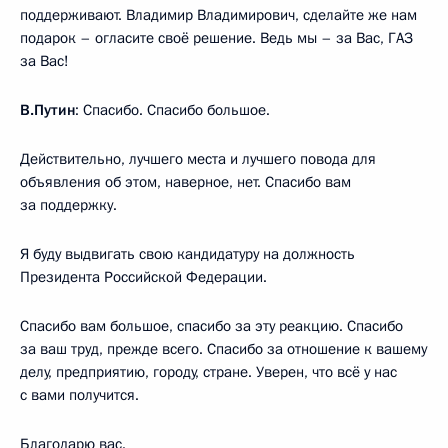
поддерживают. Владимир Владимирович, сделайте же нам
подарок – огласите своё решение. Ведь мы – за Вас, ГАЗ
за Вас!
В.Путин
: Спасибо. Спасибо большое.
Действительно, лучшего места и лучшего повода для
объявления об этом, наверное, нет. Спасибо вам
за поддержку.
Я буду выдвигать свою кандидатуру на должность
Президента Российской Федерации.
Спасибо вам большое, спасибо за эту реакцию. Спасибо
за ваш труд, прежде всего. Спасибо за отношение к вашему
делу, предприятию, городу, стране. Уверен, что всё у нас
с вами получится.
Благодарю вас.