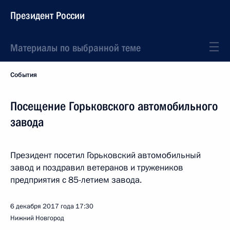
Президент России
Материалы по выбранной теме
События
Посещение Горьковского автомобильного
завода
Президент посетил Горьковский автомобильный
завод и поздравил ветеранов и тружеников
предприятия с 85-летием завода.
6 декабря 2017 года
17:30
Нижний Новгород