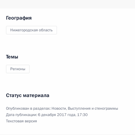
География
Нижегородская область
Темы
Регионы
Статус материала
Опубликован в разделах:
Новости
,
Выступления и стенограммы
Дата публикации:
6 декабря 2017 года, 17:30
Текстовая версия