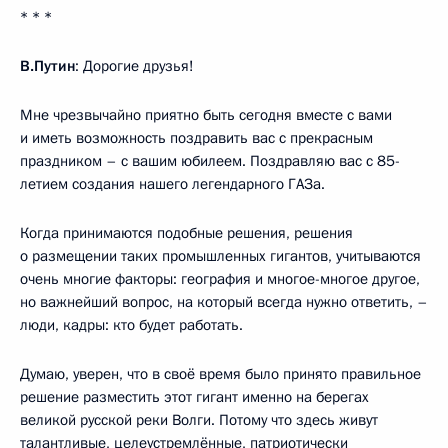
* * *
В.Путин
: Дорогие друзья!
Мне чрезвычайно приятно быть сегодня вместе с вами
и иметь возможность поздравить вас с прекрасным
праздником – с вашим юбилеем. Поздравляю вас с 85-
летием создания нашего легендарного ГАЗа.
Когда принимаются подобные решения, решения
о размещении таких промышленных гигантов, учитываются
очень многие факторы: география и многое-многое другое,
но важнейший вопрос, на который всегда нужно ответить, –
люди, кадры: кто будет работать.
Думаю, уверен, что в своё время было принято правильное
решение разместить этот гигант именно на берегах
великой русской реки Волги. Потому что здесь живут
талантливые, целеустремлённые, патриотически