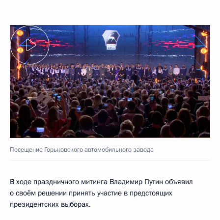
Посещение Горьковского автомобильного завода
В ходе праздничного митинга Владимир Путин объявил
о своём решении принять участие в предстоящих
президентских выборах.