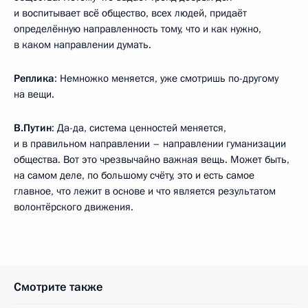
и воспитывает всё общество, всех людей, придаёт
определённую направленность тому, что и как нужно,
в каком направлении думать.
Реплика
: Немножко меняется, уже смотришь по-другому
на вещи.
В.Путин
: Да-да, система ценностей меняется,
и в правильном направлении – направлении гуманизации
общества. Вот это чрезвычайно важная вещь. Может быть,
на самом деле, по большому счёту, это и есть самое
главное, что лежит в основе и что является результатом
волонтёрского движения.
Смотрите также