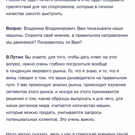
препятствий для тех спортсменов, которые в личном
качестве захотят выступить.
Вопрос
: Владимир Владимирович, Вам показывали наши
машины. Скажите своё мнение, в правильном направлении
мы движемся? Понравилось ли Вам?
В.Путин
: Вы знаете, для того, чтобы дать ответ на этот
вопрос, нужно очень глубоко погрузиться вообще
в тенденции мирового рынка. То, что я знаю, и то, что я
вижу, говорит о том, что ваши руководители на правильном
пути. У вас происходит анализ рынка, происходит изучение
сегментов этого рынка, и исходя из этого принимаются
решения о том, какие образцы выпускать и для чего, для
каких регионов мира, считается количество машин,
которые можно продать, учитываются запросы
потенциальных клиентов. Это очень важно.
Надо честно сказать, ведь у нас в советские времена такой