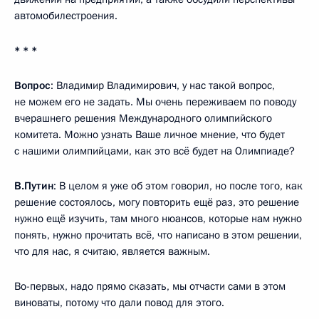
автомобилестроения.
* * *
Вопрос
: Владимир Владимирович, у нас такой вопрос,
не можем его не задать. Мы очень переживаем по поводу
вчерашнего решения Международного олимпийского
комитета. Можно узнать Ваше личное мнение, что будет
с нашими олимпийцами, как это всё будет на Олимпиаде?
В.Путин
: В целом я уже об этом говорил, но после того, как
решение состоялось, могу повторить ещё раз, это решение
нужно ещё изучить, там много нюансов, которые нам нужно
понять, нужно прочитать всё, что написано в этом решении,
что для нас, я считаю, является важным.
Во-первых, надо прямо сказать, мы отчасти сами в этом
виноваты, потому что дали повод для этого.