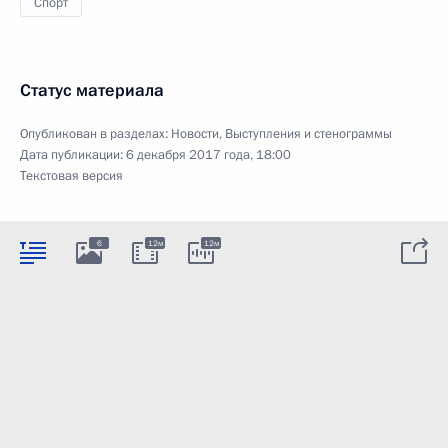
Спорт
Статус материала
Опубликован в разделах:
Новости
,
Выступления и стенограммы
Дата публикации:
6 декабря 2017 года, 18:00
Текстовая версия
6
12м
12м