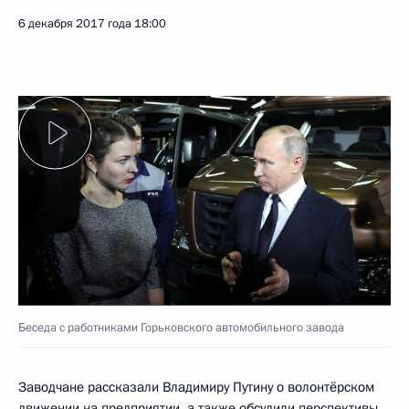
6 декабря 2017 года
18:00
Беседа с работниками Горьковского автомобильного завода
Заводчане рассказали Владимиру Путину о волонтёрском
движении на предприятии, а также обсудили перспективы