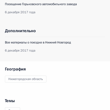
Посещение Горьковского автомобильного завода
6 декабря 2017 года
Дополнительно
Все материалы о поездке в Нижний Новгород
6 декабря 2017 года
География
Нижегородская область
Темы