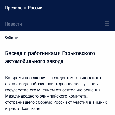
Президент России
Новости
События
Беседа с работниками Горьковского
автомобильного завода
Во время посещения Президентом Горьковского
автозавода рабочие поинтересовались у главы
государства его мнением относительно решения
Международного олимпийского комитета,
отстранившего сборную России от участия в зимних
играх в Пхенчхане.