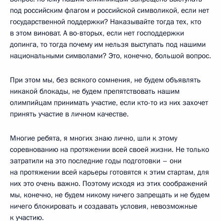
под российским флагом и российской символикой, если нет
государственной поддержки? Наказывайте тогда тех, кто
в этом виноват. А во-вторых, если нет господдержки
допинга, то тогда почему им нельзя выступать под нашими
национальными символами? Это, конечно, большой вопрос.
При этом мы, без всякого сомнения, не будем объявлять
никакой блокады, не будем препятствовать нашим
олимпийцам принимать участие, если кто-то из них захочет
принять участие в личном качестве.
Многие ребята, я многих знаю лично, шли к этому
соревнованию на протяжении всей своей жизни. Не только
затратили на это последние годы подготовки – они
на протяжении всей карьеры готовятся к этим стартам, для
них это очень важно. Поэтому исходя из этих соображений
мы, конечно, не будем никому ничего запрещать и не будем
ничего блокировать и создавать условия, невозможные
к участию.