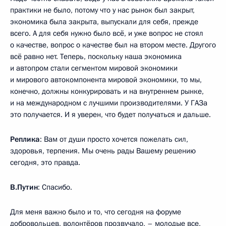
практики не было, потому что у нас рынок был закрыт,
экономика была закрыта, выпускали для себя, прежде
всего. А для себя нужно было всё, и уже вопрос не стоял
о качестве, вопрос о качестве был на втором месте. Другого
всё равно нет. Теперь, поскольку наша экономика
и автопром стали сегментом мировой экономики
и мирового автокомпонента мировой экономики, то мы,
конечно, должны конкурировать и на внутреннем рынке,
и на международном с лучшими производителями. У ГАЗа
это получается. И я уверен, что будет получаться и дальше.
Реплика
: Вам от души просто хочется пожелать сил,
здоровья, терпения. Мы очень рады Вашему решению
сегодня, это правда.
В.Путин
: Спасибо.
Для меня важно было и то, что сегодня на форуме
добровольцев, волонтёров прозвучало, – молодые все,