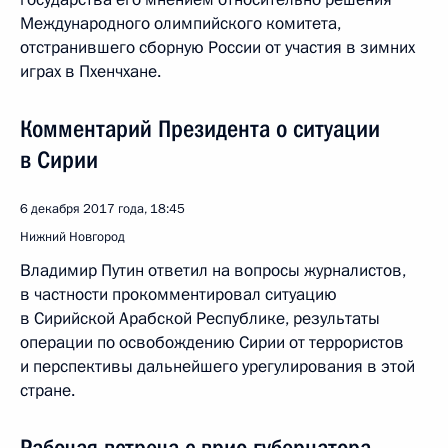
Международного олимпийского комитета,
отстранившего сборную России от участия в зимних
играх в Пхенчхане.
Комментарий Президента о ситуации
в Сирии
6 декабря 2017 года, 18:45
Нижний Новгород
Владимир Путин ответил на вопросы журналистов,
в частности прокомментировал ситуацию
в Сирийской Арабской Республике, результаты
операции по освобождению Сирии от террористов
и перспективы дальнейшего урегулирования в этой
стране.