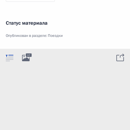
Статус материала
Опубликован в разделе:
Поездки
17