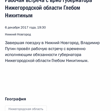
Рабочая встреча с врио губернатора
Нижегородской области Глебом
Никитиным
6 декабря 2017 года, 19:30
Нижний Новгород
Завершая поездку в Нижний Новгород, Владимир
Путин провёл рабочую встречу с временно
исполняющим обязанности губернатора
Нижегородской области Глебом Никитиным.
География
Нижегородская область