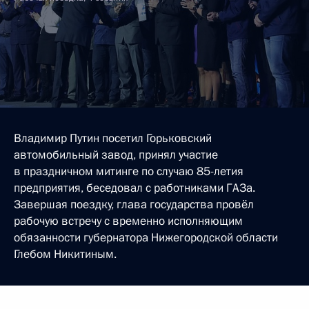
Владимир Путин посетил Горьковский
автомобильный завод, принял участие
в праздничном митинге по случаю 85-летия
предприятия, беседовал с работниками ГАЗа.
Завершая поездку, глава государства провёл
рабочую встречу с временно исполняющим
обязанности губернатора Нижегородской области
Глебом Никитиным.