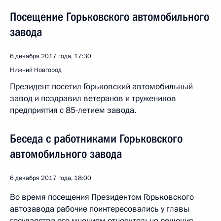
Посещение Горьковского автомобильного
завода
6 декабря 2017 года, 17:30
Нижний Новгород
Президент посетил Горьковский автомобильный
завод и поздравил ветеранов и тружеников
предприятия с 85-летием завода.
Беседа с работниками Горьковского
автомобильного завода
6 декабря 2017 года, 18:00
Во время посещения Президентом Горьковского
автозавода рабочие поинтересовались у главы
государства его мнением относительно решения