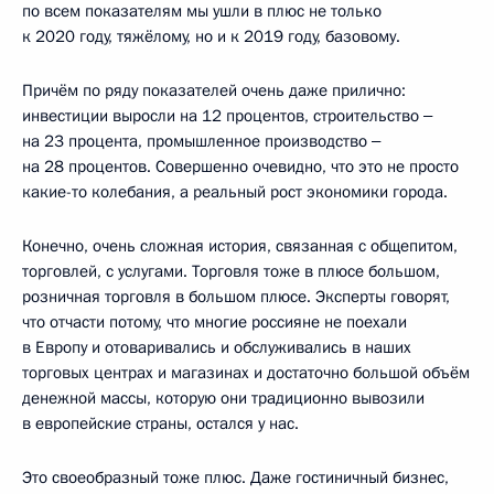
по всем показателям мы ушли в плюс не только
к 2020 году, тяжёлому, но и к 2019 году, базовому.
Причём по ряду показателей очень даже прилично:
инвестиции выросли на 12 процентов, строительство ‒
на 23 процента, промышленное производство ‒
на 28 процентов. Совершенно очевидно, что это не просто
какие-то колебания, а реальный рост экономики города.
Конечно, очень сложная история, связанная с общепитом,
торговлей, с услугами. Торговля тоже в плюсе большом,
розничная торговля в большом плюсе. Эксперты говорят,
что отчасти потому, что многие россияне не поехали
в Европу и отоваривались и обслуживались в наших
торговых центрах и магазинах и достаточно большой объём
денежной массы, которую они традиционно вывозили
в европейские страны, остался у нас.
Это своеобразный тоже плюс. Даже гостиничный бизнес,