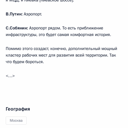
и МЦД, и Киевка [Киевское шоссе].
В.Путин:
Аэропорт.
С.Собянин:
Аэропорт рядом. То есть приближение
инфраструктуры, это будет самая комфортная история.
Помимо этого создаст, конечно, дополнительный мощный
кластер рабочих мест для развития всей территории. Так
что будем бороться.
<…>
География
Москва