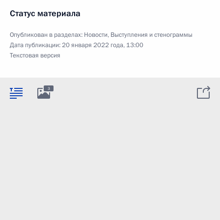
Статус материала
Опубликован в разделах:
Новости
,
Выступления и стенограммы
Дата публикации:
20 января 2022 года, 13:00
Текстовая версия
3