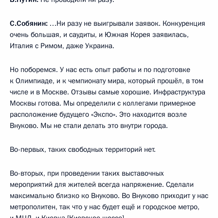
С.Собянин:
…Ни разу не выигрывали заявок. Конкуренция
очень большая, и саудиты, и Южная Корея заявилась,
Италия с Римом, даже Украина.
Но поборемся. У нас есть опыт работы и по подготовке
к Олимпиаде, и к чемпионату мира, который прошёл, в том
числе и в Москве. Отзывы самые хорошие. Инфраструктура
Москвы готова. Мы определили с коллегами примерное
расположение будущего «Экспо». Это находится возле
Внуково. Мы не стали делать это внутри города.
Во-первых, таких свободных территорий нет.
Во-вторых, при проведении таких выставочных
мероприятий для жителей всегда напряжение. Сделали
максимально близко ко Внуково. Во Внуково приходит у нас
метрополитен, так что у нас будет ещё и городское метро,