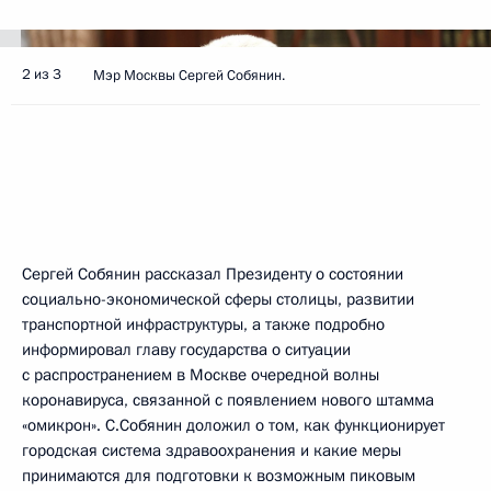
2 из 3
Мэр Москвы Сергей Собянин.
Сергей Собянин рассказал Президенту о состоянии
социально-экономической сферы столицы, развитии
транспортной инфраструктуры, а также подробно
информировал главу государства о ситуации
с распространением в Москве очередной волны
коронавируса, связанной с появлением нового штамма
«омикрон». С.Собянин доложил о том, как функционирует
городская система здравоохранения и какие меры
принимаются для подготовки к возможным пиковым