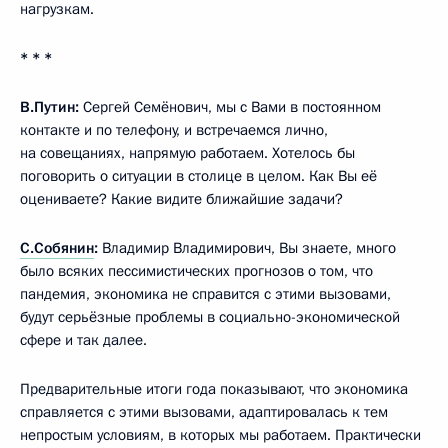
нагрузкам.
* * *
В.Путин:
Сергей Семёнович, мы с Вами в постоянном
контакте и по телефону, и встречаемся лично,
на совещаниях, напрямую работаем. Хотелось бы
поговорить о ситуации в столице в целом. Как Вы её
оцениваете? Какие видите ближайшие задачи?
С.Собянин
:
Владимир Владимирович, Вы знаете, много
было всяких пессимистических прогнозов о том, что
пандемия, экономика не справится с этими вызовами,
будут серьёзные проблемы в социально-экономической
сфере и так далее.
Предварительные итоги года показывают, что экономика
справляется с этими вызовами, адаптировалась к тем
непростым условиям, в которых мы работаем. Практически