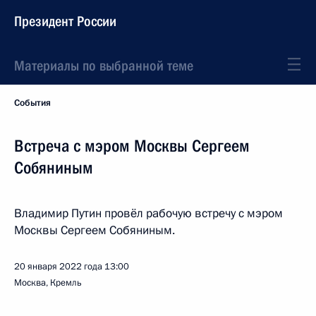
Президент России
Материалы по выбранной теме
События
Встреча с мэром Москвы Сергеем
Собяниным
Владимир Путин провёл рабочую встречу с мэром
Москвы Сергеем Собяниным.
20 января 2022 года
13:00
Москва, Кремль