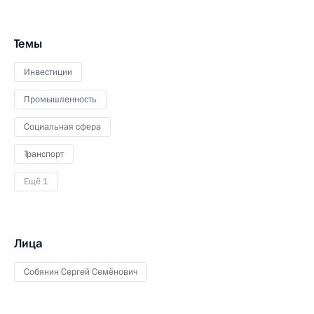
Темы
Инвестиции
Промышленность
Социальная сфера
Транспорт
Ещё 1
Лица
Собянин Сергей Семёнович