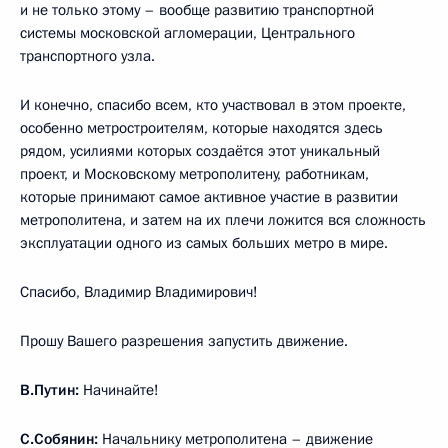
и не только этому – вообще развитию транспортной
системы московской агломерации, Центрального
транспортного узла.
И конечно, спасибо всем, кто участвовал в этом проекте,
особенно метростроителям, которые находятся здесь
рядом, усилиями которых создаётся этот уникальный
проект, и Московскому метрополитену, работникам,
которые принимают самое активное участие в развитии
метрополитена, и затем на их плечи ложится вся сложность
эксплуатации одного из самых больших метро в мире.
Спасибо, Владимир Владимирович!
Прошу Вашего разрешения запустить движение.
В.Путин:
Начинайте!
С.Собянин:
Начальнику метрополитена – движение