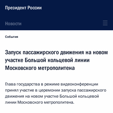
Президент России
Новости
События
Запуск пассажирского движения на новом
участке Большой кольцевой линии
Московского метрополитена
Глава государства в режиме видеоконференции
принял участие в церемонии запуска пассажирского
движения на новом участке Большой кольцевой
линии Московского метрополитена.