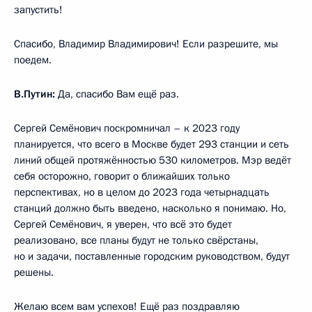
запустить!
Спасибо, Владимир Владимирович! Если разрешите, мы
поедем.
В.Путин:
Да, спасибо Вам ещё раз.
Сергей Семёнович поскромничал – к 2023 году
планируется, что всего в Москве будет 293 станции и сеть
линий общей протяжённостью 530 километров. Мэр ведёт
себя осторожно, говорит о ближайших только
перспективах, но в целом до 2023 года четырнадцать
станций должно быть введено, насколько я понимаю. Но,
Сергей Семёнович, я уверен, что всё это будет
реализовано, все планы будут не только свёрстаны,
но и задачи, поставленные городским руководством, будут
решены.
Желаю всем вам успехов! Ещё раз поздравляю