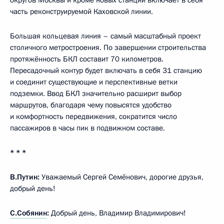
часть реконструируемой Каховской линии.
Большая кольцевая линия – самый масштабный проект
столичного метростроения. По завершении строительства
протяжённость БКЛ составит 70 километров.
Пересадочный контур будет включать в себя 31 станцию
и соединит существующие и перспективные ветки
подземки. Ввод БКЛ значительно расширит выбор
маршрутов, благодаря чему повысятся удобство
и комфортность передвижения, сократится число
пассажиров в часы пик в подвижном составе.
* * *
В.Путин:
Уважаемый Сергей Семёнович, дорогие друзья,
добрый день!
С.Собянин
:
Добрый день, Владимир Владимирович!