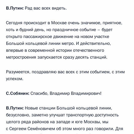
В.Путин:
Рад вас всех видеть.
Сегодня происходит в Москве очень значимое, приятное,
хоть и будний день, но праздничное событие – будет
открыто пассажирское движение на новом участке
Большой кольцевой линии метро. И действительно,
впервые в современной истории отечественного
метростроения запускается сразу десять станций.
Разумеется, поздравляю вас всех с этим событием, с этим
успехом.
С.Собянин:
Спасибо, Владимир Владимирович!
В.Путин:
Новые станции Большой кольцевой линии,
безусловно, заметно улучшат транспортную доступность
целого ряда районов на западе и юге Москвы, мы
с Сергеем Семёновичем об этом много раз говорили. Для