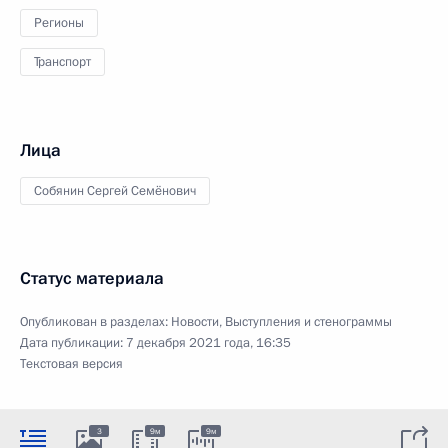
Регионы
Транспорт
Лица
Собянин Сергей Семёнович
Статус материала
Опубликован в разделах:
Новости
,
Выступления и стенограммы
Дата публикации:
7 декабря 2021 года, 16:35
Текстовая версия
3
9м
9м