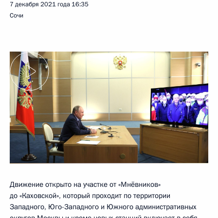
7 декабря 2021 года
16:35
Сочи
Движение открыто на участке от «Мнёвников»
до «Каховской», который проходит по территории
Западного, Юго-Западного и Южного административных
округов Москвы и кроме новых станций включает в себя