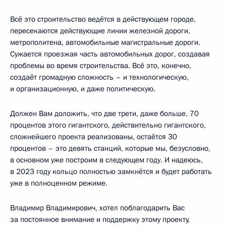
Всё это строительство ведётся в действующем городе,
пересекаются действующие линии железной дороги,
метрополитена, автомобильные магистральные дороги.
Сужается проезжая часть автомобильных дорог, создавая
проблемы во время строительства. Всё это, конечно,
создаёт громадную сложность – и технологическую,
и организационную, и даже политическую.
Должен Вам доложить, что две трети, даже больше, 70
процентов этого гигантского, действительно гигантского,
сложнейшего проекта реализованы, остаётся 30
процентов – это девять станций, которые мы, безусловно,
в основном уже построим в следующем году. И надеюсь,
в 2023 году кольцо полностью замкнётся и будет работать
уже в полноценном режиме.
Владимир Владимирович, хотел поблагодарить Вас
за постоянное внимание и поддержку этому проекту,