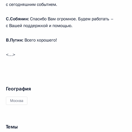
с сегодняшним событием.
С.Собянин:
Спасибо Вам огромное. Будем работать –
с Вашей поддержкой и помощью.
В.Путин:
Всего хорошего!
<…>
География
Москва
Темы