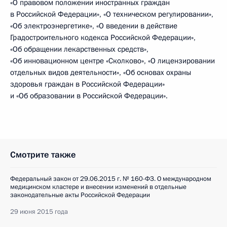
«О правовом положении иностранных граждан
в Российской Федерации», «О техническом регулировании»,
«Об электроэнергетике», «О введении в действие
Градостроительного кодекса Российской Федерации»,
«Об обращении лекарственных средств»,
«Об инновационном центре «Сколково», «О лицензировании
отдельных видов деятельности», «Об основах охраны
здоровья граждан в Российской Федерации»
и «Об образовании в Российской Федерации».
Смотрите также
Федеральный закон от 29.06.2015 г. № 160-ФЗ. О международном
медицинском кластере и внесении изменений в отдельные
законодательные акты Российской Федерации
29 июня 2015 года