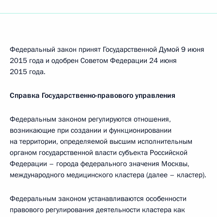
Федеральный закон принят Государственной Думой 9 июня
2015 года и одобрен Советом Федерации 24 июня
2015 года.
Справка Государственно-правового управления
Федеральным законом регулируются отношения,
возникающие при создании и функционировании
на территории, определяемой высшим исполнительным
органом государственной власти субъекта Российской
Федерации – города федерального значения Москвы,
международного медицинского кластера (далее – кластер).
Федеральным законом устанавливаются особенности
правового регулирования деятельности кластера как