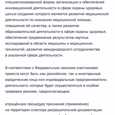
специализированной формы организации и обеспечения
инновационной деятельности в сфере охраны здоровья,
целью создания которого являются развитие медицинской
деятельности по оказанию медицинской помощи,
повышение её качества, а также развитие
образовательной деятельности в сфере охраны здоровья,
обеспечение продвижения результатов научных
исследований в области медицины и медицинских
технологий, развитие международного сотрудничества
в указанной сфере деятельности.
В соответствии с Федеральным законом участниками
проекта могут быть как российские, так и иностранные
юридические лица или индивидуальные предприниматели,
деятельность которых будет осуществляться в особом
правовом режиме, предполагающем:
упрощённую процедуру признания (применения)
на территории кластера разрешительной документации