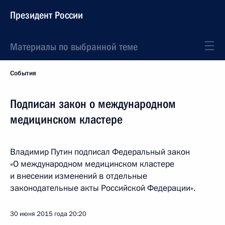
Президент России
Материалы по выбранной теме
События
Подписан закон о международном
медицинском кластере
Владимир Путин подписал Федеральный закон
«О международном медицинском кластере
и внесении изменений в отдельные
законодательные акты Российской Федерации».
30 июня 2015 года
20:20