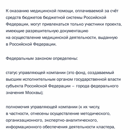
К оказанию медицинской помощи, оплачиваемой за счёт
средств бюджетов бюджетной системы Российской
Федерации, могут привлекаться только участники проекта,
имеющие разрешительную документацию
на осуществление медицинской деятельности, выданную
в Российской Федерации.
Федеральным законом определены:
статус управляющей компании (это фонд, создаваемый
высшим исполнительным органом государственной власти
субъекта Российской Федерации – города федерального
значения Москвы);
полномочия управляющей компании (к их числу,
в частности, отнесены осуществление методического,
организационного, экспертно-­аналитического,
информационного обеспечения деятельности кластера,