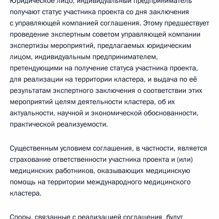
Юридическое лицо, индивидуальный предприниматель
получают статус участника проекта со дня заключения
с управляющей компанией соглашения. Этому предшествует
проведение экспертным советом управляющей компании
экспертизы мероприятий, предлагаемых юридическим
лицом, индивидуальным предпринимателем,
претендующими на получение статуса участника проекта,
для реализации на территории кластера, и выдача по её
результатам экспертного заключения о соответствии этих
мероприятий целям деятельности кластера, об их
актуальности, научной и экономической обоснованности,
практической реализуемости.
Существенным условием соглашения, в частности, является
страхование ответственности участника проекта и (или)
медицинских работников, оказывающих медицинскую
помощь на территории международного медицинского
кластера.
Споры, связанные с реализацией соглашения, будут