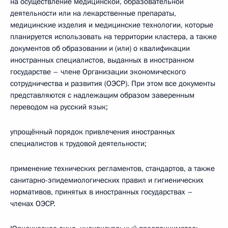
на осуществление медицинской, образовательной
деятельности или на лекарственные препараты,
медицинские изделия и медицинские технологии, которые
планируется использовать на территории кластера, а также
документов об образовании и (или) о квалификации
иностранных специалистов, выданных в иностранном
государстве – члене Организации экономического
сотрудничества и развития (ОЭСР). При этом все документы
представляются с надлежащим образом заверенным
переводом на русский язык;
упрощённый порядок привлечения иностранных
специалистов к трудовой деятельности;
применение технических регламентов, стандартов, а также
санитарно-эпидемиологических правил и гигиенических
нормативов, принятых в иностранных государствах –
членах ОЭСР.