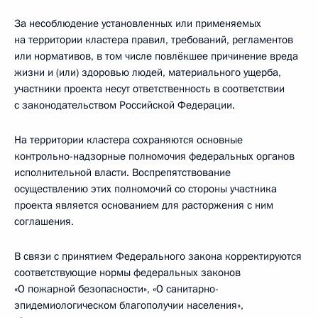
За несоблюдение установленных или применяемых
на территории кластера правил, требований, регламентов
или нормативов, в том числе повлёкшее причинение вреда
жизни и (или) здоровью людей, материального ущерба,
участники проекта несут ответственность в соответствии
с законодательством Российской Федерации.
На территории кластера сохраняются основные
контрольно­-надзорные полномочия федеральных органов
исполнительной власти. Воспрепятствование
осуществлению этих полномочий со стороны участника
проекта является основанием для расторжения с ним
соглашения.
В связи с принятием Федерального закона корректируются
соответствующие нормы федеральных законов
«О пожарной безопасности», «О санитарно-
эпидемиологическом благополучии населения»,