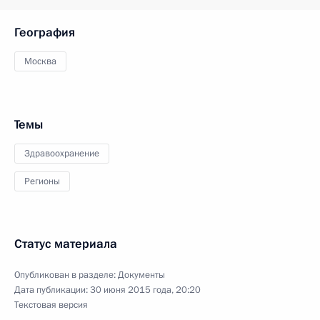
География
Москва
Темы
Здравоохранение
Регионы
Статус материала
Опубликован в разделе:
Документы
Дата публикации:
30 июня 2015 года, 20:20
Текстовая версия