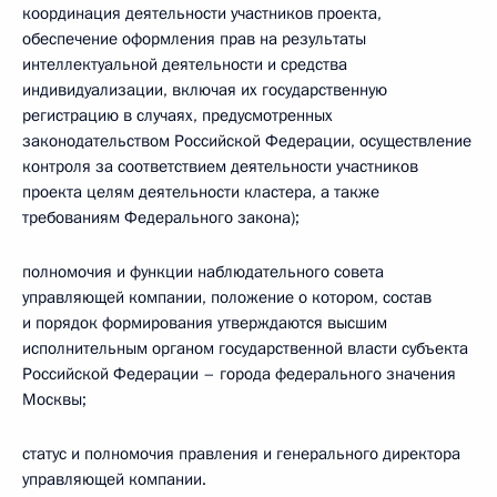
координация деятельности участников проекта,
обеспечение оформления прав на результаты
интеллектуальной деятельности и средства
индивидуализации, включая их государственную
регистрацию в случаях, предусмотренных
законодательством Российской Федерации, осуществление
контроля за соответствием деятельности участников
проекта целям деятельности кластера, а также
требованиям Федерального закона);
полномочия и функции наблюдательного совета
управляющей компании, положение о котором, состав
и порядок формирования утверждаются высшим
исполнительным органом государственной власти субъекта
Российской Федерации – города федерального значения
Москвы;
статус и полномочия правления и генерального директора
управляющей компании.