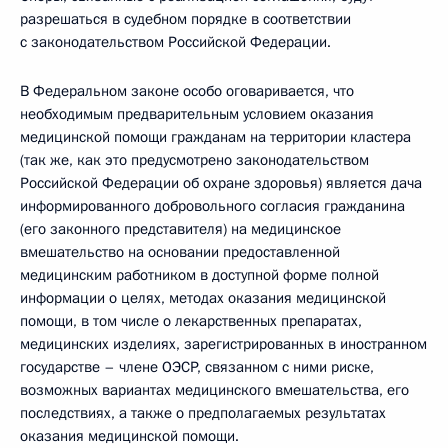
разрешаться в судебном порядке в соответствии
с законодательством Российской Федерации.
В Федеральном законе особо оговаривается, что
необходимым предварительным условием оказания
медицинской помощи гражданам на территории кластера
(так же, как это предусмотрено законодательством
Российской Федерации об охране здоровья) является дача
информированного добровольного согласия гражданина
(его законного представителя) на медицинское
вмешательство на основании предоставленной
медицинским работником в доступной форме полной
информации о целях, методах оказания медицинской
помощи, в том числе о лекарственных препаратах,
медицинских изделиях, зарегистрированных в иностранном
государстве – члене ОЭСР, связанном с ними риске,
возможных вариантах медицинского вмешательства, его
последствиях, а также о предполагаемых результатах
оказания медицинской помощи.