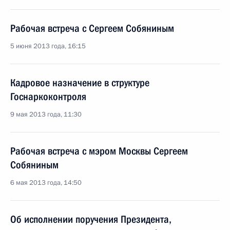
Рабочая встреча с Сергеем Собяниным
5 июня 2013 года, 16:15
Кадровое назначение в структуре
Госнаркоконтроля
9 мая 2013 года, 11:30
Рабочая встреча с мэром Москвы Сергеем
Собяниным
6 мая 2013 года, 14:50
Об исполнении поручения Президента,