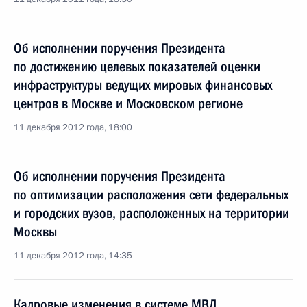
Об исполнении поручения Президента
по достижению целевых показателей оценки
инфраструктуры ведущих мировых финансовых
центров в Москве и Московском регионе
11 декабря 2012 года, 18:00
Об исполнении поручения Президента
по оптимизации расположения сети федеральных
и городских вузов, расположенных на территории
Москвы
11 декабря 2012 года, 14:35
Кадровые изменения в системе МВД