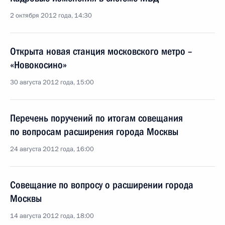
2 октября 2012 года, 14:30
Открыта новая станция московского метро –
«Новокосино»
30 августа 2012 года, 15:00
Перечень поручений по итогам совещания
по вопросам расширения города Москвы
24 августа 2012 года, 16:00
Совещание по вопросу о расширении города
Москвы
14 августа 2012 года, 18:00