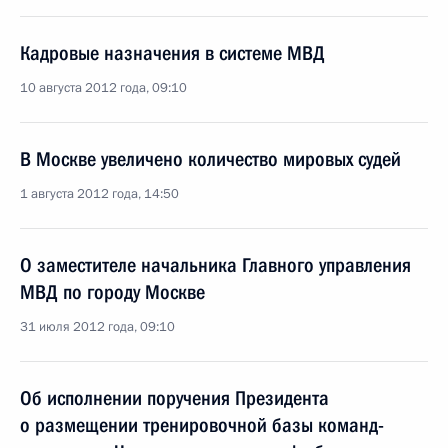
Кадровые назначения в системе МВД
10 августа 2012 года, 09:10
В Москве увеличено количество мировых судей
1 августа 2012 года, 14:50
О заместителе начальника Главного управления
МВД по городу Москве
31 июля 2012 года, 09:10
Об исполнении поручения Президента
о размещении тренировочной базы команд-