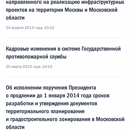
направленного на реализацию инфраструктурных
проектов на территории Москвы и Московской
области
24 апреля 2013 года, 15:10
Кадровые изменения в системе Государственной
противопожарной службы
20 марта 2013 года, 14:10
Об исполнении поручения Президента
о продлении до 1 января 2014 года сроков
разработки и утверждения документов
территориального планирования
и градостроительного зонирования в Московской
области