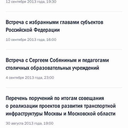
12 сентября 2013 года, 19:30
Встреча с избранными главами субъектов
Российской Федерации
10 сентября 2013 года, 16:00
Встреча с Сергеем Собяниным и педагогами
столичных образовательных учреждений
4 сентября 2013 года, 23:00
Перечень поручений по итогам совещания
о реализации проектов развития транспортной
инфраструктуры Москвы и Московской области
30 августа 2013 года, 19:00