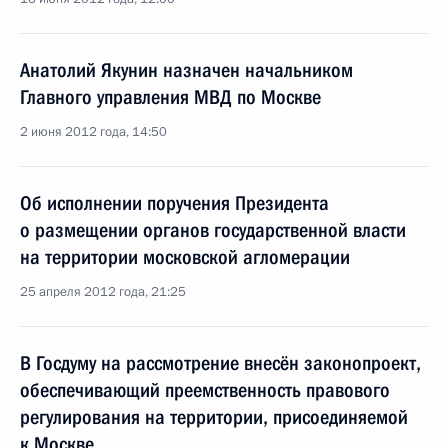
Анатолий Якунин назначен начальником
Главного управления МВД по Москве
2 июня 2012 года, 14:50
Об исполнении поручения Президента
о размещении органов государственной власти
на территории московской агломерации
25 апреля 2012 года, 21:25
В Госдуму на рассмотрение внесён законопроект,
обеспечивающий преемственность правового
регулирования на территории, присоединяемой
к Москве