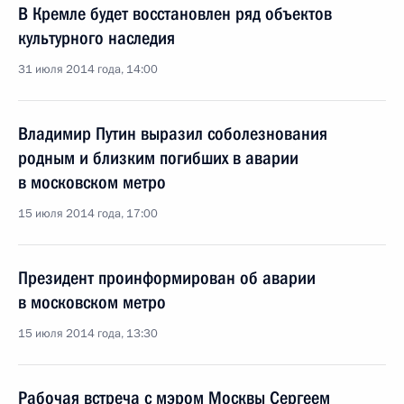
В Кремле будет восстановлен ряд объектов
культурного наследия
31 июля 2014 года, 14:00
Владимир Путин выразил соболезнования
родным и близким погибших в аварии
в московском метро
15 июля 2014 года, 17:00
Президент проинформирован об аварии
в московском метро
15 июля 2014 года, 13:30
Рабочая встреча с мэром Москвы Сергеем