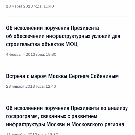
13 марта 2013 года, 15:40
Об исполнении поручения Президента
об обеспечении инфраструктурных условий для
строительства объектов МФЦ
4 февраля 2013 года, 19:30
Встреча с мэром Москвы Сергеем Собяниным
28 января 2013 года, 12:40
Об исполнении поручения Президента по анализу
госпрограмм, связанных с развитием
инфраструктуры Москвы и Московского региона
11 декабря 2012 года, 18:30