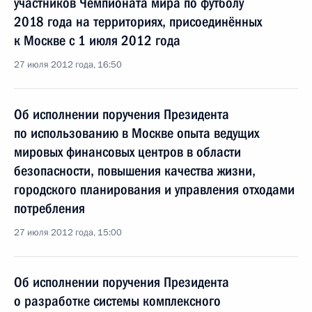
участников Чемпионата мира по футболу
2018 года на территориях, присоединённых
к Москве с 1 июля 2012 года
27 июля 2012 года, 16:50
Об исполнении поручения Президента
по использованию в Москве опыта ведущих
мировых финансовых центров в области
безопасности, повышения качества жизни,
городского планирования и управления отходами
потребления
27 июля 2012 года, 15:00
Об исполнении поручения Президента
о разработке системы комплексного