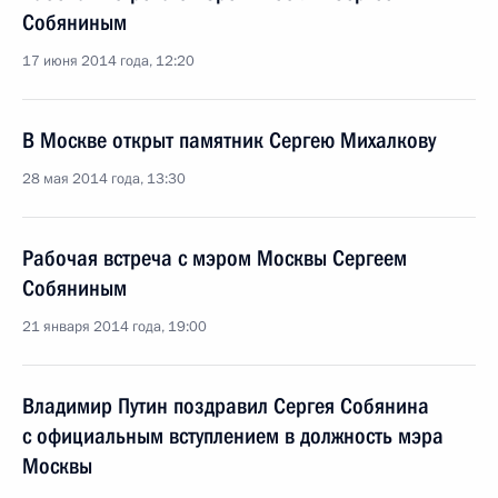
Собяниным
17 июня 2014 года, 12:20
В Москве открыт памятник Сергею Михалкову
28 мая 2014 года, 13:30
Рабочая встреча с мэром Москвы Сергеем
Собяниным
21 января 2014 года, 19:00
Владимир Путин поздравил Сергея Собянина
с официальным вступлением в должность мэра
Москвы