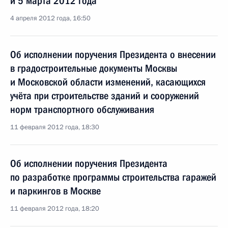
и 5 марта 2012 года
4 апреля 2012 года, 16:50
Об исполнении поручения Президента о внесении
в градостроительные документы Москвы
и Московской области изменений, касающихся
учёта при строительстве зданий и сооружений
норм транспортного обслуживания
11 февраля 2012 года, 18:30
Об исполнении поручения Президента
по разработке программы строительства гаражей
и паркингов в Москве
11 февраля 2012 года, 18:20