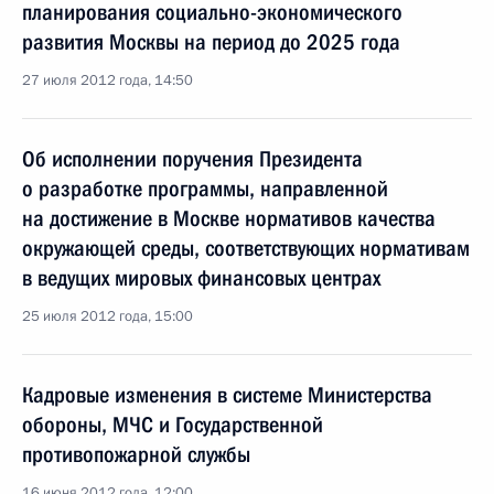
планирования социально-экономического
развития Москвы на период до 2025 года
27 июля 2012 года, 14:50
Об исполнении поручения Президента
о разработке программы, направленной
на достижение в Москве нормативов качества
окружающей среды, соответствующих нормативам
в ведущих мировых финансовых центрах
25 июля 2012 года, 15:00
Кадровые изменения в системе Министерства
обороны, МЧС и Государственной
противопожарной службы
16 июня 2012 года, 12:00