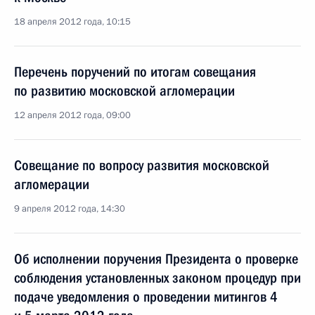
18 апреля 2012 года, 10:15
Перечень поручений по итогам совещания
по развитию московской агломерации
12 апреля 2012 года, 09:00
Совещание по вопросу развития московской
агломерации
9 апреля 2012 года, 14:30
Об исполнении поручения Президента о проверке
соблюдения установленных законом процедур при
подаче уведомления о проведении митингов 4