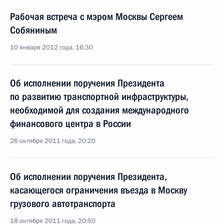
Рабочая встреча с мэром Москвы Сергеем
Собяниным
10 января 2012 года, 16:30
Об исполнении поручения Президента
по развитию транспортной инфраструктуры,
необходимой для создания международного
финансового центра в России
26 октября 2011 года, 20:20
Об исполнении поручения Президента,
касающегося ограничения въезда в Москву
грузового автотранспорта
18 октября 2011 года, 20:50