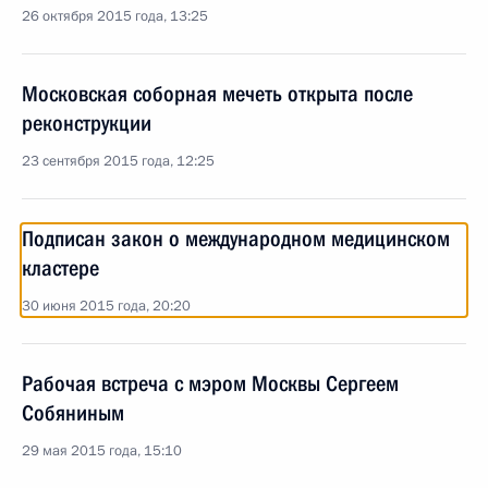
26 октября 2015 года, 13:25
Московская соборная мечеть открыта после
реконструкции
23 сентября 2015 года, 12:25
Подписан закон о международном медицинском
кластере
30 июня 2015 года, 20:20
Рабочая встреча с мэром Москвы Сергеем
Собяниным
29 мая 2015 года, 15:10