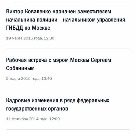
Виктор Коваленко назначен заместителем
начальника полиции – начальником управления
ГИБДД по Москве
19 марта 2015 года, 12:30
Рабочая встреча с мэром Москвы Сергеем
Собяниным
2 марта 2015 года, 13:40
Кадровые изменения в ряде федеральных
государственных органов
11 сентября 2014 года, 12:00