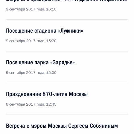
9 сентября 2017 года, 16:10
Посещение стадиона «Лужники»
9 сентября 2017 года, 15:20
Посещение парка «Зарядье»
9 сентября 2017 года, 15:00
Празднование 870-летия Москвы
9 сентября 2017 года, 12:45
Встреча с мэром Москвы Сергеем Собяниным