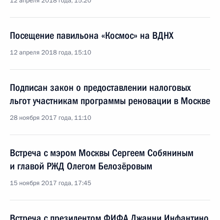
12 апреля 2018 года, 15:20
Посещение павильона «Космос» на ВДНХ
12 апреля 2018 года, 15:10
Подписан закон о предоставлении налоговых
льгот участникам программы реновации в Москве
28 ноября 2017 года, 11:10
Встреча с мэром Москвы Сергеем Собяниным
и главой РЖД Олегом Белозёровым
15 ноября 2017 года, 17:45
Встреча с президентом ФИФА Джанни Инфантино