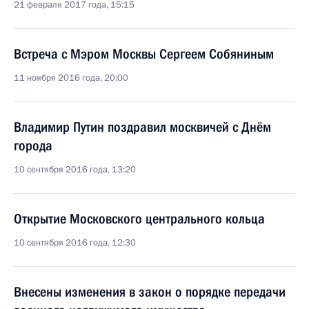
21 февраля 2017 года, 15:15
Встреча с Мэром Москвы Сергеем Собяниным
11 ноября 2016 года, 20:00
Владимир Путин поздравил москвичей с Днём
города
10 сентября 2016 года, 13:20
Открытие Московского центрального кольца
10 сентября 2016 года, 12:30
Внесены изменения в закон о порядке передачи