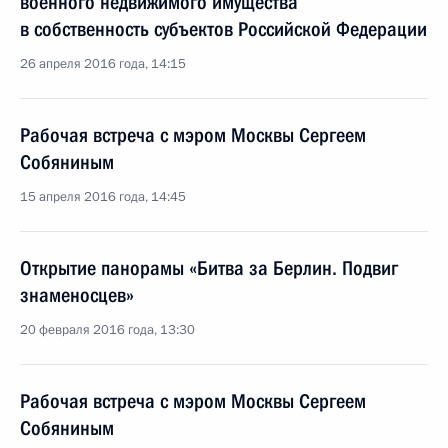
военного недвижимого имущества
в собственность субъектов Российской Федерации
26 апреля 2016 года, 14:15
Рабочая встреча с мэром Москвы Сергеем
Собяниным
15 апреля 2016 года, 14:45
Открытие панорамы «Битва за Берлин. Подвиг
знаменосцев»
20 февраля 2016 года, 13:30
Рабочая встреча с мэром Москвы Сергеем
Собяниным