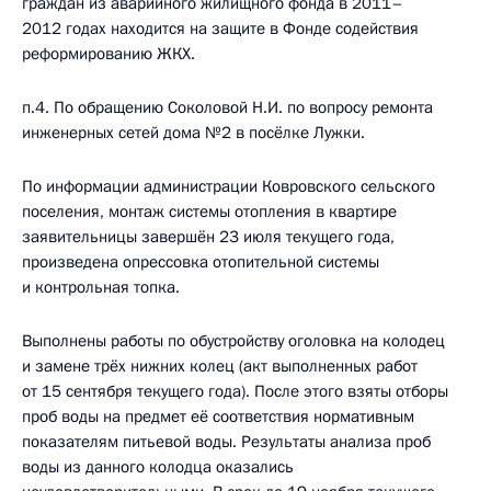
граждан из аварийного жилищного фонда в 2011–
2012 годах находится на защите в Фонде содействия
реформированию ЖКХ.
п.4. По обращению Соколовой Н.И. по вопросу ремонта
инженерных сетей дома №2 в посёлке Лужки.
По информации администрации Ковровского сельского
поселения, монтаж системы отопления в квартире
заявительницы завершён 23 июля текущего года,
произведена опрессовка отопительной системы
и контрольная топка.
Выполнены работы по обустройству оголовка на колодец
и замене трёх нижних колец (акт выполненных работ
от 15 сентября текущего года). После этого взяты отборы
проб воды на предмет её соответствия нормативным
показателям питьевой воды. Результаты анализа проб
воды из данного колодца оказались