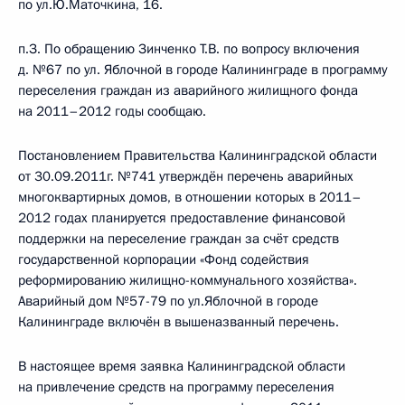
по ул.Ю.Маточкина, 16.
п.З. По обращению Зинченко Т.В. по вопросу включения
д. №67 по ул. Яблочной в городе Калининграде в программу
переселения граждан из аварийного жилищного фонда
на 2011–2012 годы сообщаю.
Постановлением Правительства Калининградской области
от 30.09.2011г. №741 утверждён перечень аварийных
многоквартирных домов, в отношении которых в 2011–
2012 годах планируется предоставление финансовой
поддержки на переселение граждан за счёт средств
государственной корпорации «Фонд содействия
реформированию жилищно-коммунального хозяйства».
Аварийный дом №57-79 по ул.Яблочной в городе
Калининграде включён в вышеназванный перечень.
В настоящее время заявка Калининградской области
на привлечение средств на программу переселения