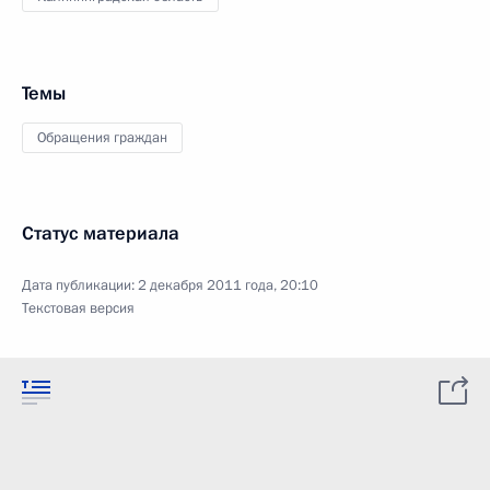
Темы
Обращения граждан
Статус материала
Дата публикации:
2 декабря 2011 года, 20:10
Текстовая версия