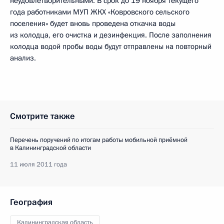
неудовлетворительными. В срок до 19 ноября текущего
года работниками МУП ЖКХ «Ковровского сельского
поселения» будет вновь проведена откачка воды
из колодца, его очистка и дезинфекция. После заполнения
колодца водой пробы воды будут отправлены на повторный
анализ.
Смотрите также
Перечень поручений по итогам работы мобильной приёмной
в Калининградской области
11 июля 2011 года
География
Калининградская область