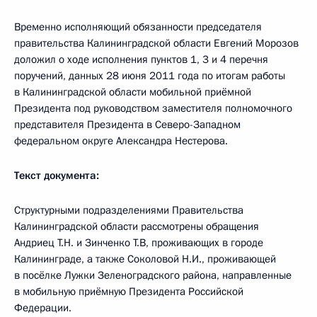
Временно исполняющий обязанности председателя
правительства Калининградской области Евгений Морозов
доложил о ходе исполнения пунктов 1, 3 и 4 перечня
поручений, данных 28 июня 2011 года по итогам работы
в Калининградской области мобильной приёмной
Президента под руководством заместителя полномочного
представителя Президента в Северо-Западном
федеральном округе Александра Нестерова.
Текст документа:
Структурными подразделениями Правительства
Калининградской области рассмотрены обращения
Андриец Т.Н. и Зинченко Т.В, проживающих в городе
Калининграде, а также Соколовой Н.И., проживающей
в посёлке Лужки Зеленоградского района, направленные
в мобильную приёмную Президента Российской
Федерации.