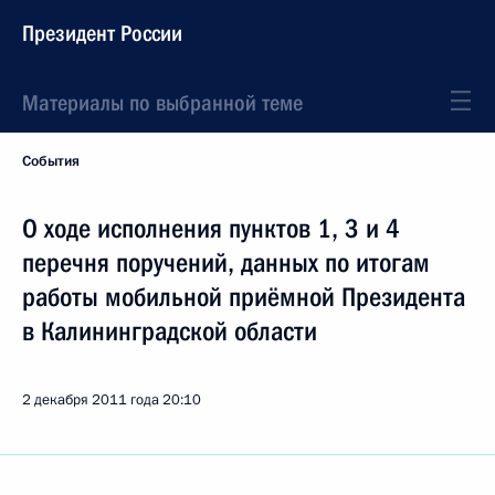
Президент России
Материалы по выбранной теме
События
О ходе исполнения пунктов 1, 3 и 4
перечня поручений, данных по итогам
работы мобильной приёмной Президента
в Калининградской области
2 декабря 2011 года
20:10