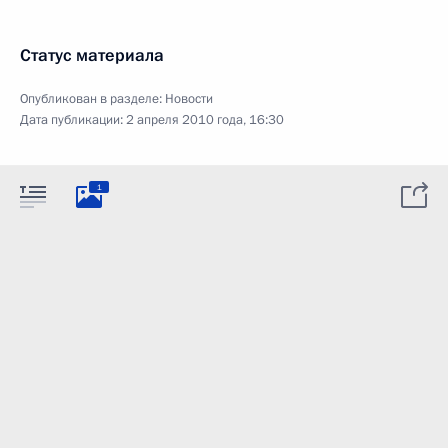
Статус материала
Опубликован в разделе:
Новости
Дата публикации:
2 апреля 2010 года, 16:30
1