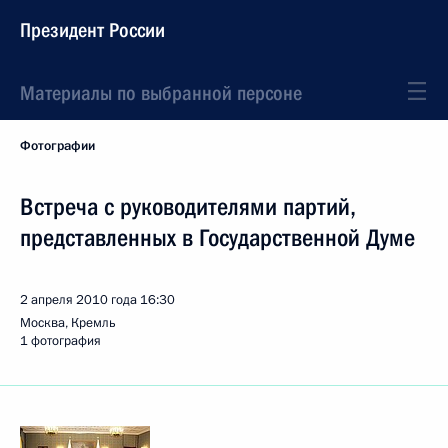
Президент России
Материалы по выбранной персоне
Фотографии
Встреча с руководителями партий,
представленных в Государственной Думе
2 апреля 2010 года
16:30
Москва, Кремль
1 фотография