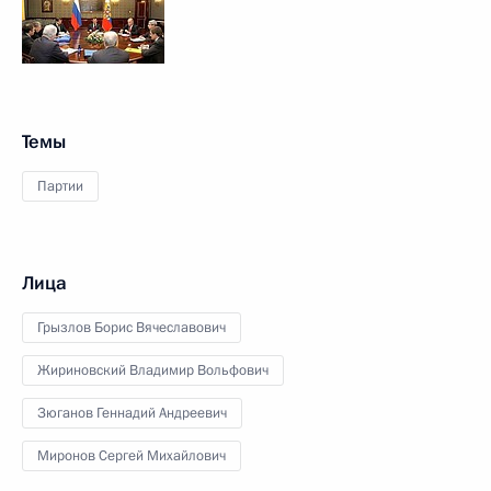
Темы
Партии
Лица
Грызлов Борис Вячеславович
Жириновский Владимир Вольфович
Зюганов Геннадий Андреевич
Миронов Сергей Михайлович