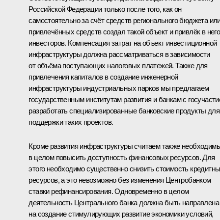
Российской Федерации только после того, как он
самостоятельно за счёт средств регионального бюджета ил
привлечённых средств создал такой объект и привлёк в нег
инвесторов. Компенсация затрат на объект инвестиционной
инфраструктуры должна рассматриваться в зависимости
от объёма поступающих налоговых платежей. Также для
привлечения капиталов в создание инженерной
инфраструктуры индустриальных парков мы предлагаем
государственным институтам развития и банкам с госучаст
разработать специализированные банковские продукты для
поддержки таких проектов.
Кроме развития инфраструктуры считаем также необходим
в целом повысить доступность финансовых ресурсов. Для
этого необходимо существенно снизить стоимость кредитн
ресурсов, а это невозможно без изменения Центробанком
ставки рефинансирования. Одновременно в целом
деятельность Центрального банка должна быть направлена
на создание стимулирующих развитие экономики условий,