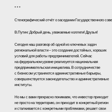
* * *
Стенографический отчёт о заседании Государственного сов
В.Путин:
Добрый день, уважаемые коллеги! Друзья!
Сегодня наш разговор об одной из ключевых задач
региональной власти – это создание достойных, хороших
условий для работы предпринимателей. Сейчас
на федеральном уровне реализуется национальная
предпринимательская инициатива. В сотрудничестве
с бизнесом устраняются административные барьеры,
совершенствуется законодательство и административные
институты.
Но мы с вами прекрасно понимаем, что инвестор приходит
не просто на территорию, он приходит в конкретный регион
и сталкивается с конкретными проблемами, решает свои