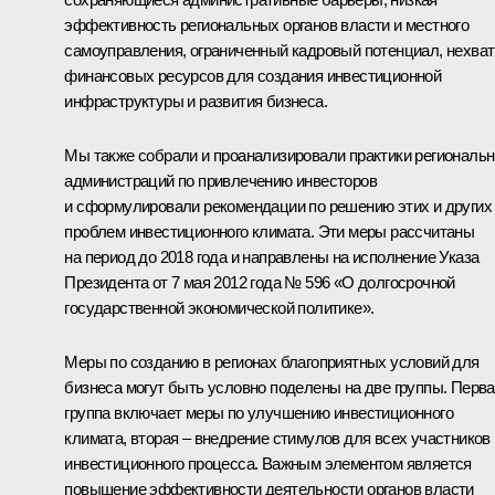
эффективность региональных органов власти и местного
самоуправления, ограниченный кадровый потенциал, нехват
финансовых ресурсов для создания инвестиционной
инфраструктуры и развития бизнеса.
Мы также собрали и проанализировали практики региональ
администраций по привлечению инвесторов
и сформулировали рекомендации по решению этих и других
проблем инвестиционного климата. Эти меры рассчитаны
на период до 2018 года и направлены на исполнение Указа
Президента от 7 мая 2012 года № 596 «О долгосрочной
государственной экономической политике».
Меры по созданию в регионах благоприятных условий для
бизнеса могут быть условно поделены на две группы. Перв
группа включает меры по улучшению инвестиционного
климата, вторая – внедрение стимулов для всех участников
инвестиционного процесса. Важным элементом является
повышение эффективности деятельности органов власти