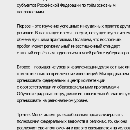
субъектов Российской Федерации по трём основным
направлениям.
Первое – это изучение успешных и неудачных практик друг
регионов. В настоящее время, по сути, не существует систе
обмена лучшими практиками. Полагаем, что восполнить
пробел может региональный инвестиционный стандарт,
ставший серьёзным подспорьем в моей работе губернатора.
Второе – повышение уровня квалификации должностных ли
ответственных за привлечение инвестиций. Мы предлагаем
организовать федеральный центр компетенций
с соответствующими образовательными программами.
Обучение рядовых сотрудников исполнительной власти ну
организовать на региональном уровне.
Третье. Мы считаем целесообразным проанализировать
полномочия федеральных ведомств в регионах, то, как они
реализуют свои полномочия и как это сказывается на услов