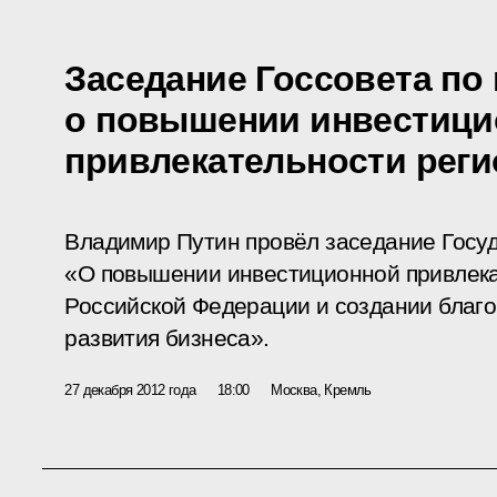
Заседание Госсовета по
о повышении инвестици
привлекательности рег
Владимир Путин провёл заседание Госуд
«О повышении инвестиционной привлека
Российской Федерации и создании благо
развития бизнеса».
27 декабря 2012 года
18:00
Москва, Кремль