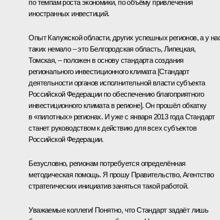
по темпам роста экономики, по объёму привлечения
иностранных инвестиций.
Опыт Калужской области, других успешных регионов, а у на
таких немало – это Белгородская область, Липецкая,
Томская, – положен в основу стандарта создания
регионального инвестиционного климата [Стандарт
деятельности органов исполнительной власти субъекта
Российской Федерации по обеспечению благоприятного
инвестиционного климата в регионе]. Он прошёл обкатку
в «пилотных» регионах. И уже с января 2013 года Стандарт
станет руководством к действию для всех субъектов
Российской Федерации.
Безусловно, регионам потребуется определённая
методическая помощь. Я прошу Правительство, Агентство
стратегических инициатив заняться такой работой.
Уважаемые коллеги! Понятно, что Стандарт задаёт лишь