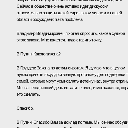
Сейчас в обществе очень активно идёт дискуссия
относительно защиты детей-сирот, в том числе и в нашей
области обсуждается эта проблема.
Владимир Владимирович, я хотел спросить, какова судьба
этого закона. Мне кажется, надо ставить точку.
В.Путин:
Какого закона?
В.Груздев:
Закона по детям-сиротам. Я думаю, что в целом
нужно принять государственную программу для поддержки 
семей, которые могут усыновлять детей у нас, внутри стран
Мы на сегодняшний день встали с колен, и мне кажется, пор
это сделать.
Спасибо.
В.Путин:
Спасибо Вам за доклад по теме. Мы сейчас обсуди