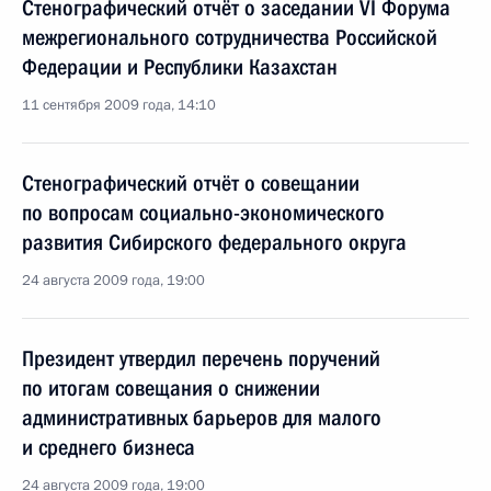
Стенографический отчёт о заседании VI Форума
межрегионального сотрудничества Российской
Федерации и Республики Казахстан
11 сентября 2009 года, 14:10
Стенографический отчёт о совещании
по вопросам социально-экономического
развития Сибирского федерального округа
24 августа 2009 года, 19:00
Президент утвердил перечень поручений
по итогам совещания о снижении
административных барьеров для малого
и среднего бизнеса
24 августа 2009 года, 19:00