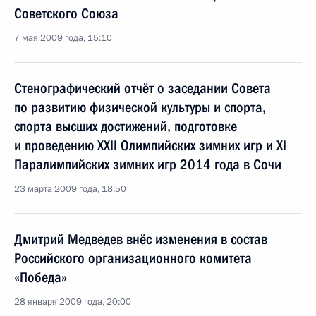
Советского Союза
7 мая 2009 года, 15:10
Стенографический отчёт о заседании Совета
по развитию физической культуры и спорта,
спорта высших достижений, подготовке
и проведению XXII Олимпийских зимних игр и XI
Паралимпийских зимних игр 2014 года в Сочи
23 марта 2009 года, 18:50
Дмитрий Медведев внёс изменения в состав
Российского организационного комитета
«Победа»
28 января 2009 года, 20:00