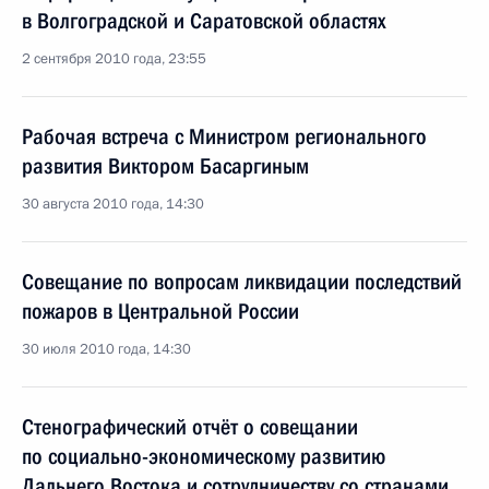
в Волгоградской и Саратовской областях
2 сентября 2010 года, 23:55
Рабочая встреча с Министром регионального
развития Виктором Басаргиным
30 августа 2010 года, 14:30
Совещание по вопросам ликвидации последствий
пожаров в Центральной России
30 июля 2010 года, 14:30
Стенографический отчёт о совещании
по социально-экономическому развитию
Дальнего Востока и сотрудничеству со странами