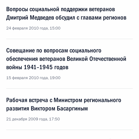
Вопросы социальной поддержки ветеранов
Дмитрий Медведев обсудил с главами регионов
24 февраля 2010 года, 15:00
Совещание по вопросам социального
обеспечения ветеранов Великой Отечественной
войны 1941–1945 годов
15 февраля 2010 года, 19:00
Рабочая встреча с Министром регионального
развития Виктором Басаргиным
21 декабря 2009 года, 17:50