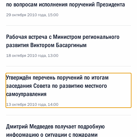
по вопросам исполнения поручений Президента
29 октября 2010 года, 15:00
Рабочая встреча с Министром регионального
развития Виктором Басаргиным
18 октября 2010 года, 13:00
Утверждён перечень поручений по итогам
заседания Совета по развитию местного
самоуправления
13 октября 2010 года, 14:00
Дмитрий Медведев получает подробную
информацию о ситуации с пожарами