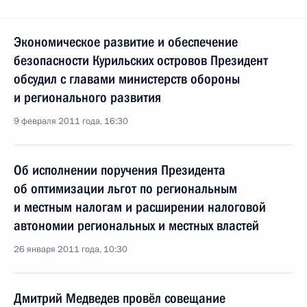
Экономическое развитие и обеспечение
безопасности Курильских островов Президент
обсудил с главами министерств обороны
и регионального развития
9 февраля 2011 года, 16:30
Об исполнении поручения Президента
об оптимизации льгот по региональным
и местным налогам и расширении налоговой
автономии региональных и местных властей
26 января 2011 года, 10:30
Дмитрий Медведев провёл совещание