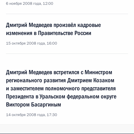
6 ноября 2008 года, 12:00
Дмитрий Медведев произвёл кадровые
изменения в Правительстве России
15 октября 2008 года, 16:00
Дмитрий Медведев встретился с Министром
регионального развития Дмитрием Козаком
и заместителем полномочного представителя
Президента в Уральском федеральном округе
Виктором Басаргиным
14 октября 2008 года, 17:30