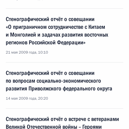
Стенографический отчёт о совещании
«О приграничном сотрудничестве с Китаем
и Монголией и задачах развития восточных
регионов Российской Федерации»
21 мая 2009 года, 10:10
Стенографический отчёт о совещании
по вопросам социально-экономического
развития Приволжского федерального округа
14 мая 2009 года, 20:20
Стенографический отчёт о встрече с ветеранами
Великой Отечественной войны – Героями