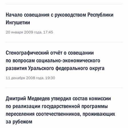
Начало совещания с руководством Республики
Ингушетии
20 января 2009 года, 17:45
Стенографический отчёт о совещании
по вопросам социально-экономического
развития Уральского федерального округа
11 декабря 2008 года, 19:30
Дмитрий Медведев утвердил состав комиссии
по реализации государственной программы
переселения соотечественников, проживающих
за рубежом