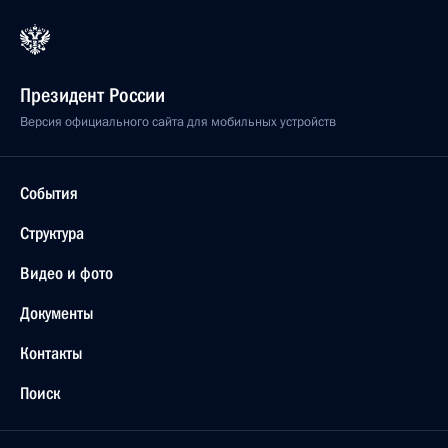
Президент России
Версия официального сайта для мобильных устройств
События
Структура
Видео и фото
Документы
Контакты
Поиск