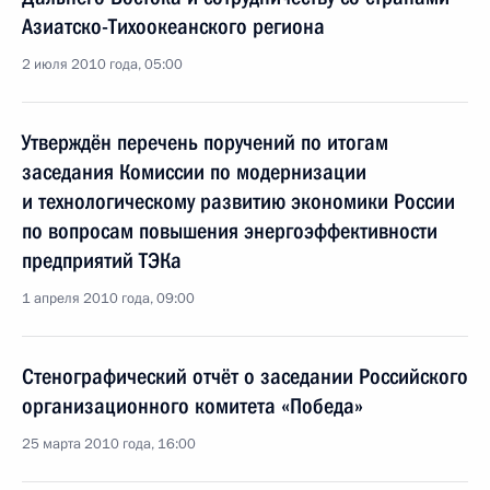
Азиатско-Тихоокеанского региона
2 июля 2010 года, 05:00
Утверждён перечень поручений по итогам
заседания Комиссии по модернизации
и технологическому развитию экономики России
по вопросам повышения энергоэффективности
предприятий ТЭКа
1 апреля 2010 года, 09:00
Стенографический отчёт о заседании Российского
организационного комитета «Победа»
25 марта 2010 года, 16:00