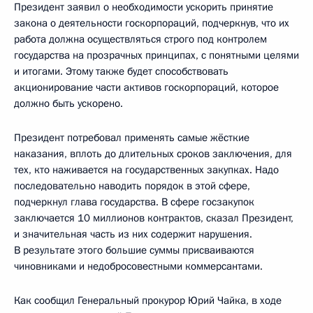
Президент заявил о необходимости ускорить принятие
закона о деятельности госкорпораций, подчеркнув, что их
работа должна осуществляться строго под контролем
государства на прозрачных принципах, с понятными целями
и итогами. Этому также будет способствовать
акционирование части активов госкорпораций, которое
должно быть ускорено.
Президент потребовал применять самые жёсткие
наказания, вплоть до длительных сроков заключения, для
тех, кто наживается на государственных закупках. Надо
последовательно наводить порядок в этой сфере,
подчеркнул глава государства. В сфере госзакупок
заключается 10 миллионов контрактов, сказал Президент,
и значительная часть из них содержит нарушения.
В результате этого большие суммы присваиваются
чиновниками и недобросовестными коммерсантами.
Как сообщил Генеральный прокурор Юрий Чайка, в ходе