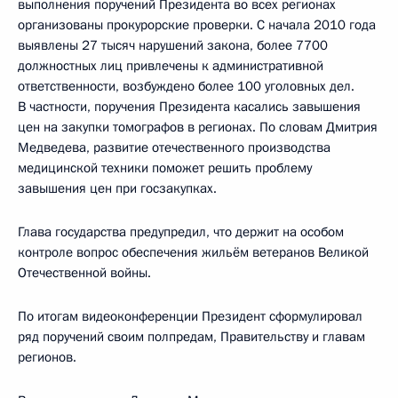
выполнения поручений Президента во всех регионах
организованы прокурорские проверки. С начала 2010 года
выявлены 27 тысяч нарушений закона, более 7700
должностных лиц привлечены к административной
ответственности, возбуждено более 100 уголовных дел.
В частности, поручения Президента касались завышения
цен на закупки томографов в регионах. По словам Дмитрия
Медведева, развитие отечественного производства
медицинской техники поможет решить проблему
завышения цен при госзакупках.
Глава государства предупредил, что держит на особом
контроле вопрос обеспечения жильём ветеранов Великой
Отечественной войны.
По итогам видеоконференции Президент сформулировал
ряд поручений своим полпредам, Правительству и главам
регионов.