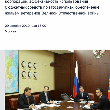
корпораций, эффективность использования
бюджетных средств при госзакупках, обеспечение
жильём ветеранов Великой Отечественной войны.
29 октября 2010 года
15:00
Москва