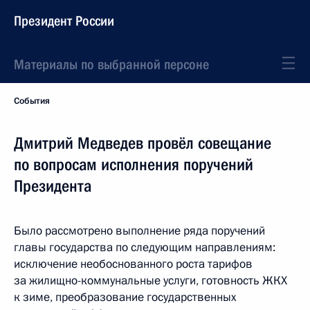
Президент России
Материалы по выбранной персоне
События
Дмитрий Медведев провёл совещание
по вопросам исполнения поручений
Президента
Было рассмотрено выполнение ряда поручений
главы государства по следующим направлениям:
исключение необоснованного роста тарифов
за жилищно-коммунальные услуги, готовность ЖКХ
к зиме, преобразование государственных