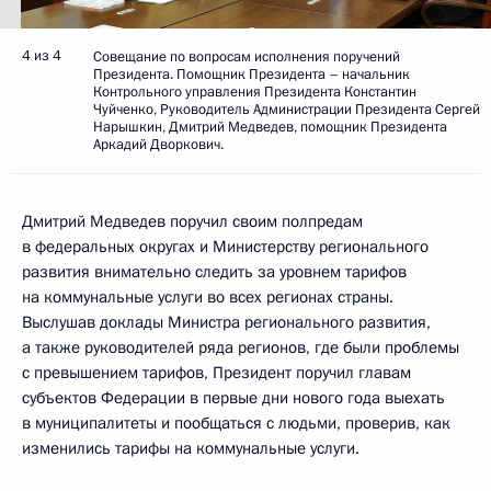
4 из 4
Совещание по вопросам исполнения поручений
Президента. Помощник Президента – начальник
Контрольного управления Президента Константин
Чуйченко, Руководитель Администрации Президента Сергей
Нарышкин, Дмитрий Медведев, помощник Президента
Аркадий Дворкович.
Дмитрий Медведев поручил своим полпредам
в федеральных округах и Министерству регионального
развития внимательно следить за уровнем тарифов
на коммунальные услуги во всех регионах страны.
Выслушав доклады Министра регионального развития,
а также руководителей ряда регионов, где были проблемы
с превышением тарифов, Президент поручил главам
субъектов Федерации в первые дни нового года выехать
в муниципалитеты и пообщаться с людьми, проверив, как
изменились тарифы на коммунальные услуги.