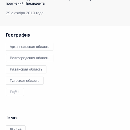
поручений Президента
29 октября 2010 года
География
Архангельская область
Волгоградская область
Рязанская область
Тульская область
Ещё 1
Темы
Жильё