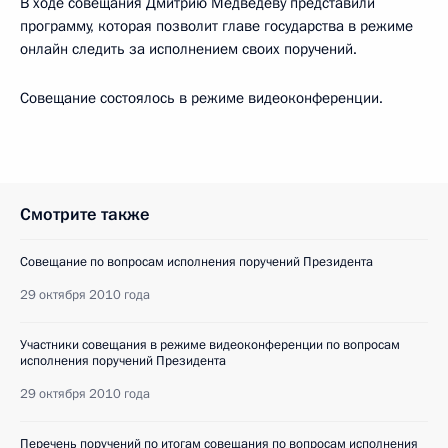
В ходе совещания Дмитрию Медведеву представили
программу, которая позволит главе государства в режиме
онлайн следить за исполнением своих поручений.
Совещание состоялось в режиме видеоконференции.
Смотрите также
Совещание по вопросам исполнения поручений Президента
29 октября 2010 года
Участники совещания в режиме видеоконференции по вопросам
исполнения поручений Президента
29 октября 2010 года
Перечень поручений по итогам совещания по вопросам исполнения