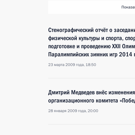
Показа
Стенографический отчёт о заседан
физической культуры и спорта, спо
подготовке и проведению XXII Олим
Паралимпийских зимних игр 2014 
23 марта 2009 года, 18:50
Дмитрий Медведев внёс изменения 
организационного комитета «Побе
28 января 2009 года, 20:00