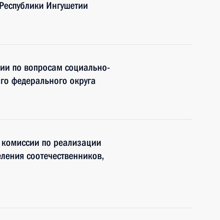
Республики Ингушетии
ии по вопросам социально-
го федерального округа
 комиссии по реализации
ления соотечественников,