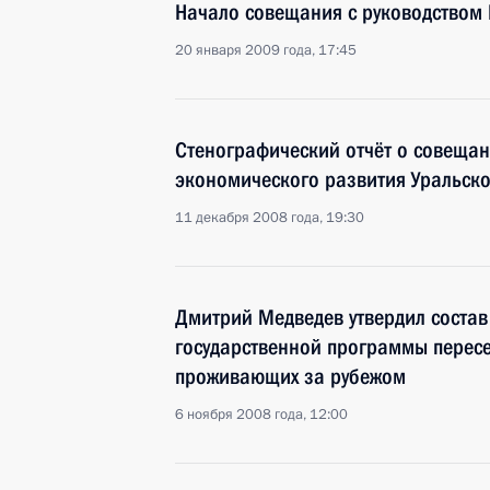
Начало совещания с руководством 
20 января 2009 года, 17:45
Стенографический отчёт о совещан
экономического развития Уральско
11 декабря 2008 года, 19:30
Дмитрий Медведев утвердил состав
государственной программы пересе
проживающих за рубежом
6 ноября 2008 года, 12:00