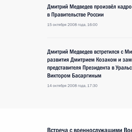
Дмитрий Медведев произвёл кадр
в Правительстве России
15 октября 2008 года, 16:00
Дмитрий Медведев встретился с М
развития Дмитрием Козаком и зам
представителя Президента в Ураль
Виктором Басаргиным
14 октября 2008 года, 17:30
Встреча с военнослужащими Во