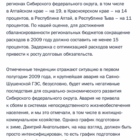
регионах Сибирского федерального округа, в том числе
в Алтайском крае – на 19, в Красноярском крае – на 14
процентов, в Республике Алтай, в Республике Тыва – на 11
процентов. По нашей оценке, для достижения
сбалансированности региональных бюджетов сокращение
расходов в 2009 году должно составить не менее 15
процентов. Задержка с оптимизацией расходов может
привести к росту долговых обязательств.
Отмеченные тенденции отражают ситуацию в первом
полугодии 2009 года, и крупнейшая авария на Саяно-
Шушенской ГЭС, безусловно, будет иметь негативные
последствия для социально-экономического развития
Сибирского федерального округа. Авария не привела
к сбоям в системах непосредственного жизнеобеспечения
населения, и мы это отмечали, в том числе в жилищно-
коммунальном хозяйстве. Однако график подготовки
к зиме, Дмитрий Анатольевич, на наш взгляд, должен быть
просто интенсифицирован, то есть график подготовки