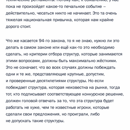
пока не произойдет какое‑то печальное событие –
действительно, чесаться никто не начинает. Это та очень
тяжелая национальная привычка, которая нам крайне
дорого стоит.
Что же касается 94-го закона, то я не знаю, нужно ли это
делать в самом законе или ещё как‑то это необходимо
сделать, но критерии отбора структур, которые занимаются
этими вопросами, должны быть максимально жёсткими.
Это не означает, что во всех случаях должны побеждать
одни и те же, представляющие крупные, допустим,
и проверенные десятилетиями структуры. Но если
побеждает структура, которая неизвестна на рынке, тогда
тот, кто подписывает соответствующее конкурсное решение,
должен головой отвечать за то, что эта структура будет
работать не хуже, чем те известные игроки, которые
сделали свои предложения, но проиграли, либо
не допускать такие структуры.