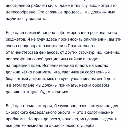
иностранной рабочей силы, даже в тех случаях, когда это
целесообразно. Это сложные процессы, мы должны ими
научиться управлять.
Ещё один важный вопрос – формирование региональных
бюджетов. Я не буду здесь произносить заклинаний, вы эти
слова неоднократно слышали в Правительстве,
от Министерства финансов, от других структур, но, конечно,
вопрос финансовой дисциплины сейчас выходит
на передний план. Исполнительная власть на местах
должна чётко понимать, что, увеличивая собственный
бюджетный дефицит, мы, по сути, увеличиваем свой долг,
и в этом плане мы должны понимать, каким образом
дальше этот долг будет гаситься.
Ещё одна тема, которая, безусловно, очень актуальна для
Сибирского федерального округа, – это экологические
проблемы. Но прежде всего, конечно, мы должны сделать
всё для минимизации экологического ущерба,