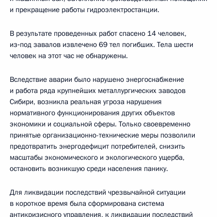
и прекращение работы гидроэлектростанции.
В результате проведенных работ спасено 14 человек,
из‑под завалов извлечено 69 тел погибших. Тела шести
человек на этот час не обнаружены.
Вследствие аварии было нарушено энергоснабжение
и работа ряда крупнейших металлургических заводов
Сибири, возникла реальная угроза нарушения
нормативного функционирования других объектов
экономики и социальной сферы. Только своевременно
принятые организационно-технические меры позволили
предотвратить энергодефицит потребителей, снизить
масштабы экономического и экологического ущерба,
остановить возникшую среди населения панику.
Для ликвидации последствий чрезвычайной ситуации
в короткое время была сформирована система
антикризисного управления, к ликвидации последствий