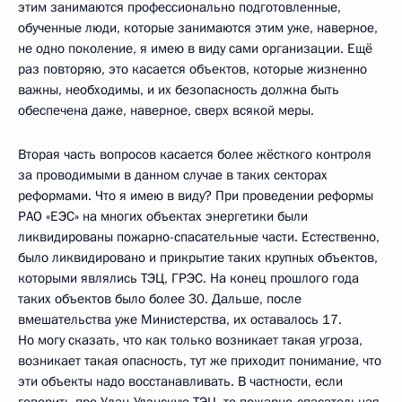
этим занимаются профессионально подготовленные,
обученные люди, которые занимаются этим уже, наверное,
не одно поколение, я имею в виду сами организации. Ещё
раз повторяю, это касается объектов, которые жизненно
важны, необходимы, и их безопасность должна быть
обеспечена даже, наверное, сверх всякой меры.
Вторая часть вопросов касается более жёсткого контроля
за проводимыми в данном случае в таких секторах
реформами. Что я имею в виду? При проведении реформы
РАО «ЕЭС» на многих объектах энергетики были
ликвидированы пожарно-спасательные части. Естественно,
было ликвидировано и прикрытие таких крупных объектов,
которыми являлись ТЭЦ, ГРЭС. На конец прошлого года
таких объектов было более 30. Дальше, после
вмешательства уже Министерства, их оставалось 17.
Но могу сказать, что как только возникает такая угроза,
возникает такая опасность, тут же приходит понимание, что
эти объекты надо восстанавливать. В частности, если