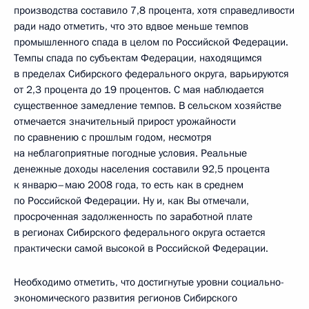
производства составило 7,8 процента, хотя справедливости
ради надо отметить, что это вдвое меньше темпов
промышленного спада в целом по Российской Федерации.
Темпы спада по субъектам Федерации, находящимся
в пределах Сибирского федерального округа, варьируются
от 2,3 процента до 19 процентов. С мая наблюдается
существенное замедление темпов. В сельском хозяйстве
отмечается значительный прирост урожайности
по сравнению с прошлым годом, несмотря
на неблагоприятные погодные условия. Реальные
денежные доходы населения составили 92,5 процента
к январю–маю 2008 года, то есть как в среднем
по Российской Федерации. Ну и, как Вы отмечали,
просроченная задолженность по заработной плате
в регионах Сибирского федерального округа остается
практически самой высокой в Российской Федерации.
Необходимо отметить, что достигнутые уровни социально-
экономического развития регионов Сибирского