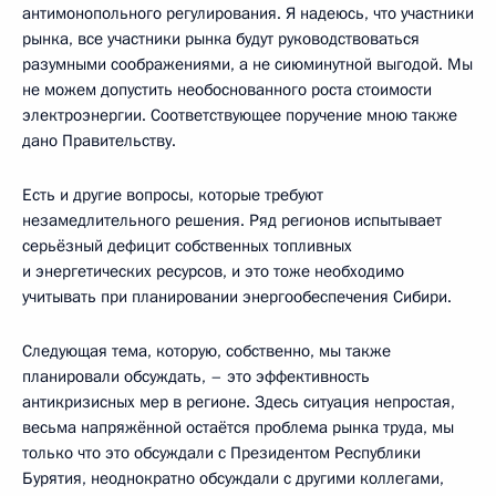
антимонопольного регулирования. Я надеюсь, что участники
рынка, все участники рынка будут руководствоваться
разумными соображениями, а не сиюминутной выгодой. Мы
не можем допустить необоснованного роста стоимости
электроэнергии. Соответствующее поручение мною также
дано Правительству.
Есть и другие вопросы, которые требуют
незамедлительного решения. Ряд регионов испытывает
серьёзный дефицит собственных топливных
и энергетических ресурсов, и это тоже необходимо
учитывать при планировании энергообеспечения Сибири.
Следующая тема, которую, собственно, мы также
планировали обсуждать, – это эффективность
антикризисных мер в регионе. Здесь ситуация непростая,
весьма напряжённой остаётся проблема рынка труда, мы
только что это обсуждали с Президентом Республики
Бурятия, неоднократно обсуждали с другими коллегами,