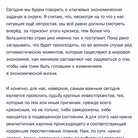
Сегодня мы будем говорить о ключевых экономических
задачах в округе. Я считаю, что, несмотря на то что у нас
ситуация ещё непростая, мы всё равно должны смотреть
вперёд, за горизонт этого кризиса, тем более что
большинство стран уже именно так и поступают. Пока рано
загадывать, что будет происходить, но во всяком случае ряд
оптимистических моментов, которые существуют в мировой
экономике, как минимум заставляют нас задуматься о том,
чтобы нам тоже быть готовыми к изменениям
в экономической жизни.
И конечно, для нас, наверное, самым важным сегодня
является прояснить судьбу крупных инвестпроектов, тех,
которые по тем или иным причинам, прежде всего
кризисным, но не только, либо заморожены, либо
находятся в подвешенном состоянии. А для этого нам нужна
реалистичная картина происходящего и соответствующая
коррекция перспективных планов. Нам, по сути, нужно