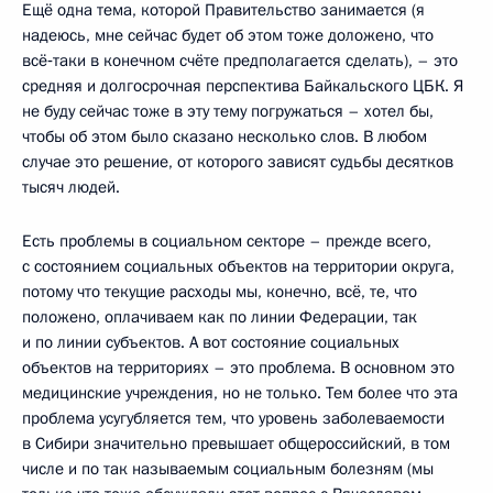
Ещё одна тема, которой Правительство занимается (я
надеюсь, мне сейчас будет об этом тоже доложено, что
всё‑таки в конечном счёте предполагается сделать), – это
средняя и долгосрочная перспектива Байкальского ЦБК. Я
не буду сейчас тоже в эту тему погружаться – хотел бы,
чтобы об этом было сказано несколько слов. В любом
случае это решение, от которого зависят судьбы десятков
тысяч людей.
Есть проблемы в социальном секторе – прежде всего,
с состоянием социальных объектов на территории округа,
потому что текущие расходы мы, конечно, всё, те, что
положено, оплачиваем как по линии Федерации, так
и по линии субъектов. А вот состояние социальных
объектов на территориях – это проблема. В основном это
медицинские учреждения, но не только. Тем более что эта
проблема усугубляется тем, что уровень заболеваемости
в Сибири значительно превышает общероссийский, в том
числе и по так называемым социальным болезням (мы