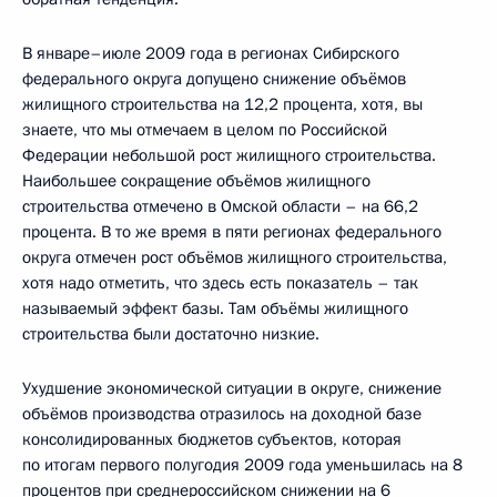
В январе–июле 2009 года в регионах Сибирского
федерального округа допущено снижение объёмов
жилищного строительства на 12,2 процента, хотя, вы
знаете, что мы отмечаем в целом по Российской
Федерации небольшой рост жилищного строительства.
Наибольшее сокращение объёмов жилищного
строительства отмечено в Омской области – на 66,2
процента. В то же время в пяти регионах федерального
округа отмечен рост объёмов жилищного строительства,
хотя надо отметить, что здесь есть показатель – так
называемый эффект базы. Там объёмы жилищного
строительства были достаточно низкие.
Ухудшение экономической ситуации в округе, снижение
объёмов производства отразилось на доходной базе
консолидированных бюджетов субъектов, которая
по итогам первого полугодия 2009 года уменьшилась на 8
процентов при среднероссийском снижении на 6