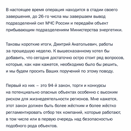
В настоящее время операция находится в стадии своего
завершения, до 26-го числа мы завершаем вывод
подразделений сил МЧС России и передаём объект
прибывающим подразделениям Министерства энергетики.
Таковы короткие итоги, Дмитрий Анатольевич, работы
за прошедшую неделю. К вышесказанному хотел бы
добавить, что сегодня достаточно остро стоит ряд вопросов,
которые, как нам кажется, необходимо было бы решить,
и мы будем просить Ваших поручений по этому поводу.
Первый из них – это 94-й закон, торги и конкурсы
на потенциально опасных объектах особенно с высоким
риском для жизнедеятельности регионов. Мне кажется,
этот закон должен быть более жёстким и более жёстко
регламентировать отбор тех компаний, которые работают,
в том числе или в первую очередь над безопасностью
подобного рода объектов.