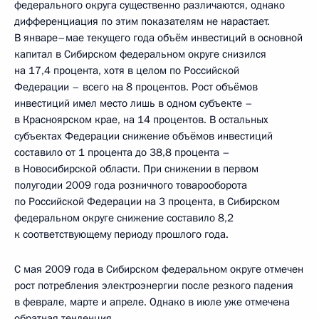
федерального округа существенно различаются, однако
дифференциация по этим показателям не нарастает.
В январе–мае текущего года объём инвестиций в основной
капитал в Сибирском федеральном округе снизился
на 17,4 процента, хотя в целом по Российской
Федерации – всего на 8 процентов. Рост объёмов
инвестиций имел место лишь в одном субъекте –
в Красноярском крае, на 14 процентов. В остальных
субъектах Федерации снижение объёмов инвестиций
составило от 1 процента до 38,8 процента –
в Новосибирской области. При снижении в первом
полугодии 2009 года розничного товарооборота
по Российской Федерации на 3 процента, в Сибирском
федеральном округе снижение составило 8,2
к соответствующему периоду прошлого года.
С мая 2009 года в Сибирском федеральном округе отмечен
рост потребления электроэнергии после резкого падения
в феврале, марте и апреле. Однако в июле уже отмечена
обратная тенденция.