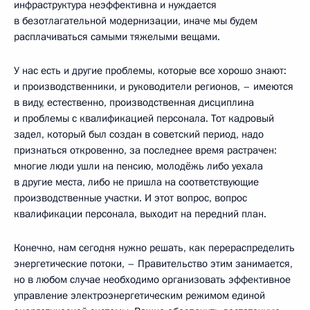
инфраструктура неэффективна и нуждается
в безотлагательной модернизации, иначе мы будем
расплачиваться самыми тяжелыми вещами.
У нас есть и другие проблемы, которые все хорошо знают:
и производственники, и руководители регионов, – имеются
в виду, естественно, производственная дисциплина
и проблемы с квалификацией персонала. Тот кадровый
задел, который был создан в советский период, надо
признаться откровенно, за последнее время растрачен:
многие люди ушли на пенсию, молодёжь либо уехала
в другие места, либо не пришла на соответствующие
производственные участки. И этот вопрос, вопрос
квалификации персонала, выходит на передний план.
Конечно, нам сегодня нужно решать, как перераспределить
энергетические потоки, – Правительство этим занимается,
но в любом случае необходимо организовать эффективное
управление электроэнергетическим режимом единой