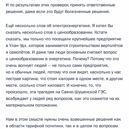
И по результатам этих проверок принять ответственные
решения, даже если это будут болезненные решения.
Ещё несколько слов об электроэнергетике. Я хотел бы
сказать несколько слов о ценообразовании. Кстати
сказать, мы только что посещали крупнейшее предприятие
в Улан-Удэ, которое занимается строительством вертолётов
и самолётов. И даже там люди основным считают вопрос
о ценообразовании в энергетике. Почему? Потому что это
очень волнует людей – не только сами предприятия,
но и обычных людей, потому что они видят, насколько у нас
пестрая картина, что стоит калория в одном месте, в другом
месте, сколько стоит киловатт. И конечно, то, что
произошло, эта трагедия на Саяно-Шушенской ГЭС,
возбуждает у людей ряд вопросов, как это скажется на их
материальном положении.
Нам в этом смысле нужны очень взвешенные решения как
в области тарифной политики, так и в целом по вопросам