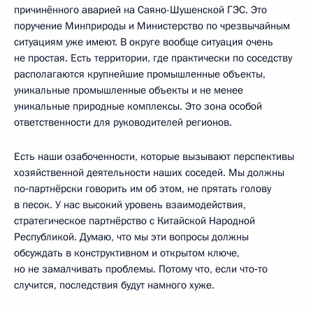
причинённого аварией на Саяно-Шушенской ГЭС. Это
поручение Минприроды и Министерство по чрезвычайным
ситуациям уже имеют. В округе вообще ситуация очень
не простая. Есть территории, где практически по соседству
располагаются крупнейшие промышленные объекты,
уникальные промышленные объекты и не менее
уникальные природные комплексы. Это зона особой
ответственности для руководителей регионов.
Есть наши озабоченности, которые вызывают перспективы
хозяйственной деятельности наших соседей. Мы должны
по‑партнёрски говорить им об этом, не прятать голову
в песок. У нас высокий уровень взаимодействия,
стратегическое партнёрство с Китайской Народной
Республикой. Думаю, что мы эти вопросы должны
обсуждать в конструктивном и открытом ключе,
но не замалчивать проблемы. Потому что, если что‑то
случится, последствия будут намного хуже.