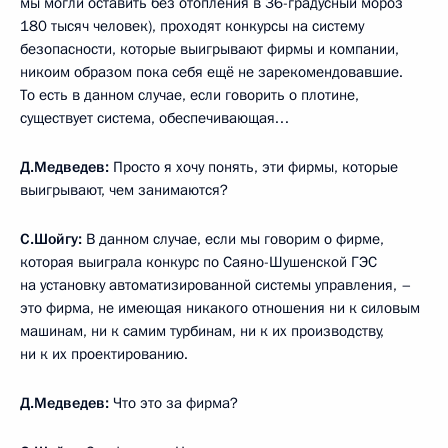
мы могли оставить без отопления в 36-градусный мороз
180 тысяч человек), проходят конкурсы на систему
безопасности, которые выигрывают фирмы и компании,
никоим образом пока себя ещё не зарекомендовавшие.
То есть в данном случае, если говорить о плотине,
существует система, обеспечивающая…
Д.Медведев:
Просто я хочу понять, эти фирмы, которые
выигрывают, чем занимаются?
С.Шойгу:
В данном случае, если мы говорим о фирме,
которая выиграла конкурс по Саяно-Шушенской ГЭС
на установку автоматизированной системы управления, –
это фирма, не имеющая никакого отношения ни к силовым
машинам, ни к самим турбинам, ни к их производству,
ни к их проектированию.
Д.Медведев:
Что это за фирма?