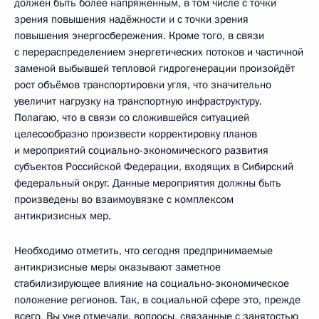
должен быть более напряжённым, в том числе с точки
зрения повышения надёжности и с точки зрения
повышения энергосбережения. Кроме того, в связи
с перераспределением энергетических потоков и частичной
заменой выбывшей тепловой гидрогенерации произойдёт
рост объёмов транспортировки угля, что значительно
увеличит нагрузку на транспортную инфраструктуру.
Полагаю, что в связи со сложившейся ситуацией
целесообразно произвести корректировку планов
и мероприятий социально-экономического развития
субъектов Российской Федерации, входящих в Сибирский
федеральный округ. Данные мероприятия должны быть
произведены во взаимоувязке с комплексом
антикризисных мер.
Необходимо отметить, что сегодня предпринимаемые
антикризисные меры оказывают заметное
стабилизирующее влияние на социально-экономическое
положение регионов. Так, в социальной сфере это, прежде
всего, Вы уже отмечали, вопросы, связанные с занятостью