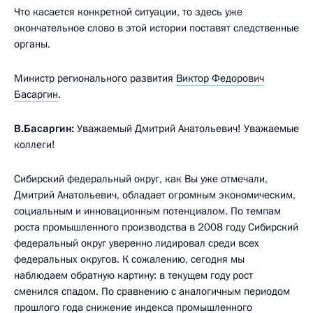
Что касается конкретной ситуации, то здесь уже
окончательное слово в этой истории поставят следственные
органы.
Министр регионального развития
Виктор Федорович
Басаргин
.
В.Басаргин:
Уважаемый Дмитрий Анатольевич! Уважаемые
коллеги!
Сибирский федеральный округ, как Вы уже отмечали,
Дмитрий Анатольевич, обладает огромным экономическим,
социальным и инновационным потенциалом. По темпам
роста промышленного производства в 2008 году Сибирский
федеральный округ уверенно лидировал среди всех
федеральных округов. К сожалению, сегодня мы
наблюдаем обратную картину: в текущем году рост
сменился спадом. По сравнению с аналогичным периодом
прошлого года снижение индекса промышленного