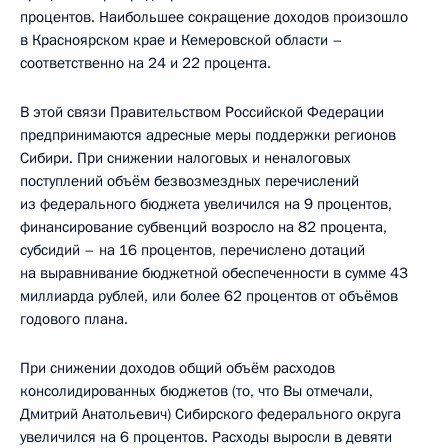
процентов. Наибольшее сокращение доходов произошло
в Красноярском крае и Кемеровской области –
соответственно на 24 и 22 процента.
В этой связи Правительством Российской Федерации
предпринимаются адресные меры поддержки регионов
Сибири. При снижении налоговых и неналоговых
поступлений объём безвозмездных перечислений
из федерального бюджета увеличился на 9 процентов,
финансирование субвенций возросло на 82 процента,
субсидий – на 16 процентов, перечислено дотаций
на выравнивание бюджетной обеспеченности в сумме 43
миллиарда рублей, или более 62 процентов от объёмов
годового плана.
При снижении доходов общий объём расходов
консолидированных бюджетов (то, что Вы отмечали,
Дмитрий Анатольевич) Сибирского федерального округа
увеличился на 6 процентов. Расходы выросли в девяти