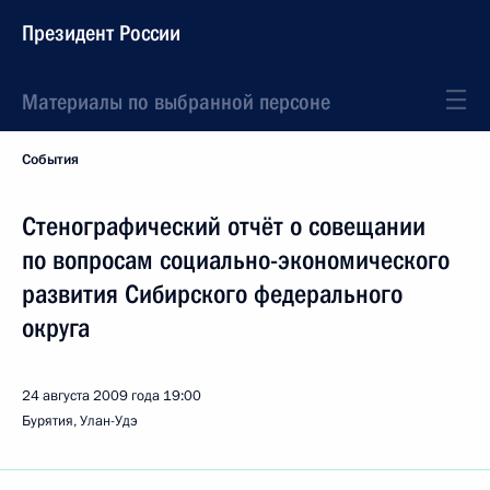
Президент России
Материалы по выбранной персоне
События
Стенографический отчёт о совещании
по вопросам социально-экономического
развития Сибирского федерального
округа
24 августа 2009 года
19:00
Бурятия, Улан-Удэ