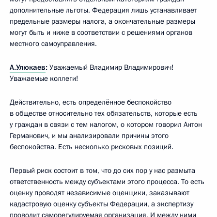
дополнительные льготы. Федерация лишь устанавливает
предельные размеры налога, а окончательные размеры
могут быть и ниже в соответствии с решениями органов
местного самоуправления.
А.Улюкаев
:
Уважаемый Владимир Владимирович!
Уважаемые коллеги!
Действительно, есть определённое беспокойство
в обществе относительно тех обязательств, которые есть
у граждан в связи с тем налогом, о котором говорил Антон
Германович, и мы анализировали причины этого
беспокойства. Есть несколько рисковых позиций.
Первый риск состоит в том, что до сих пор у нас размыта
ответственность между субъектами этого процесса. То есть
оценку проводят независимые оценщики, заказывают
кадастровую оценку субъекты Федерации, а экспертизу
проводит саморегулируемая организация. И между ними