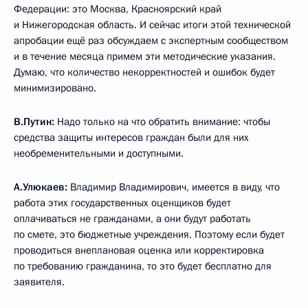
Федерации: это Москва, Красноярский край
и Нижегородская область. И сейчас итоги этой технической
апробации ещё раз обсуждаем с экспертным сообществом
и в течение месяца примем эти методические указания.
Думаю, что количество некорректностей и ошибок будет
минимизировано.
В.Путин:
Надо только на что обратить внимание: чтобы
средства защиты интересов граждан были для них
необременительными и доступными.
А.Улюкаев:
Владимир Владимирович, имеется в виду, что
работа этих государственных оценщиков будет
оплачиваться не гражданами, а они будут работать
по смете, это бюджетные учреждения. Поэтому если будет
проводиться внеплановая оценка или корректировка
по требованию гражданина, то это будет бесплатно для
заявителя.