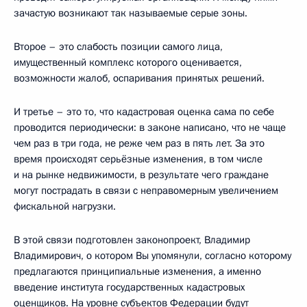
зачастую возникают так называемые серые зоны.
Второе – это слабость позиции самого лица,
имущественный комплекс которого оценивается,
возможности жалоб, оспаривания принятых решений.
И третье – это то, что кадастровая оценка сама по себе
проводится периодически: в законе написано, что не чаще
чем раз в три года, не реже чем раз в пять лет. За это
время происходят серьёзные изменения, в том числе
и на рынке недвижимости, в результате чего граждане
могут пострадать в связи с неправомерным увеличением
фискальной нагрузки.
В этой связи подготовлен законопроект, Владимир
Владимирович, о котором Вы упомянули, согласно которому
предлагаются принципиальные изменения, а именно
введение института государственных кадастровых
оценщиков. На уровне субъектов Федерации будут