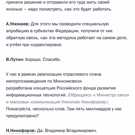
приняли решение и отправили его туда жить своей
жизнью – надо посмотреть, как это будет работать.
А.Улюкаев:
Для этого мы проводили специальную
апробацию в субъектах Федерации, получили от них
обратную связь, как эта методика работает на самом деле,
и учтём при корректировке.
В.Путин:
Хорошо. Спасибо.
У нас в рамках реализации отраслевого плана
импортозамещения по Минкомсвязи
разработана концепция Российского фонда развития
информационных технологий.
(Обращаясь к Министру связи
и
массовых коммуникаций Николаю Никифорову.)
Пожалуйста, несколько слов. Там пять миллиардов у нас
предусмотрено?
Н.Никифоров
:
Да, Владимир Владимирович.