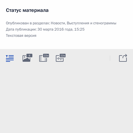
Статус материала
Опубликован в разделах:
Новости
,
Выступления и стенограммы
Дата публикации:
30 марта 2016 года, 15:25
Текстовая версия
6
22м
22м