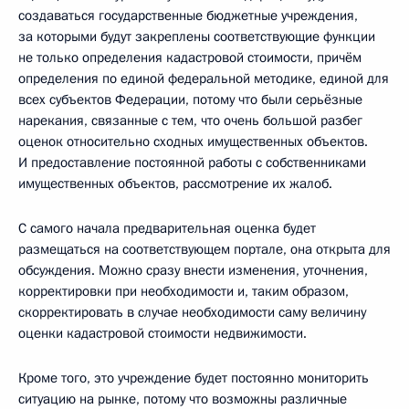
создаваться государственные бюджетные учреждения,
за которыми будут закреплены соответствующие функции
не только определения кадастровой стоимости, причём
определения по единой федеральной методике, единой для
всех субъектов Федерации, потому что были серьёзные
нарекания, связанные с тем, что очень большой разбег
оценок относительно сходных имущественных объектов.
И предоставление постоянной работы с собственниками
имущественных объектов, рассмотрение их жалоб.
С самого начала предварительная оценка будет
размещаться на соответствующем портале, она открыта для
обсуждения. Можно сразу внести изменения, уточнения,
корректировки при необходимости и, таким образом,
скорректировать в случае необходимости саму величину
оценки кадастровой стоимости недвижимости.
Кроме того, это учреждение будет постоянно мониторить
ситуацию на рынке, потому что возможны различные