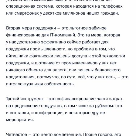
операционная система, которая находится на телефонах
или смартфонах у десятков миллионов наших граждан.
Вторая мера поддержки – это льготное заёмное
финансирование для IT-компаний. Это та мера, которая
у нас достаточно эффективно сейчас работает для
поддержки промышленности, но проблема в том, что
айтишники фактически лишены доступа к этой технологии
поддержки, и в отличие от промышленников у них нет
никакого объекта для залога, они лишены банковского
кредитования, потому что, по сути, всё, что у них есть, – это
интеллектуальная собственность.
Третий инструмент – это софинансирование части затрат
на продвижение продуктов, в том числе за рубежом: это
и выставки, и конференции, и некоторые другие
мероприятия.
Четвёртое – это центр компетенций. Проще говоря, это