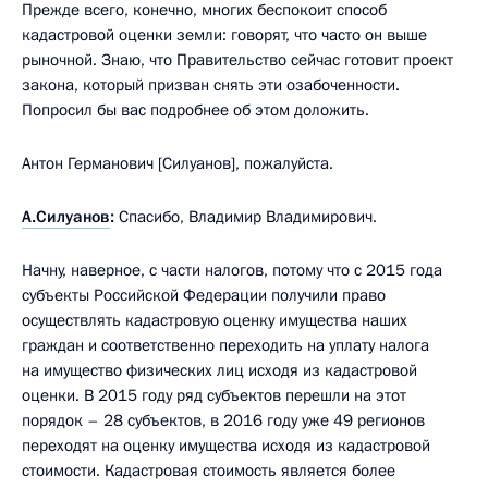
Прежде всего, конечно, многих беспокоит способ
кадастровой оценки земли: говорят, что часто он выше
рыночной. Знаю, что Правительство сейчас готовит проект
закона, который призван снять эти озабоченности.
Попросил бы вас подробнее об этом доложить.
Антон Германович [Силуанов], пожалуйста.
А.Силуанов
:
Спасибо, Владимир Владимирович.
Начну, наверное, с части налогов, потому что с 2015 года
субъекты Российской Федерации получили право
осуществлять кадастровую оценку имущества наших
граждан и соответственно переходить на уплату налога
на имущество физических лиц исходя из кадастровой
оценки. В 2015 году ряд субъектов перешли на этот
порядок – 28 субъектов, в 2016 году уже 49 регионов
переходят на оценку имущества исходя из кадастровой
стоимости. Кадастровая стоимость является более