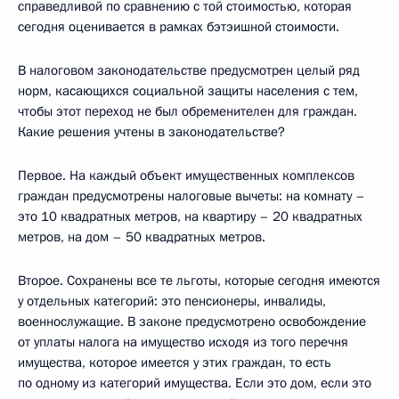
справедливой по сравнению с той стоимостью, которая
сегодня оценивается в рамках бэтэишной стоимости.
В налоговом законодательстве предусмотрен целый ряд
норм, касающихся социальной защиты населения с тем,
чтобы этот переход не был обременителен для граждан.
Какие решения учтены в законодательстве?
Первое. На каждый объект имущественных комплексов
граждан предусмотрены налоговые вычеты: на комнату –
это 10 квадратных метров, на квартиру – 20 квадратных
метров, на дом – 50 квадратных метров.
Второе. Сохранены все те льготы, которые сегодня имеются
у отдельных категорий: это пенсионеры, инвалиды,
военнослужащие. В законе предусмотрено освобождение
от уплаты налога на имущество исходя из того перечня
имущества, которое имеется у этих граждан, то есть
по одному из категорий имущества. Если это дом, если это