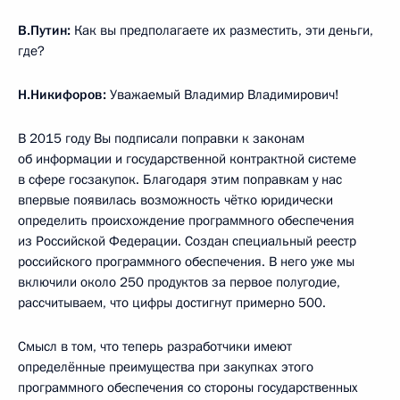
В.Путин:
Как вы предполагаете их разместить, эти деньги,
где?
Н.Никифоров:
Уважаемый Владимир Владимирович!
В 2015 году Вы подписали поправки к законам
об информации и государственной контрактной системе
в сфере госзакупок. Благодаря этим поправкам у нас
впервые появилась возможность чётко юридически
определить происхождение программного обеспечения
из Российской Федерации. Создан специальный реестр
российского программного обеспечения. В него уже мы
включили около 250 продуктов за первое полугодие,
рассчитываем, что цифры достигнут примерно 500.
Смысл в том, что теперь разработчики имеют
определённые преимущества при закупках этого
программного обеспечения со стороны государственных