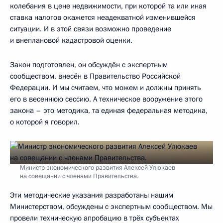
колебания в цене недвижимости, при которой та или иная
ставка налогов окажется неадекватной изменившейся
ситуации. И в этой связи возможно проведение
и внеплановой кадастровой оценки.
Закон подготовлен, он обсуждён с экспертным
сообществом, внесён в Правительство Российской
Федерации. И мы считаем, что можем и должны принять
его в весеннюю сессию. А техническое вооружение этого
закона – это методика, та единая федеральная методика,
о которой я говорил.
Министр экономического развития Алексей Улюкаев
на совещании с членами Правительства.
Эти методические указания разработаны нашим
Министерством, обсуждены с экспертным сообществом. Мы
провели техническую апробацию в трёх субъектах