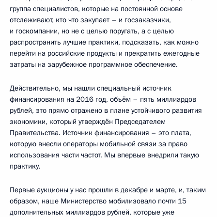
группа специалистов, которые на постоянной основе
отслеживают, кто что закупает – и госзаказчики,
и госкомпании, но не с целью поругать, а с целью
распространить лучшие практики, подсказать, как можно
перейти на российские продукты и прекратить ежегодные
затраты на зарубежное программное обеспечение.
Действительно, мы нашли специальный источник
финансирования на 2016 год, объём – пять миллиардов
рублей, это прямо отражено в плане устойчивого развития
экономики, который утверждён Председателем
Правительства. Источник финансирования – это плата,
которую внесли операторы мобильной связи за право
использования части частот. Мы впервые внедрили такую
практику.
Первые аукционы у нас прошли в декабре и марте, и, таким
образом, наше Министерство мобилизовало почти 15
дополнительных миллиардов рублей, которые уже