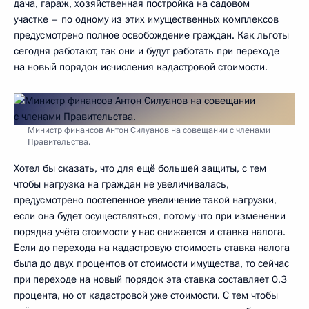
дача, гараж, хозяйственная постройка на садовом
участке – по одному из этих имущественных комплексов
предусмотрено полное освобождение граждан. Как льготы
сегодня работают, так они и будут работать при переходе
на новый порядок исчисления кадастровой стоимости.
Министр финансов Антон Силуанов на совещании с членами
Правительства.
Хотел бы сказать, что для ещё большей защиты, с тем
чтобы нагрузка на граждан не увеличивалась,
предусмотрено постепенное увеличение такой нагрузки,
если она будет осуществляться, потому что при изменении
порядка учёта стоимости у нас снижается и ставка налога.
Если до перехода на кадастровую стоимость ставка налога
была до двух процентов от стоимости имущества, то сейчас
при переходе на новый порядок эта ставка составляет 0,3
процента, но от кадастровой уже стоимости. С тем чтобы