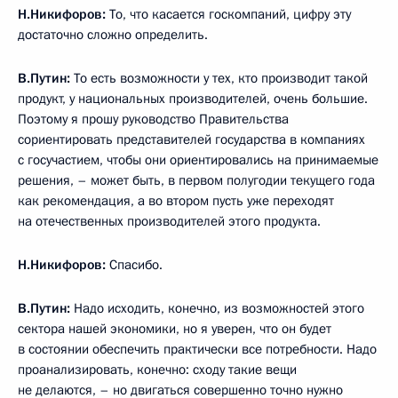
Н.Никифоров:
То, что касается госкомпаний, цифру эту
достаточно сложно определить.
В.Путин:
То есть возможности у тех, кто производит такой
продукт, у национальных производителей, очень большие.
Поэтому я прошу руководство Правительства
сориентировать представителей государства в компаниях
с госучастием, чтобы они ориентировались на принимаемые
решения, – может быть, в первом полугодии текущего года
как рекомендация, а во втором пусть уже переходят
на отечественных производителей этого продукта.
Н.Никифоров:
Спасибо.
В.Путин:
Надо исходить, конечно, из возможностей этого
сектора нашей экономики, но я уверен, что он будет
в состоянии обеспечить практически все потребности. Надо
проанализировать, конечно: сходу такие вещи
не делаются, – но двигаться совершенно точно нужно