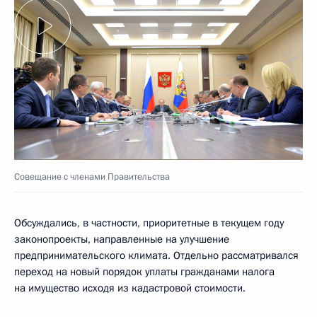
Совещание с членами Правительства
Обсуждались, в частности, приоритетные в текущем году
законопроекты, направленные на улучшение
предпринимательского климата. Отдельно рассматривался
переход на новый порядок уплаты гражданами налога
на имущество исходя из кадастровой стоимости.