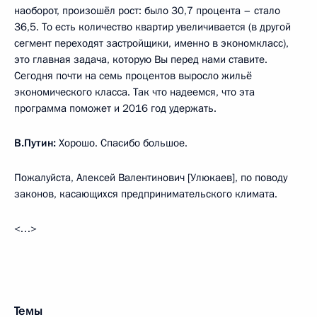
наоборот, произошёл рост: было 30,7 процента – стало
36,5. То есть количество квартир увеличивается (в другой
сегмент переходят застройщики, именно в экономкласс),
это главная задача, которую Вы перед нами ставите.
Сегодня почти на семь процентов выросло жильё
экономического класса. Так что надеемся, что эта
программа поможет и 2016 год удержать.
В.Путин:
Хорошо. Спасибо большое.
Пожалуйста, Алексей Валентинович [Улюкаев], по поводу
законов, касающихся предпринимательского климата.
<…>
Темы