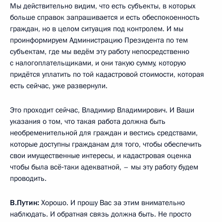
Мы действительно видим, что есть субъекты, в которых
больше справок запрашивается и есть обеспокоенность
граждан, но в целом ситуация под контролем. И мы
проинформируем Администрацию Президента по тем
субъектам, где мы ведём эту работу непосредственно
с налогоплательщиками, и они такую сумму, которую
придётся уплатить по той кадастровой стоимости, которая
есть сейчас, уже развернули.
Это проходит сейчас, Владимир Владимирович. И Ваши
указания о том, что такая работа должна быть
необременительной для граждан и вестись средствами,
которые доступны гражданам для того, чтобы обеспечить
свои имущественные интересы, и кадастровая оценка
чтобы была всё‑таки адекватной, – мы эту работу будем
проводить.
В.Путин:
Хорошо. И прошу Вас за этим внимательно
наблюдать. И обратная связь должна быть. Не просто