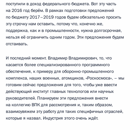
поступили в доход федерального бюджета. Вот эту часть
на 2016 год берём. В рамках подготовки предложений
по бюджету 2017–2019 годов будем обязательно просить
эту строчку нам оставить, потому что, конечно же,
поддержка, как и в промышленности, нужна долгосрочная,
нельзя её ограничить одним годом. Эти предложения будем
отстаивать.
И последний момент. Владимир Владимирович, то, что
касается более специализированного программного
обеспечения, к примеру для оборонно-промышленного
комплекса, наших военных, атомщиков, «Роскосмоса», – мы
готовим сейчас предложения для того, чтобы уже ввести
действующий институт главных технологов или научных
руководителей. Планируем эти предложения внести
на коллегию ВПК для рассмотрения и, таким образом,
взаимоувяжем эту работу для таких специфичных отраслей,
которые я назвал. Индустрия этого очень ждёт.