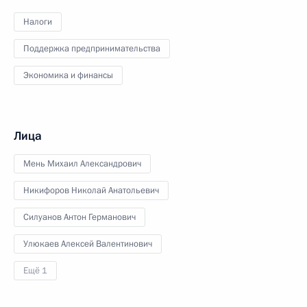
Налоги
Поддержка предпринимательства
Экономика и финансы
Лица
Мень Михаил Александрович
Никифоров Николай Анатольевич
Силуанов Антон Германович
Улюкаев Алексей Валентинович
Ещё 1