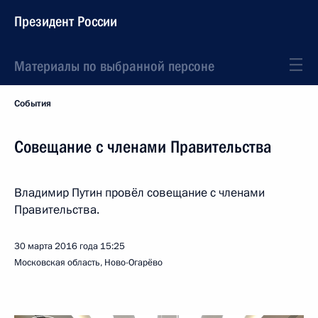
Президент России
Материалы по выбранной персоне
События
Совещание с членами Правительства
Владимир Путин провёл совещание с членами
Правительства.
30 марта 2016 года
15:25
Московская область, Ново-Огарёво