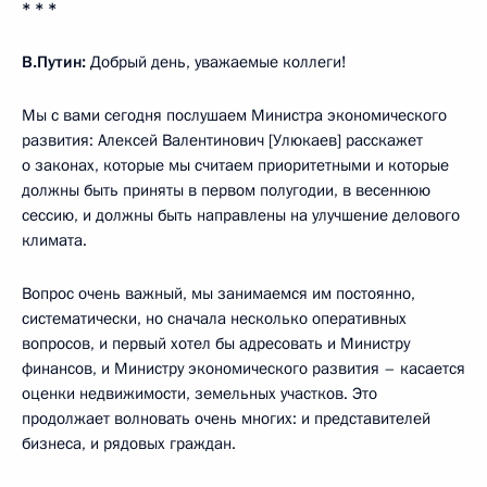
* * *
В.Путин:
Добрый день, уважаемые коллеги!
Мы с вами сегодня послушаем Министра экономического
развития: Алексей Валентинович [Улюкаев] расскажет
о законах, которые мы считаем приоритетными и которые
должны быть приняты в первом полугодии, в весеннюю
сессию, и должны быть направлены на улучшение делового
климата.
Вопрос очень важный, мы занимаемся им постоянно,
систематически, но сначала несколько оперативных
вопросов, и первый хотел бы адресовать и Министру
финансов, и Министру экономического развития – касается
оценки недвижимости, земельных участков. Это
продолжает волновать очень многих: и представителей
бизнеса, и рядовых граждан.