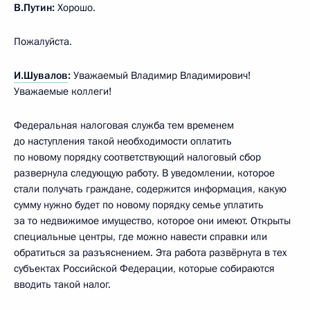
В.Путин:
Хорошо.
Пожалуйста.
И.Шувалов
:
Уважаемый Владимир Владимирович!
Уважаемые коллеги!
Федеральная налоговая служба тем временем
до наступления такой необходимости оплатить
по новому порядку соответствующий налоговый сбор
развернула следующую работу. В уведомлении, которое
стали получать граждане, содержится информация, какую
сумму нужно будет по новому порядку семье уплатить
за то недвижимое имущество, которое они имеют. Открыты
специальные центры, где можно навести справки или
обратиться за разъяснением. Эта работа развёрнута в тех
субъектах Российской Федерации, которые собираются
вводить такой налог.