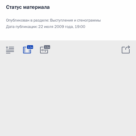
Статус материала
Опубликован в разделе:
Выступления и стенограммы
Дата публикации:
22 июля 2009 года, 19:00
12м
12м