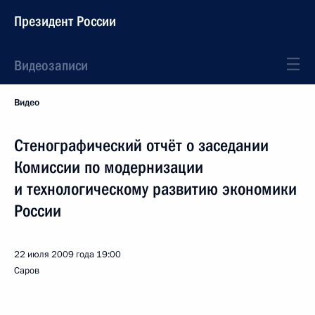
Президент России
Видеозаписи
Видео
Стенографический отчёт о заседании
Комиссии по модернизации
и технологическому развитию экономики
России
22 июля 2009 года
19:00
Саров