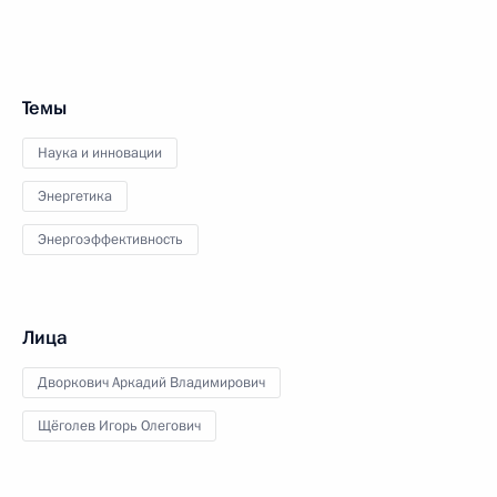
Темы
Наука и инновации
Энергетика
Энергоэффективность
Лица
Дворкович Аркадий Владимирович
Щёголев Игорь Олегович