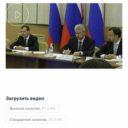
Загрузить видео
Высокое качество,
57.5 МБ
Стандартное качество,
33.5 МБ