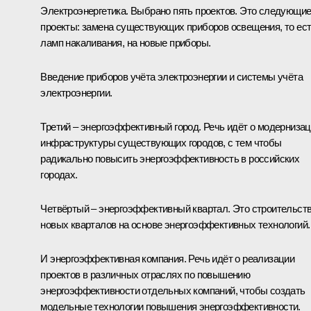
Электроэнергетика. Выбрано пять проектов. Это следующи
проекты: замена существующих приборов освещения, то ес
ламп накаливания, на новые приборы.
Введение приборов учёта электроэнергии и системы учёта
электроэнергии.
Третий – энергоэффективный город. Речь идёт о модерниза
инфраструктуры существующих городов, с тем чтобы
радикально повысить энергоэффективность в российских
городах.
Четвёртый – энергоэффективный квартал. Это строительст
новых кварталов на основе энергоэффективных технологий.
И энергоэффективная компания. Речь идёт о реализации
проектов в различных отраслях по повышению
энергоэффективности отдельных компаний, чтобы создать
модельные технологии повышения энергоэффективности.