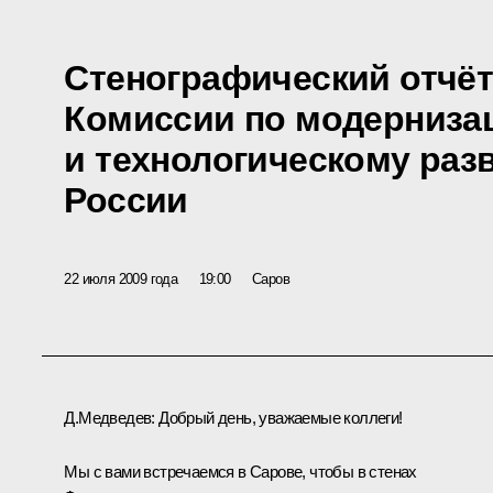
Стенографический отчёт
Комиссии по модерниза
и технологическому раз
России
22 июля 2009 года
19:00
Саров
Д.Медведев: Добрый день, уважаемые коллеги!
Мы с вами встречаемся в Сарове, чтобы в стенах