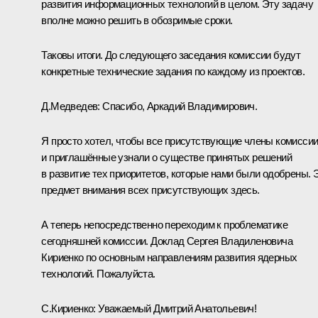
развития информационных технологий в целом. Эту задачу
вполне можно решить в обозримые сроки.
Таковы итоги. До следующего заседания комиссии будут
конкретные технические задания по каждому из проектов.
Д.Медведев: Спасибо, Аркадий Владимирович.
Я просто хотел, чтобы все присутствующие члены комисси
и приглашённые узнали о существе принятых решений
в развитие тех приоритетов, которые нами были одобрены. 
предмет внимания всех присутствующих здесь.
А теперь непосредственно переходим к проблематике
сегодняшней комиссии. Доклад Сергея Владиленовича
Кириенко по основным направлениям развития ядерных
технологий. Пожалуйста.
С.Кириенко: Уважаемый Дмитрий Анатольевич!