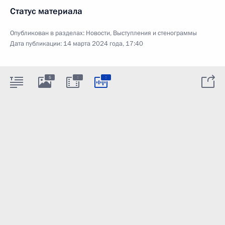
Статус материала
Опубликован в разделах:
Новости
,
Выступления и стенограммы
Дата публикации:
14 марта 2024 года, 17:40
:
:
5