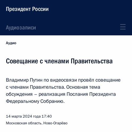
Президент России
Аудиозаписи
Аудио
Совещание с членами Правительства
Владимир Путин по видеосвязи провёл совещание
с членами Правительства. Основная тема
обсуждения – реализация Послания Президента
Федеральному Собранию.
14 марта 2024 года
17:40
Московская область, Ново-Огарёво