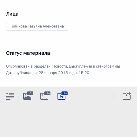
Лица
Голикова Татьяна Алексеевна
Статус материала
Опубликован в разделах:
Новости
,
Выступления и стенограммы
Дата публикации:
28 января 2015 года, 15:20
6
18м
18м