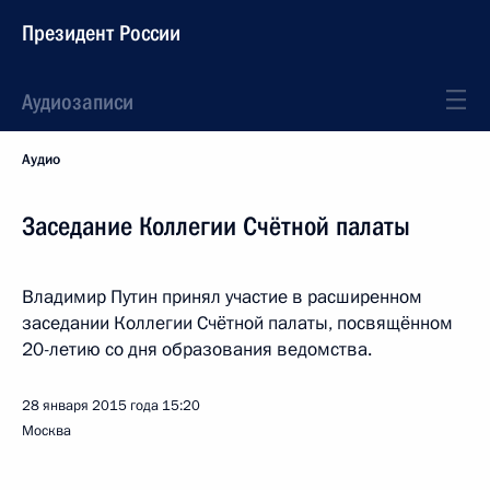
Президент России
Аудиозаписи
Аудио
Заседание Коллегии Счётной палаты
Владимир Путин принял участие в расширенном
заседании Коллегии Счётной палаты, посвящённом
20-летию со дня образования ведомства.
28 января 2015 года
15:20
Москва