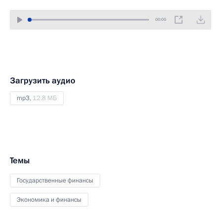
00:00
Загрузить аудио
mp3,
12.8 МБ
Темы
Государственные финансы
Экономика и финансы