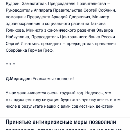
Кудрин, Заместитель Председателя Правительства –
Руководитель Аппарата Правительства Сергей Собянин,
помощник Президента Аркадий Дворкович, Министр
здравоохранения и социального развития Татьяна
Голикова, Министр экономического развития Эльвира
Набиуллина, Председатель Центрального банка России
Сергей Игнатьев, президент – председатель правления
Сбербанка Герман Греф.
* * *
Д.Медведев:
Уважаемые коллеги!
У нас заканчивается очень трудный год. Надеюсь, что
в следующем году ситуация будет хоть чуточку легче, в том
числе в результате наших с вами совместных действий.
Принятые антикризисные меры позволили