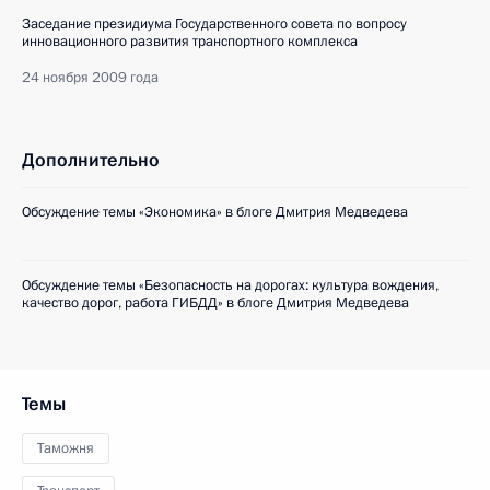
Заседание президиума Государственного совета по вопросу
инновационного развития транспортного комплекса
24 ноября 2009 года
Дополнительно
Обсуждение темы «Экономика» в блоге Дмитрия Медведева
Обсуждение темы «Безопасность на дорогах: культура вождения,
качество дорог, работа ГИБДД» в блоге Дмитрия Медведева
Темы
Таможня