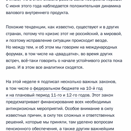
С июня этого года наблюдается положительная динамика
валового внутреннего продукта.
Похожие тенденции, как известно, существуют и в других
странах, потому что кризис этот не российский, а мировой,
и поэтому исправление ситуации происходит везде.
Но между тем, и об этом мы говорим на международных
форумах, в том числе на «двадцатке», во время других
встреч, всё‑таки говорить о начале устойчивого роста пока
рано. И в этом все аналитики сходятся.
На этой неделе я подписал несколько важных законов,
в том числе
о федеральном бюджете на 10-й год
и на плановый период 11-го и 12-го годов
. Этот закон
предусматривает финансирование всех необходимых
антикризисных мероприятий. Особое внимание в силу
известных причин, в силу тех сложных и ответственных
решений, которые мы приняли, там уделено вопросам
пенсионного обеспечения, а также другим важнейшим