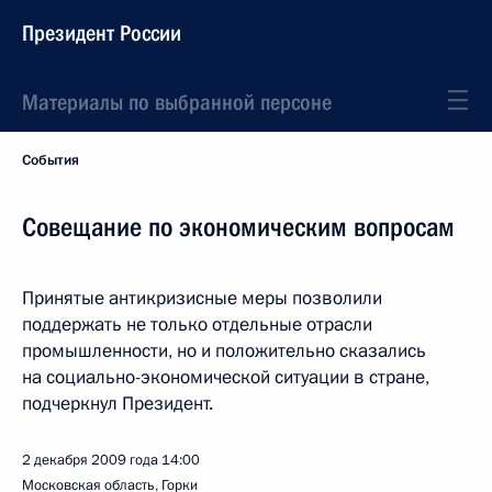
Президент России
Материалы по выбранной персоне
События
Совещание по экономическим вопросам
Принятые антикризисные меры позволили
поддержать не только отдельные отрасли
промышленности, но и положительно сказались
на социально-экономической ситуации в стране,
подчеркнул Президент.
2 декабря 2009 года
14:00
Московская область, Горки