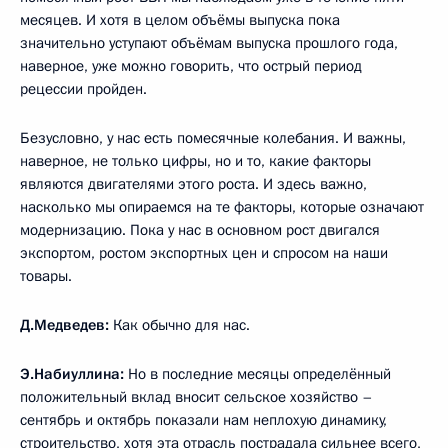
месяцев. И хотя в целом объёмы выпуска пока
значительно уступают объёмам выпуска прошлого года,
наверное, уже можно говорить, что острый период
рецессии пройден.
Безусловно, у нас есть помесячные колебания. И важны,
наверное, не только цифры, но и то, какие факторы
являются двигателями этого роста. И здесь важно,
насколько мы опираемся на те факторы, которые означают
модернизацию. Пока у нас в основном рост двигался
экспортом, ростом экспортных цен и спросом на наши
товары.
Д.Медведев:
Как обычно для нас.
Э.Набиуллина:
Но в последние месяцы определённый
положительный вклад вносит сельское хозяйство –
сентябрь и октябрь показали нам неплохую динамику,
строительство, хотя эта отрасль пострадала сильнее всего,