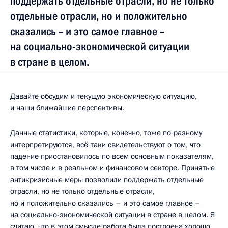
поддержать отдельные отрасли, но не только
отдельные отрасли, но и положительно
сказались – и это самое главное –
на социально-экономической ситуации
в стране в целом.
Давайте обсудим и текущую экономическую ситуацию,
и наши ближайшие перспективы.
Данные статистики, которые, конечно, тоже по‑разному
интерпретируются, всё‑таки свидетельствуют о том, что
падение приостановилось по всем основным показателям,
в том числе и в реальном и финансовом секторе. Принятые
антикризисные меры позволили поддержать отдельные
отрасли, но не только отдельные отрасли,
но и положительно сказались – и это самое главное –
на социально-экономической ситуации в стране в целом. Я
считаю, что в этом смысле работа была построена хорошо.