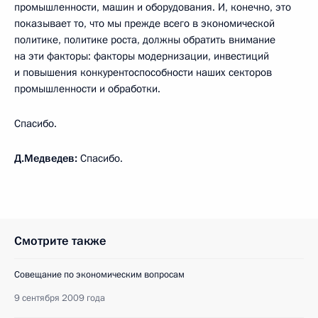
промышленности, машин и оборудования. И, конечно, это
показывает то, что мы прежде всего в экономической
политике, политике роста, должны обратить внимание
на эти факторы: факторы модернизации, инвестиций
и повышения конкурентоспособности наших секторов
промышленности и обработки.
Спасибо.
Д.Медведев:
Спасибо.
Смотрите также
Совещание по экономическим вопросам
9 сентября 2009 года