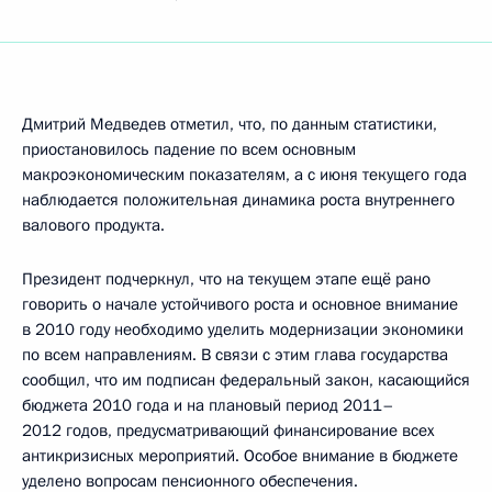
Дмитрий Медведев отметил, что, по данным статистики,
приостановилось падение по всем основным
макроэкономическим показателям, а с июня текущего года
наблюдается положительная динамика роста внутреннего
валового продукта.
Президент подчеркнул, что на текущем этапе ещё рано
говорить о начале устойчивого роста и основное внимание
в 2010 году необходимо уделить модернизации экономики
по всем направлениям. В связи с этим глава государства
сообщил, что им подписан федеральный закон, касающийся
бюджета 2010 года и на плановый период 2011–
2012 годов, предусматривающий финансирование всех
антикризисных мероприятий. Особое внимание в бюджете
уделено вопросам пенсионного обеспечения.