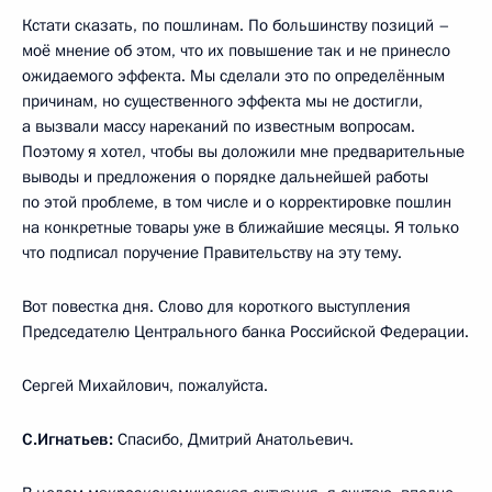
Кстати сказать, по пошлинам. По большинству позиций –
моё мнение об этом, что их повышение так и не принесло
ожидаемого эффекта. Мы сделали это по определённым
причинам, но существенного эффекта мы не достигли,
а вызвали массу нареканий по известным вопросам.
Поэтому я хотел, чтобы вы доложили мне предварительные
выводы и предложения о порядке дальнейшей работы
по этой проблеме, в том числе и о корректировке пошлин
на конкретные товары уже в ближайшие месяцы. Я только
что подписал поручение Правительству на эту тему.
Вот повестка дня. Слово для короткого выступления
Председателю Центрального банка Российской Федерации.
Сергей Михайлович, пожалуйста.
С.Игнатьев:
Спасибо, Дмитрий Анатольевич.