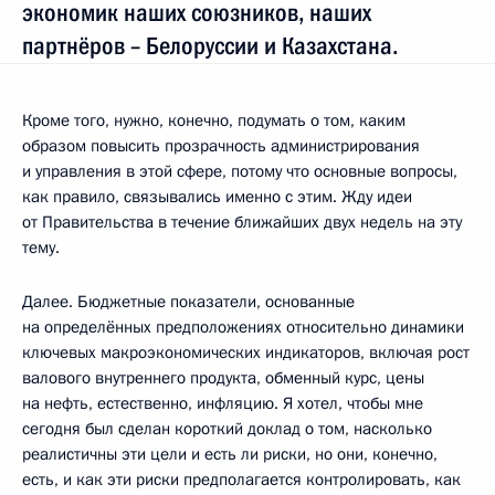
экономик наших союзников, наших
партнёров – Белоруссии и Казахстана.
Кроме того, нужно, конечно, подумать о том, каким
образом повысить прозрачность администрирования
и управления в этой сфере, потому что основные вопросы,
как правило, связывались именно с этим. Жду идеи
от Правительства в течение ближайших двух недель на эту
тему.
Далее. Бюджетные показатели, основанные
на определённых предположениях относительно динамики
ключевых макроэкономических индикаторов, включая рост
валового внутреннего продукта, обменный курс, цены
на нефть, естественно, инфляцию. Я хотел, чтобы мне
сегодня был сделан короткий доклад о том, насколько
реалистичны эти цели и есть ли риски, но они, конечно,
есть, и как эти риски предполагается контролировать, как