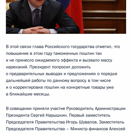
В этой связи глава Российского государства отметил, что
повышение в этом году таможенных пошлин так
и не принесло ожидаемого эффекта и вызвало массу
нареканий. Президент попросил доложить
о предварительных выводах и предложениях о порядке
дальнейшей работы по данному вопросу, в том числе
и о корректировке пошлин на конкретные товары уже
в ближайшие месяцы.
В совещании приняли участие Руководитель Администрации
Президента Сергей Нарышкин, Первый заместитель
Председателя Правительства Игорь Шувалов, Заместитель
Председателя Правительства – Министр финансов Алексей