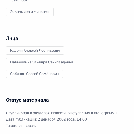
Транспорт
Экономика и финансы
Лица
Кудрин Алексей Леонидович
Набиуллина Эльвира Сахипзадовна
Собянин Сергей Семёнович
Статус материала
Опубликован в разделах:
Новости
,
Выступления и стенограммы
Дата публикации:
2 декабря 2009 года, 14:00
Текстовая версия