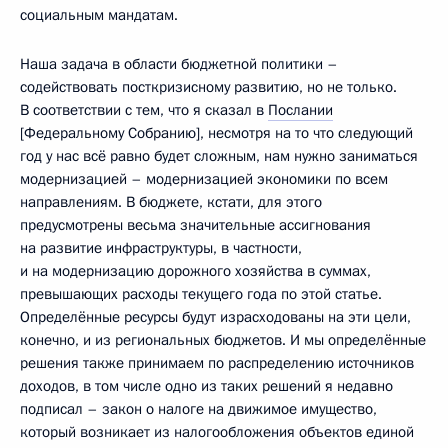
социальным мандатам.
Наша задача в области бюджетной политики –
содействовать посткризисному развитию, но не только.
В соответствии с тем, что я сказал в
Послании
[Федеральному Собранию], несмотря на то что следующий
год у нас всё равно будет сложным, нам нужно заниматься
модернизацией – модернизацией экономики по всем
направлениям. В бюджете, кстати, для этого
предусмотрены весьма значительные ассигнования
на развитие инфраструктуры, в частности,
и на модернизацию дорожного хозяйства в суммах,
превышающих расходы текущего года по этой статье.
Определённые ресурсы будут израсходованы на эти цели,
конечно, и из региональных бюджетов. И мы определённые
решения также принимаем по распределению источников
доходов, в том числе одно из таких решений я недавно
подписал – закон о налоге на движимое имущество,
который возникает из налогообложения объектов единой