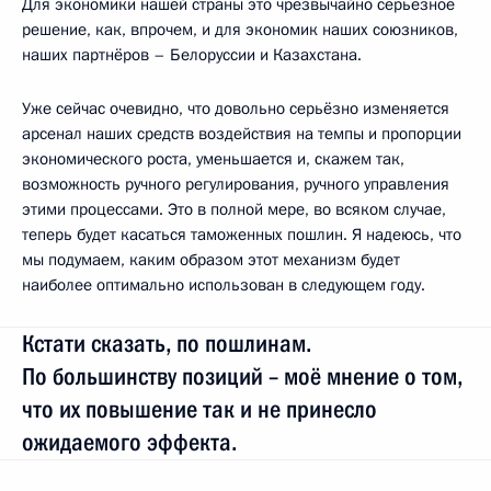
Для экономики нашей страны это чрезвычайно серьёзное
решение, как, впрочем, и для экономик наших союзников,
наших партнёров – Белоруссии и Казахстана.
Уже сейчас очевидно, что довольно серьёзно изменяется
арсенал наших средств воздействия на темпы и пропорции
экономического роста, уменьшается и, скажем так,
возможность ручного регулирования, ручного управления
этими процессами. Это в полной мере, во всяком случае,
теперь будет касаться таможенных пошлин. Я надеюсь, что
мы подумаем, каким образом этот механизм будет
наиболее оптимально использован в следующем году.
Кстати сказать, по пошлинам.
По большинству позиций – моё мнение о том,
что их повышение так и не принесло
ожидаемого эффекта.