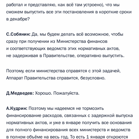
работал и представляю, как всё там устроено), что мы
сможем выпустить все эти постановления в короткие сроки
в декабре?
С.Собянин:
Да, мы будем делать всё возможное, чтобы
сразу при получении из Министерства финансов
и соответствующих ведомств этих нормативных актов,
не задерживая в Правительстве, оперативно выпустить.
Поэтому, если министерства справятся с этой задачей,
Аппарат Правительства справится, безусловно.
Д.Медведев:
Хорошо. Пожалуйста.
А.Кудрин:
Поэтому мы надеемся не тормозить
финансирование расходов, связанных с задержкой выпуска
нормативных актов, и уже в январе получить все основания
для полного финансирования всех министерств и ведомств
в полном объёме на весь год. То есть 1 января откроются