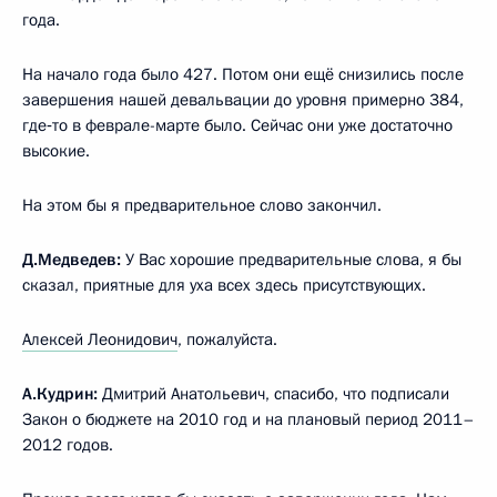
года.
На начало года было 427. Потом они ещё снизились после
завершения нашей девальвации до уровня примерно 384,
где‑то в феврале-марте было. Сейчас они уже достаточно
высокие.
На этом бы я предварительное слово закончил.
Д.Медведев:
У Вас хорошие предварительные слова, я бы
сказал, приятные для уха всех здесь присутствующих.
Алексей Леонидович
, пожалуйста.
А.Кудрин:
Дмитрий Анатольевич, спасибо, что подписали
Закон о бюджете на 2010 год и на плановый период 2011–
2012 годов.