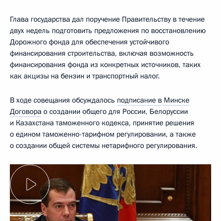
Глава государства дал поручение Правительству в течение
двух недель подготовить предложения по восстановлению
Дорожного фонда для обеспечения устойчивого
финансирования строительства, включая возможность
финансирования фонда из конкретных источников, таких
как акцизы на бензин и транспортный налог.
В ходе совещания обсуждалось
подписание в Минске
Договора
о создании общего для России, Белоруссии
и Казахстана таможенного кодекса, принятие решения
о едином таможенно-тарифном регулировании, а также
о создании общей системы нетарифного регулирования.