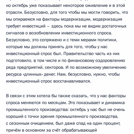
но октябрь уже показывает некоторое оживление и в этой
отрасли. Безусловно, для того чтобы мы могли говорить, что
мы опираемся на факторы модернизации, модернизация
требует инвестиций – здесь пока мы не видим достаточных
сигналов о возобновлении инвестиционного спроса.
Безусловно, это сопряжено и с теми мерами политики,
которые мы должны принять для того, чтобы у нас
инвестиционный спрос был. Правительство часть из них
подготовило, в том числе и по финансовому оздоровлению
ряда предприятий, секторов. И по возможному увеличению
ресурса «длинных» денег. Нам, безусловно, нужно, чтобы
инвестиционный спрос восстанавливался.
В связи с этим хотела бы также сказать, что у нас факторы
спроса меняются по месяцам. Это показывает и динамика
промышленного производства: октябрь у нас был не очень
хороший с точки зрения промышленного производства,
с сезонным очищением, был даже спад на один процент,
причём в основном за счёт обрабатывающей