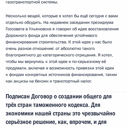
газотранспортной системы.
Несколько вещей, которые я хотел бы ещё сегодня с вами
отдельно обсудить. На недавнем заседании президиума
Госсовета в Ульяновске я говорил об идее восстановления
Дорожного фонда для обеспечения устойчивого
финансирования строительства. К этой идее у нас было
очень разное отношение: от абсолютно такого
благоприятного до категорического отрицания. Я хотел,
чтобы мы вернулись к этой идее и по‑серьезному её
продумали, включая и возможность привязки этой идеи
к фондам конкретных источников финансирования, таким
как акцизы на бензин и транспортный налог.
Подписан Договор о создании общего для
трёх стран таможенного кодекса. Для
экономики нашей страны это чрезвычайно
серьёзное решение, как, впрочем, и для