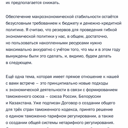
их предполагается снижать.
Обеспечение макроэкономической стабильности остаётся
безусловным требованием к бюджету и денежно-кредитной
политике. Я считаю, что резервов для проведения гибкой
экономической политики у нас, в общем, достаточно,
но пользоваться накопленными ресурсами нужно
максимально аккуратно с учётом того, что мы и в этом году
вынуждены были это сделать, и, видимо, будем делать
в следующем.
Ещё одна тема, которая имеет прямое отношение к нашей
с вами встрече – это принципиально новые подходы
к экономической деятельности в связи с формированием
таможенного союза – союза России, Белоруссии
и Казахстана. Уже подписан Договор о создании общего
для трёх стран таможенного кодекса, принято решение
о едином таможенно-тарифном регулировании, а также
о создании общей системы нетарифного регулирования.