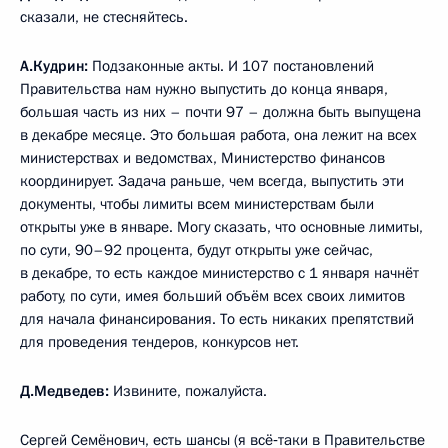
сказали, не стесняйтесь.
А.Кудрин:
Подзаконные акты. И 107 постановлений
Правительства нам нужно выпустить до конца января,
большая часть из них – почти 97 – должна быть выпущена
в декабре месяце. Это большая работа, она лежит на всех
министерствах и ведомствах, Министерство финансов
координирует. Задача раньше, чем всегда, выпустить эти
документы, чтобы лимиты всем министерствам были
открыты уже в январе. Могу сказать, что основные лимиты,
по сути, 90–92 процента, будут открыты уже сейчас,
в декабре, то есть каждое министерство с 1 января начнёт
работу, по сути, имея больший объём всех своих лимитов
для начала финансирования. То есть никаких препятствий
для проведения тендеров, конкурсов нет.
Д.Медведев:
Извините, пожалуйста.
Сергей Семёнович, есть шансы (я всё‑таки в Правительстве