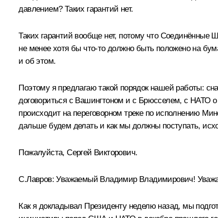
давлением? Таких гарантий нет.
Таких гарантий вообще нет, потому что Соединённые 
не менее хотя бы что-то должно быть положено на бум
и об этом.
Поэтому я предлагаю такой порядок нашей работы: сна
договориться с Вашингтоном и с Брюсселем, с НАТО о 
происходит на переговорном треке по исполнению Мин
дальше будем делать и как мы должны поступать, исхо
Пожалуйста, Сергей Викторович.
С.Лавров
:
Уважаемый Владимир Владимирович! Уважа
Как я докладывал Президенту неделю назад, мы подго