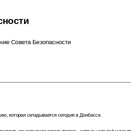
сности
ание Совета Безопасности
ию, которая складывается сегодня в Донбассе.