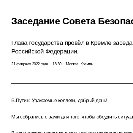
Заседание Совета Безопа
Глава государства провёл в Кремле засед
Российской Федерации.
21 февраля 2022 года
18:30
Москва, Кремль
В.Путин:
Уважаемые коллеги, добрый день!
Мы собрались с вами для того, чтобы обсудить ситуац