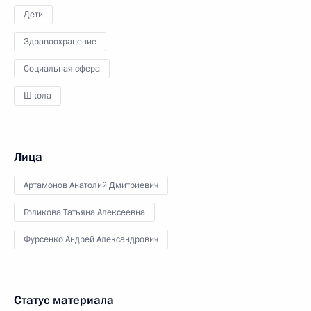
Дети
Здравоохранение
Социальная сфера
Школа
Лица
Артамонов Анатолий Дмитриевич
Голикова Татьяна Алексеевна
Фурсенко Андрей Александрович
Статус материала