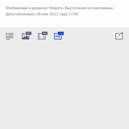
Опубликован в разделах:
Новости
,
Выступления и стенограммы
Дата публикации:
16 мая 2011 года, 17:00
6
7м
7м