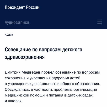
Президент России
Аудиозаписи
Аудио
Совещание по вопросам детского
здравоохранения
Дмитрий Медведев провёл совещание по вопросам
сохранения и укрепления здоровья детей
в учреждениях дошкольного и общего образования.
Обсуждались, в частности, проблемы организации
медицинской помощи и питания в детских садах
и школах.