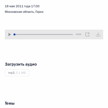
16 мая 2011 года
17:00
Московская область, Горки
00:00
Загрузить аудио
mp3,
5.1 МБ
Темы