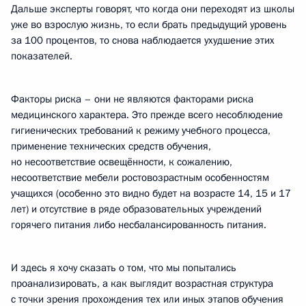
Дальше эксперты говорят, что когда они переходят из школы
уже во взрослую жизнь, то если брать предыдущий уровень
за 100 процентов, то снова наблюдается ухудшение этих
показателей.
Факторы риска – они не являются факторами риска
медицинского характера. Это прежде всего несоблюдение
гигиенических требований к режиму учебного процесса,
применение технических средств обучения,
но несоответствие освещённости, к сожалению,
несоответствие мебели ростовозрастным особенностям
учащихся (особенно это видно будет на возрасте 14, 15 и 17
лет) и отсутствие в ряде образовательных учреждений
горячего питания либо несбалансированность питания.
И здесь я хочу сказать о том, что мы попытались
проанализировать, а как выглядит возрастная структура
с точки зрения прохождения тех или иных этапов обучения