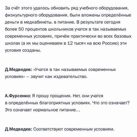
За счёт этого удалось обновить ряд учебного оборудования,
физкультурного оборудования, были вложены определённые
деньги в медкабинеты, в питание. В результате сегодня
более 50 процентов школьников учатся в так называемых
современных условиях, причём практически во всех базовых
школах (а их мы оцениваем в 12 тысяч на всю Россию) эти
условия созданы.
Д.Медведев:
«Учатся в так называемых современных
условиях» – звучит как издевательство.
А.Фурсенко:
Я прошу прощения. Нет, они учатся
в определённых благоприятных условиях. Что это означает?
Это означает нормальное питание…
Д.Медведев:
Соответствуют современным условиям.