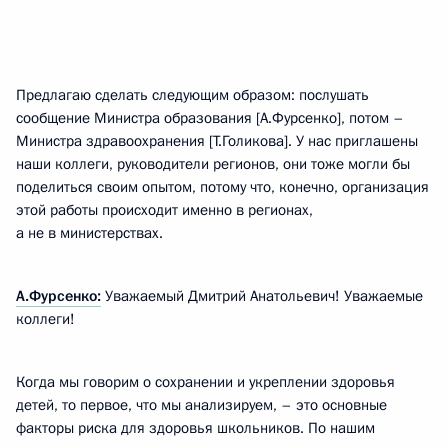
Предлагаю сделать следующим образом: послушать
сообщение Министра образования [А.Фурсенко], потом –
Министра здравоохранения [Т.Голикова]. У нас приглашены
наши коллеги, руководители регионов, они тоже могли бы
поделиться своим опытом, потому что, конечно, организация
этой работы происходит именно в регионах,
а не в министерствах.
А.Фурсенко:
Уважаемый Дмитрий Анатольевич! Уважаемые
коллеги!
Когда мы говорим о сохранении и укреплении здоровья
детей, то первое, что мы анализируем, – это основные
факторы риска для здоровья школьников. По нашим