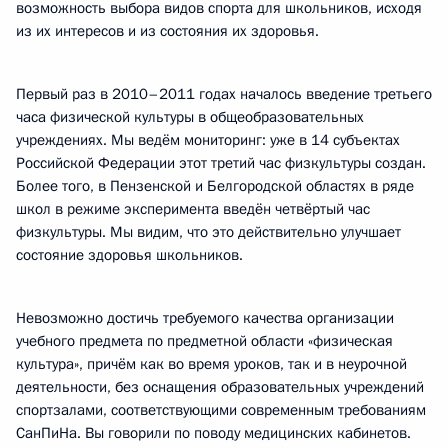
возможность выбора видов спорта для школьников, исходя
из их интересов и из состояния их здоровья.
Первый раз в 2010–2011 годах началось введение третьего
часа физической культуры в общеобразовательных
учреждениях. Мы ведём мониторинг: уже в 14 субъектах
Российской Федерации этот третий час физкультуры создан.
Более того, в Пензенской и Белгородской областях в ряде
школ в режиме эксперимента введён четвёртый час
физкультуры. Мы видим, что это действительно улучшает
состояние здоровья школьников.
Невозможно достичь требуемого качества организации
учебного предмета по предметной области «физическая
культура», причём как во время уроков, так и в неурочной
деятельности, без оснащения образовательных учреждений
спортзалами, соответствующими современным требованиям
СанПиНа. Вы говорили по поводу медицинских кабинетов.