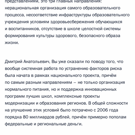
представлениям, это три главных направления:
нерациональная организация самого образовательного
процесса, несоответствие инфраструктуры образовательного
учреждения условиям здоровьесбережения обучающихся
и воспитанников, отсутствие в школе целостной системы
формирования культуры здорового, безопасного образа
жизни.
Дмитрий Анатольевич, Вы уже сказали по поводу того, что
вообще системная работа по устранению факторов риска
была начата в рамках национального проекта, причём
по самым разным направлениям – не только организация
нормального питания, но и поддержка инновационных
программ лучших школ, комплексные проекты
модернизации и образования регионов. В общей сложности
на улучшение этих условий было потрачено с 2006 года
порядка 80 миллиардов рублей, причём примерно пополам
федеральные и региональные деньги.