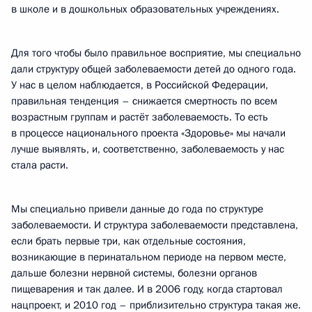
в школе и в дошкольных образовательных учреждениях.
Для того чтобы было правильное восприятие, мы специально
дали структуру общей заболеваемости детей до одного года.
У нас в целом наблюдается, в Российской Федерации,
правильная тенденция – снижается смертность по всем
возрастным группам и растёт заболеваемость. То есть
в процессе национального проекта «Здоровье» мы начали
лучше выявлять, и, соответственно, заболеваемость у нас
стала расти.
Мы специально привели данные до года по структуре
заболеваемости. И структура заболеваемости представлена,
если брать первые три, как отдельные состояния,
возникающие в перинатальном периоде на первом месте,
дальше болезни нервной системы, болезни органов
пищеварения и так далее. И в 2006 году, когда стартовал
нацпроект, и 2010 год – приблизительно структура такая же.