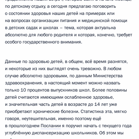
по детскому отдыху, а сегодня предлагаю поговорить
о состоянии здоровья наших детей на примерах или
на вопросах организации питания и медицинской помощи
в детских садах и школах – тема, которая актуальна
абсолютно для любого родителя и которая, конечно, требует
особого государственного внимания.
Данные по здоровью детей, в общем, всё время разнятся,
и некоторые из них выглядят очень тревожно. В любом
случае абсолютно здоровыми, по данным Министерства
здравоохранения, в настоящий момент можно назвать
только 10 процентов выпускников школ. Более половины
детей считаются имеющими ослабленное здоровье,
и значительная часть детей в возрасте до 14 лет уже
приобретают хронические болезни. Статистика эта, мягко
говоря, неутешительная, именно поэтому ещё
в прошлогоднем
Послании
я поручил начать с текущего года
углублённую диспансеризацию школьников. Об этом мы