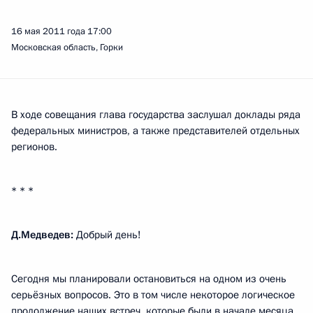
16 мая 2011 года
17:00
Московская область, Горки
В ходе совещания глава государства заслушал доклады ряда
федеральных министров, а также представителей отдельных
регионов.
* * *
Д.Медведев:
Добрый день!
Сегодня мы планировали остановиться на одном из очень
серьёзных вопросов. Это в том числе некоторое логическое
продолжение наших встреч, которые были в начале месяца,