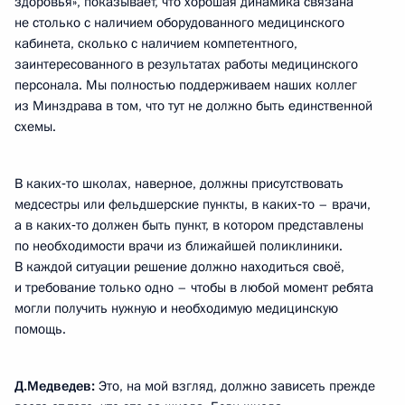
здоровья», показывает, что хорошая динамика связана
не столько с наличием оборудованного медицинского
кабинета, сколько с наличием компетентного,
заинтересованного в результатах работы медицинского
персонала. Мы полностью поддерживаем наших коллег
из Минздрава в том, что тут не должно быть единственной
схемы.
В каких‑то школах, наверное, должны присутствовать
медсестры или фельдшерские пункты, в каких‑то – врачи,
а в каких‑то должен быть пункт, в котором представлены
по необходимости врачи из ближайшей поликлиники.
В каждой ситуации решение должно находиться своё,
и требование только одно – чтобы в любой момент ребята
могли получить нужную и необходимую медицинскую
помощь.
Д.Медведев:
Это, на мой взгляд, должно зависеть прежде