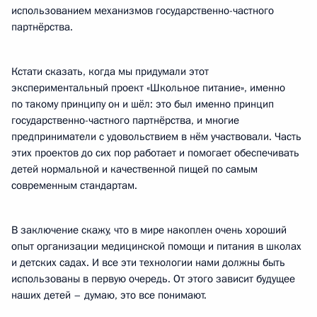
использованием механизмов государственно-частного
партнёрства.
Кстати сказать, когда мы придумали этот
экспериментальный проект «Школьное питание», именно
по такому принципу он и шёл: это был именно принцип
государственно-частного партнёрства, и многие
предприниматели с удовольствием в нём участвовали. Часть
этих проектов до сих пор работает и помогает обеспечивать
детей нормальной и качественной пищей по самым
современным стандартам.
В заключение скажу, что в мире накоплен очень хороший
опыт организации медицинской помощи и питания в школах
и детских садах. И все эти технологии нами должны быть
использованы в первую очередь. От этого зависит будущее
наших детей – думаю, это все понимают.