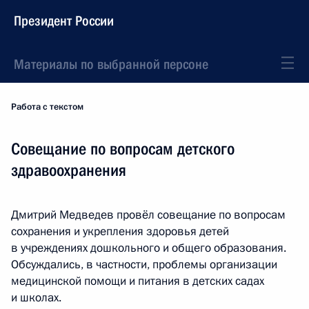
Президент России
Материалы по выбранной персоне
Работа с текстом
Совещание по вопросам детского
здравоохранения
Дмитрий Медведев провёл совещание по вопросам
сохранения и укрепления здоровья детей
в учреждениях дошкольного и общего образования.
Обсуждались, в частности, проблемы организации
медицинской помощи и питания в детских садах
и школах.