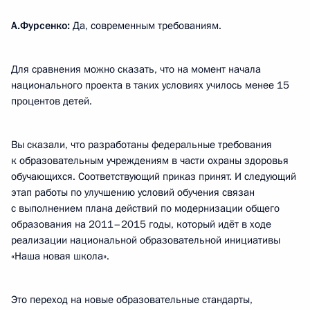
А.Фурсенко:
Да, современным требованиям.
Для сравнения можно сказать, что на момент начала
национального проекта в таких условиях училось менее 15
процентов детей.
Вы сказали, что разработаны федеральные требования
к образовательным учреждениям в части охраны здоровья
обучающихся. Соответствующий приказ принят. И следующий
этап работы по улучшению условий обучения связан
с выполнением плана действий по модернизации общего
образования на 2011–2015 годы, который идёт в ходе
реализации национальной образовательной инициативы
«Наша новая школа».
Это переход на новые образовательные стандарты,