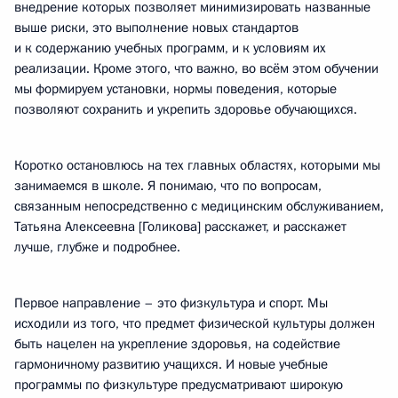
внедрение которых позволяет минимизировать названные
выше риски, это выполнение новых стандартов
и к содержанию учебных программ, и к условиям их
реализации. Кроме этого, что важно, во всём этом обучении
мы формируем установки, нормы поведения, которые
позволяют сохранить и укрепить здоровье обучающихся.
Коротко остановлюсь на тех главных областях, которыми мы
занимаемся в школе. Я понимаю, что по вопросам,
связанным непосредственно с медицинским обслуживанием,
Татьяна Алексеевна [Голикова] расскажет, и расскажет
лучше, глубже и подробнее.
Первое направление – это физкультура и спорт. Мы
исходили из того, что предмет физической культуры должен
быть нацелен на укрепление здоровья, на содействие
гармоничному развитию учащихся. И новые учебные
программы по физкультуре предусматривают широкую