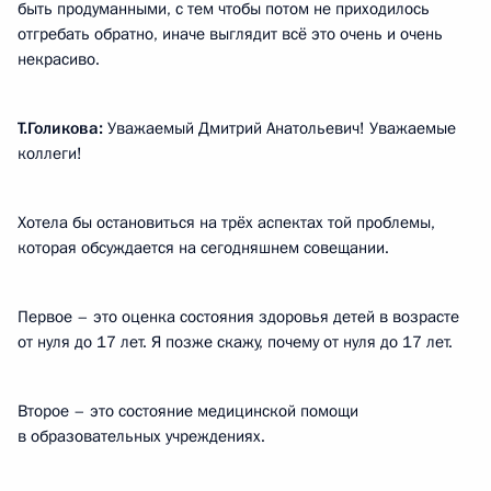
быть продуманными, с тем чтобы потом не приходилось
отгребать обратно, иначе выглядит всё это очень и очень
некрасиво.
Т.Голикова:
Уважаемый Дмитрий Анатольевич! Уважаемые
коллеги!
Хотела бы остановиться на трёх аспектах той проблемы,
которая обсуждается на сегодняшнем совещании.
Первое – это оценка состояния здоровья детей в возрасте
от нуля до 17 лет. Я позже скажу, почему от нуля до 17 лет.
Второе – это состояние медицинской помощи
в образовательных учреждениях.