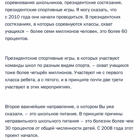
соревнования школьников, президентские состязания,
президентские спортивные игры. Я могу сказать, что
с 2010 года они начали проводиться. В президентских
состязаниях, в которых соревнуются классы, охват
учащихся – более семи миллионов человек, это более 60
процентов.
Президентские спортивные игры, в которых участвуют
команды школ по разным видам спорта, – охват учащихся
тоже более четырёх миллионов. Участвуют не с первого
класса ребята, а с пятого, и в принципе почти две трети
участвуют в этих мероприятиях.
Второе важнейшее направление, о котором Вы уже
сказали, – это школьное питание. В принципе причины
неправильного школьного питания – это болезни более чем
30 процентов от общей численности детей. С 2008 года этот
проект начался.