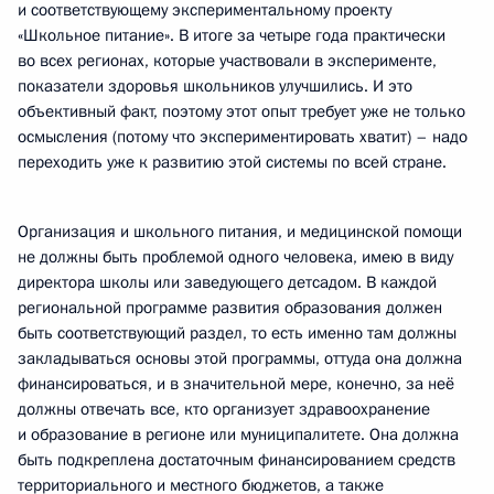
и соответствующему экспериментальному проекту
«Школьное питание». В итоге за четыре года практически
во всех регионах, которые участвовали в эксперименте,
показатели здоровья школьников улучшились. И это
объективный факт, поэтому этот опыт требует уже не только
осмысления (потому что экспериментировать хватит) – надо
переходить уже к развитию этой системы по всей стране.
Организация и школьного питания, и медицинской помощи
не должны быть проблемой одного человека, имею в виду
директора школы или заведующего детсадом. В каждой
региональной программе развития образования должен
быть соответствующий раздел, то есть именно там должны
закладываться основы этой программы, оттуда она должна
финансироваться, и в значительной мере, конечно, за неё
должны отвечать все, кто организует здравоохранение
и образование в регионе или муниципалитете. Она должна
быть подкреплена достаточным финансированием средств
территориального и местного бюджетов, а также