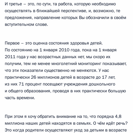
И третье – это, по сути, та работа, которую необходимо
осуществлять в ближайшей перспективе, и, возможно, те
предложения, направление которых Вы обозначили в своём
вступительном слове.
Первое – это оценка состояния здоровья детей.
По состоянию на 1 января 2010 года, пока на 1 января
2011 года у нас возрастных данных нет, мы скоро их
получим, тем не менее многолетний мониторинг показывает,
что эти показатели существенно не меняются. У нас
практически 26 миллионов детей в возрасте до 17 лет,
из них 71 процент посещают учреждения дошкольного
и общего образования, проводя в них практически большую
часть времени.
При этом я хочу обратить внимание на то, что порядка 4,8
миллиона наших детей находятся в семьях. О чём идёт речь?
Это когда родители осуществляют уход за детьми в возрасте