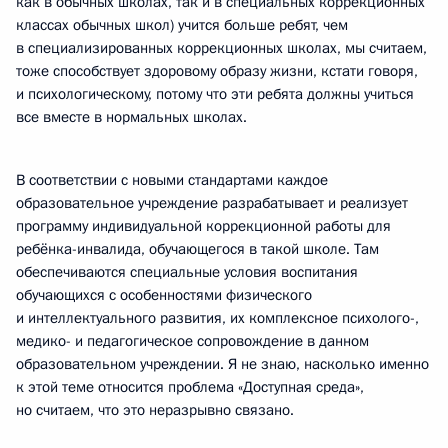
как в обычных школах, так и в специальных коррекционных
классах обычных школ) учится больше ребят, чем
в специализированных коррекционных школах, мы считаем,
тоже способствует здоровому образу жизни, кстати говоря,
и психологическому, потому что эти ребята должны учиться
все вместе в нормальных школах.
В соответствии с новыми стандартами каждое
образовательное учреждение разрабатывает и реализует
программу индивидуальной коррекционной работы для
ребёнка-инвалида, обучающегося в такой школе. Там
обеспечиваются специальные условия воспитания
обучающихся с особенностями физического
и интеллектуального развития, их комплексное психолого-,
медико- и педагогическое сопровождение в данном
образовательном учреждении. Я не знаю, насколько именно
к этой теме относится проблема «Доступная среда»,
но считаем, что это неразрывно связано.