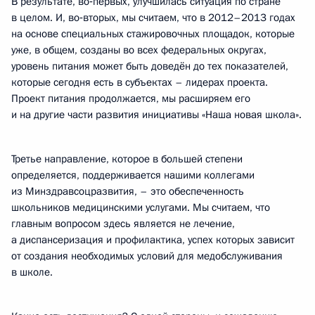
В результате, во‑первых, улучшилась ситуация по стране
в целом. И, во‑вторых, мы считаем, что в 2012–2013 годах
на основе специальных стажировочных площадок, которые
уже, в общем, созданы во всех федеральных округах,
уровень питания может быть доведён до тех показателей,
которые сегодня есть в субъектах – лидерах проекта.
Проект питания продолжается, мы расширяем его
и на другие части развития инициативы «Наша новая школа».
Третье направление, которое в большей степени
определяется, поддерживается нашими коллегами
из Минздравсоцразвития, – это обеспеченность
школьников медицинскими услугами. Мы считаем, что
главным вопросом здесь является не лечение,
а диспансеризация и профилактика, успех которых зависит
от создания необходимых условий для медобслуживания
в школе.