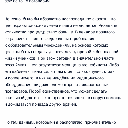
сейчас тоже поговорим.
Конечно, было бы абсолютно несправедливо сказать, что
для охраны здоровья детей ничего не делается. Реальное
количество процедур стало больше. В декабре прошлого
года приняты новые федеральные требования
к образовательным учреждениям, на основе которых
должны быть созданы условия для здоровой и безопасной
жизни учеников. При этом сегодня в значительной части
российских школ отсутствуют медицинские кабинеты. Либо
эти кабинеты имеются, но там стоят только стулья, столы
и более ничего: в них не найдёшь ни медицинского
оборудования, ни даже элементарных лекарственных
препаратов. Порой единственное, что может сделать
школьный доктор, – это просто позвонить в скорую помощь
и дожидаться приезда других врачей.
По тем данным, которыми я располагаю, приблизительно