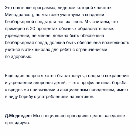
Это опять же программа, лидером которой является
Минздравсоц, но мы тоже участвуем в создании
безбарьерной среды для наших школ. Мы считаем, что
примерно в 20 процентах обычных образовательных
учреждений, не менее, должна быть обеспечена
безбарьерная среда, должна быть обеспечена возможность
учиться в этих школах для ребят с ограничениями
по здоровью.
Ещё один вопрос я хотел бы затронуть, говоря о сохранении
и укреплении здоровья детей, – это профилактика, борьба
с вредными привычками и асоциальным поведением, имею
в виду борьбу с употреблением наркотиков.
Д.Медведев:
Мы специально проводили целое заседание
президиума.