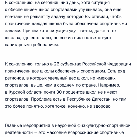
К сожалению, на сегодняшний день, хотя ситуация
с обеспечением школ спортзалами улучшилась, она ещё
всё‑таки не решает ту задачу, которую Вы ставили, чтобы
практически каждая школа была обеспечена спортивными
залами. Причём хотя ситуация улучшается, даже в тех
школах, где есть залы, не все из них соответствуют
санитарным требованиям.
К сожалению, только в 26 субъектах Российской Федерации
практически все школы обеспечены спортзалом. Есть ряд
регионов, в которых удельный вес школ, не имеющих
спортзалов, выше, чем в среднем по стране. Например,
в Курской области почти 30 процентов школ не имеют
спортзалов. Проблема есть в Республике Дагестан, но там
это более понятно, хотя тоже, конечно, не здорово.
Главные мероприятия в неурочной физкультурно-спортивной
деятельности – это массовые всероссийские спортивные