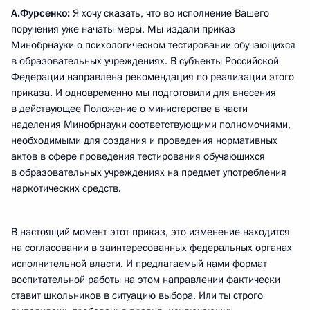
А.Фурсенко:
Я хочу сказать, что во исполнение Вашего
поручения уже начаты меры. Мы издали приказ
Минобрнауки о психологическом тестировании обучающихся
в образовательных учреждениях. В субъекты Российской
Федерации направлена рекомендация по реализации этого
приказа. И одновременно мы подготовили для внесения
в действующее Положение о министерстве в части
наделения Минобрнауки соответствующими полномочиями,
необходимыми для создания и проведения нормативных
актов в сфере проведения тестирования обучающихся
в образовательных учреждениях на предмет употребления
наркотических средств.
В настоящий момент этот приказ, это изменение находится
на согласовании в заинтересованных федеральных органах
исполнительной власти. И предлагаемый нами формат
воспитательной работы на этом направлении фактически
ставит школьников в ситуацию выбора. Или ты строго