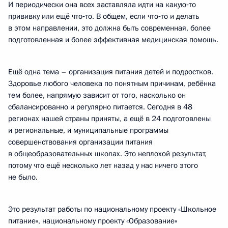
И периодически она всех заставляла идти на какую‑то
прививку или ещё что‑то. В общем, если что‑то и делать
в этом направлении, это должна быть современная, более
подготовленная и более эффективная медицинская помощь.
Ещё одна тема – организация питания детей и подростков.
Здоровье любого человека по понятным причинам, ребёнка
тем более, напрямую зависит от того, насколько он
сбалансированно и регулярно питается. Сегодня в 48
регионах нашей страны приняты, а ещё в 24 подготовлены
и региональные, и муниципальные программы
совершенствования организации питания
в общеобразовательных школах. Это неплохой результат,
потому что ещё несколько лет назад у нас ничего этого
не было.
Это результат работы по национальному проекту «Школьное
питание», национальному проекту «Образование»