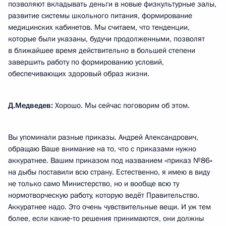
позволяют вкладывать деньги в новые физкультурные залы,
развитие системы школьного питания, формирование
медицинских кабинетов. Мы считаем, что тенденции,
которые были указаны, будучи продолженными, позволят
в ближайшее время действительно в большей степени
завершить работу по формированию условий,
обеспечивающих здоровый образ жизни.
Д.Медведев:
Хорошо. Мы сейчас поговорим об этом.
Вы упоминали разные приказы. Андрей Александрович,
обращаю Ваше внимание на то, что с приказами нужно
аккуратнее. Вашим приказом под названием «приказ №86»
на дыбы поставили всю страну. Естественно, я имею в виду
не только само Министерство, но и вообще всю ту
нормотворческую работу, которую ведёт Правительство.
Аккуратнее надо. Это очень чувствительные вещи. И уж тем
более, если какие‑то решения принимаются, они должны