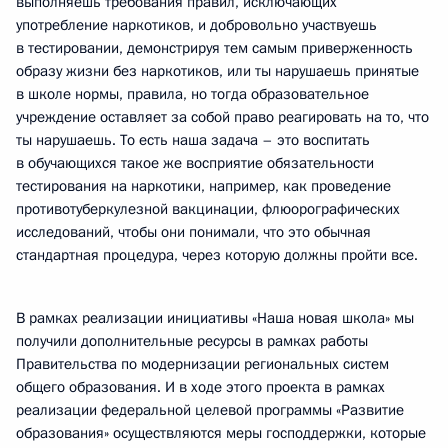
выполняешь требования правил, исключающих
употребление наркотиков, и добровольно участвуешь
в тестировании, демонстрируя тем самым приверженность
образу жизни без наркотиков, или ты нарушаешь принятые
в школе нормы, правила, но тогда образовательное
учреждение оставляет за собой право реагировать на то, что
ты нарушаешь. То есть наша задача – это воспитать
в обучающихся такое же восприятие обязательности
тестирования на наркотики, например, как проведение
противотуберкулезной вакцинации, флюорографических
исследований, чтобы они понимали, что это обычная
стандартная процедура, через которую должны пройти все.
В рамках реализации инициативы «Наша новая школа» мы
получили дополнительные ресурсы в рамках работы
Правительства по модернизации региональных систем
общего образования. И в ходе этого проекта в рамках
реализации федеральной целевой программы «Развитие
образования» осуществляются меры господдержки, которые