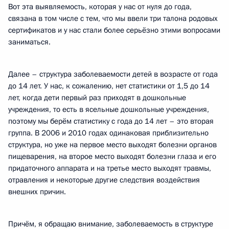
Вот эта выявляемость, которая у нас от нуля до года,
связана в том числе с тем, что мы ввели три талона родовых
сертификатов и у нас стали более серьёзно этими вопросами
заниматься.
Далее – структура заболеваемости детей в возрасте от года
до 14 лет. У нас, к сожалению, нет статистики от 1,5 до 14
лет, когда дети первый раз приходят в дошкольные
учреждения, то есть в ясельные дошкольные учреждения,
поэтому мы берём статистику с года до 14 лет – это вторая
группа. В 2006 и 2010 годах одинаковая приблизительно
структура, но уже на первое место выходят болезни органов
пищеварения, на второе место выходят болезни глаза и его
придаточного аппарата и на третье место выходят травмы,
отравления и некоторые другие следствия воздействия
внешних причин.
Причём, я обращаю внимание, заболеваемость в структуре