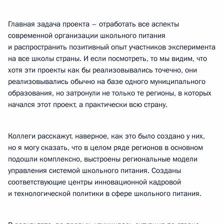
Главная задача проекта – отработать все аспекты
современной организации школьного питания
и распространить позитивный опыт участников эксперимента
на все школы страны. И если посмотреть, то мы видим, что
хотя эти проекты как бы реализовывались точечно, они
реализовывались обычно на базе одного муниципального
образования, но затронули не только те регионы, в которых
начался этот проект, а практически всю страну.
Коллеги расскажут, наверное, как это было создано у них,
но я могу сказать, что в целом ряде регионов в основном
подошли комплексно, выстроены региональные модели
управления системой школьного питания. Созданы
соответствующие центры инновационной кадровой
и технологической политики в сфере школьного питания.