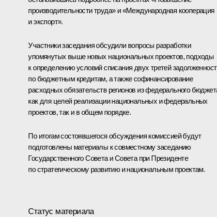
производительности труда» и «Международная кооперация
и экспорт».
Участники заседания обсудили вопросы разработки
упомянутых выше новых национальных проектов, подходы
к определению условий списания двух третей задолженност
по бюджетным кредитам, а также софинансирование
расходных обязательств регионов из федерального бюджет
как для целей реализации национальных и федеральных
проектов, так и в общем порядке.
По итогам состоявшегося обсуждения комиссией будут
подготовлены материалы к совместному заседанию
Государственного Совета и Совета при Президенте
по стратегическому развитию и национальным проектам.
Статус материала