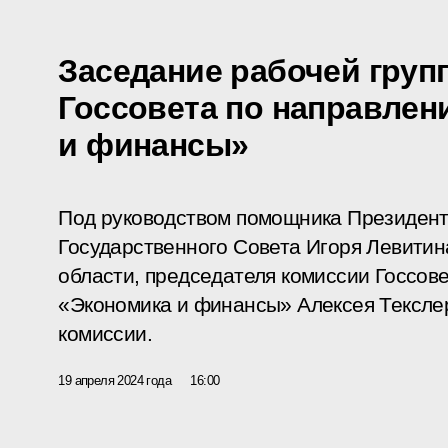
Заседание рабочей груп
Госсовета по направле
и финансы»
Под руководством помощника Президент
Государственного Совета Игоря Левитин
области, председателя комиссии Госсов
«Экономика и финансы» Алексея Тексле
комиссии.
19 апреля 2024 года
16:00