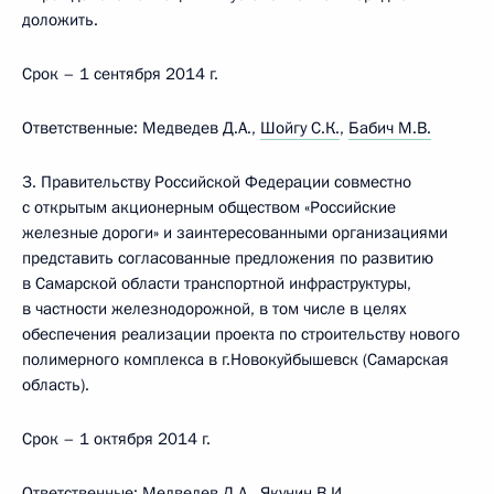
доложить.
Срок – 1 сентября 2014 г.
Ответственные: Медведев Д.А.,
Шойгу С.К.
,
Бабич М.В.
3. Правительству Российской Федерации совместно
с открытым акционерным обществом «Российские
железные дороги» и заинтересованными организациями
представить согласованные предложения по развитию
в Самарской области транспортной инфраструктуры,
в частности железнодорожной, в том числе в целях
обеспечения реализации проекта по строительству нового
полимерного комплекса в г.Новокуйбышевск (Самарская
область).
Срок – 1 октября 2014 г.
Ответственные: Медведев Д.А.,
Якунин В.И.