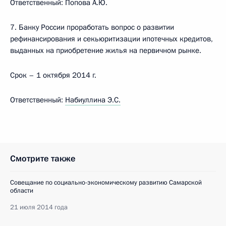
Ответственный: Попова А.Ю.
7. Банку России проработать вопрос о развитии
рефинансирования и секьюритизации ипотечных кредитов,
выданных на приобретение жилья на первичном рынке.
Срок – 1 октября 2014 г.
Ответственный:
Набиуллина Э.С.
Смотрите также
Совещание по социально-экономическому развитию Самарской
области
21 июля 2014 года