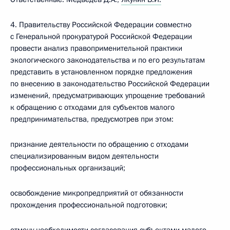
4. Правительству Российской Федерации совместно
с Генеральной прокуратурой Российской Федерации
провести анализ правоприменительной практики
экологического законодательства и по его результатам
представить в установленном порядке предложения
по внесению в законодательство Российской Федерации
изменений, предусматривающих упрощение требований
к обращению с отходами для субъектов малого
предпринимательства, предусмотрев при этом:
признание деятельности по обращению с отходами
специализированным видом деятельности
профессиональных организаций;
освобождение микропредприятий от обязанности
прохождения профессиональной подготовки;