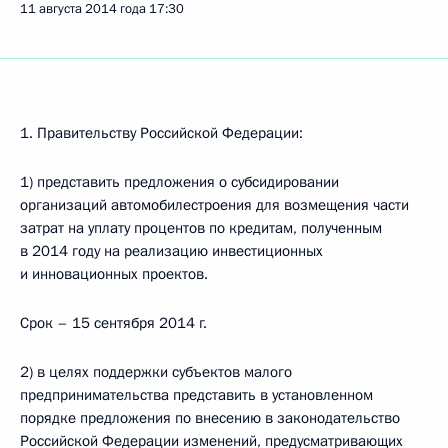
11 августа 2014 года
17:30
1. Правительству Российской Федерации:
1) представить предложения о субсидировании
организаций автомобилестроения для возмещения части
затрат на уплату процентов по кредитам, полученным
в 2014 году на реализацию инвестиционных
и инновационных проектов.
Срок – 15 сентября 2014 г.
2) в целях поддержки субъектов малого
предпринимательства представить в установленном
порядке предложения по внесению в законодательство
Российской Федерации изменений, предусматривающих