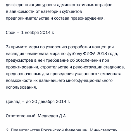
дифференциацию уровня административных штрафов
в зависимости от категории субъектов
предпринимательства и состава правонарушения.
Срок – 1 ноября 2014 г.
3) примите меры по ускорению разработки концепции
наследия чемпионата мира по футболу ФИФА 2018 года,
предусмотрев в ней требование об обеспечении при
проектировании, строительстве и реконструкции стадионов,
предназначенных для проведения указанного чемпионата,
возможности их дальнейшего многофункционального
использования.
Доклад – до 20 декабря 2014 г.
Ответственный:
Медведев Д.А.
2. Правительству Российской Федерации, Министерству