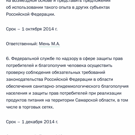
на возмездной основе и представить предложения
об использовании такого опыта в других субъектах
Российской Федерации.
Срок – 1 октября 2014 г.
Ответственный:
Мень М.А.
6. Федеральной службе по надзору в сфере защиты прав
потребителей и благополучия человека осуществить
проверку соблюдения обязательных требований
законодательства Российской Федерации в области
обеспечения санитарно-эпидемиологического благополучия
населения и защиты прав потребителей при реализации
продуктов питания на территории Самарской области, в том
числе в торговых сетях.
Срок – 1 декабря 2014 г.