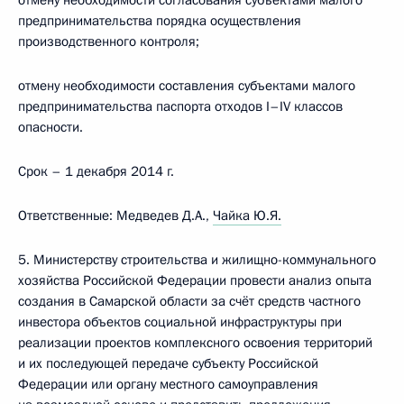
отмену необходимости согласования субъектами малого
предпринимательства порядка осуществления
производственного контроля;
отмену необходимости составления субъектами малого
предпринимательства паспорта отходов I–IV классов
опасности.
Срок – 1 декабря 2014 г.
Ответственные: Медведев Д.А.,
Чайка Ю.Я.
5. Министерству строительства и жилищно-коммунального
хозяйства Российской Федерации провести анализ опыта
создания в Самарской области за счёт средств частного
инвестора объектов социальной инфраструктуры при
реализации проектов комплексного освоения территорий
и их последующей передаче субъекту Российской
Федерации или органу местного самоуправления