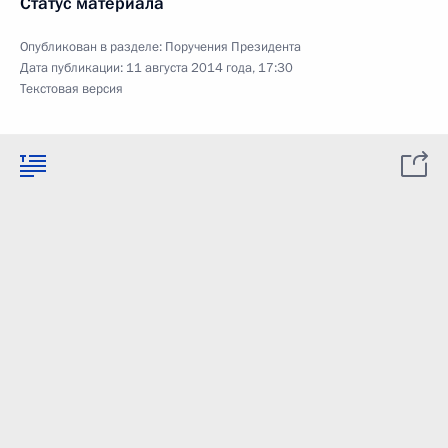
Статус материала
Опубликован в разделе:
Поручения Президента
Дата публикации:
11 августа 2014 года, 17:30
Текстовая версия