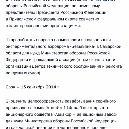
обороны Российской Федерации, полномочному
представителю Президента Российской Федерации
в Приволжском федеральном округе совместно
с заинтересованными организациями:
1) проработать вопрос о возможности использования
экспериментального аэродрома «Безымянка» в Самарской
области для нужд Министерства обороны Российской
Федерации и гражданской авиации (в том числе в части
организации центра технического обслуживания и ремонта
воздушных судов).
Срок – 15 сентября 2014 г.
2) оценить целесообразность развёртывания серийного
производства самолётов «Ил-114» на базе открытого
акционерного общества «Авиакор – авиационный завод»
для нужд Министерства обороны Российской Федерации
и гражданской авиации и в установленном порядке