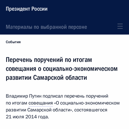
Президент России
Материалы по выбранной персоне
События
Перечень поручений по итогам
совещания о социально-экономическом
развитии Самарской области
Владимир Путин подписал перечень поручений
по итогам
совещания
«О социально-экономическом
развитии Самарской области», состоявшегося
21 июля 2014 года.