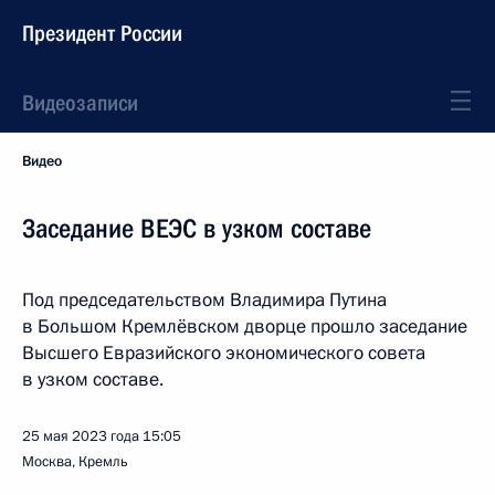
Президент России
Видеозаписи
Видео
Заседание ВЕЭС в узком составе
Под председательством Владимира Путина
в Большом Кремлёвском дворце прошло заседание
Высшего Евразийского экономического совета
в узком составе.
25 мая 2023 года
15:05
Москва, Кремль