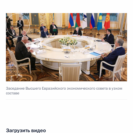
Заседание Высшего Евразийского экономического совета в узком
составе
Загрузить видео