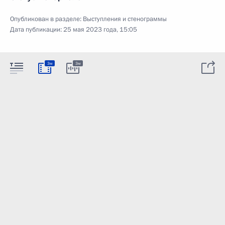
Опубликован в разделе:
Выступления и стенограммы
Дата публикации:
25 мая 2023 года, 15:05
3м
3м