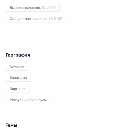
Высокое качество,
51.2 МБ
Стандартное качество,
16.8 МБ
География
Армения
Казахстан
Киргизия
Республика Беларусь
Темы