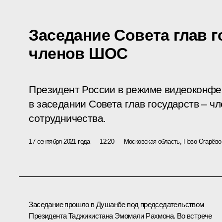
Заседание Совета глав г
членов ШОС
Президент России в режиме видеоконфе
в заседании Совета глав государств – 
сотрудничества.
17 сентября 2021 года
12:20
Московская область, Ново-Огарёво
Заседание прошло в Душанбе под председательством
Президента Таджикистана
Эмомали Рахмона
. Во встрече