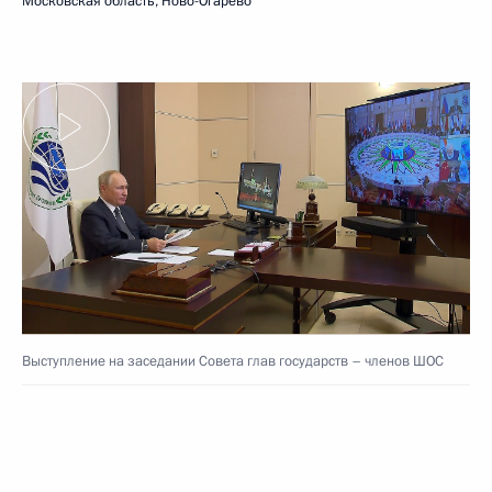
Московская область, Ново-Огарёво
Выступление на заседании Совета глав государств – членов ШОС