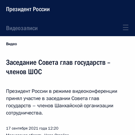
Президент России
Видеозаписи
Видео
Заседание Совета глав государств –
членов ШОС
Президент России в режиме видеоконференции
принял участие в заседании Совета глав
государств – членов Шанхайской организации
сотрудничества.
17 сентября 2021 года
12:20