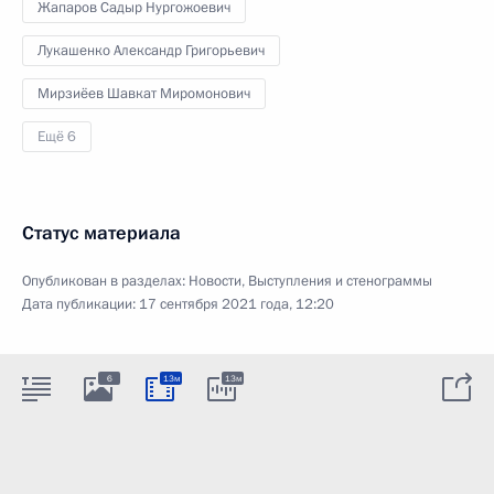
Жапаров Садыр Нургожоевич
Лукашенко Александр Григорьевич
Мирзиёев Шавкат Миромонович
Ещё 6
Статус материала
Опубликован в разделах:
Новости
,
Выступления и стенограммы
Дата публикации:
17 сентября 2021 года, 12:20
6
13м
13м