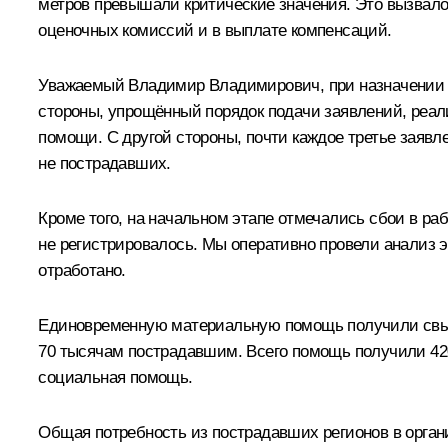
метров превышали критические значения. Это вызвало 
оценочных комиссий и в выплате компенсаций.
Уважаемый Владимир Владимирович, при назначении 
стороны, упрощённый порядок подачи заявлений, реали
помощи. С другой стороны, почти каждое третье заяв
не пострадавших.
Кроме того, на начальном этапе отмечались сбои в р
не регистрировалось. Мы оперативно провели анализ 
отработано.
Единовременную материальную помощь получили свыш
70 тысячам пострадавшим. Всего помощь получили 42
социальная помощь.
Общая потребность из пострадавших регионов в органи