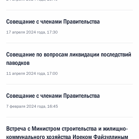
Совещание с членами Правительства
17 апреля 2024 года, 17:30
Совещание по вопросам ликвидации последствий
паводков
11 апреля 2024 года, 17:00
Совещание с членами Правительства
7 февраля 2024 года, 16:45
Встреча с Министром строительства и жилищно-
коммунального хозяйства Иреком Файзуллиным