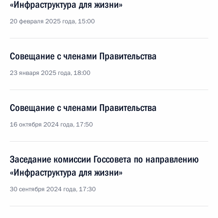
«Инфраструктура для жизни»
20 февраля 2025 года, 15:00
Совещание с членами Правительства
23 января 2025 года, 18:00
Совещание с членами Правительства
16 октября 2024 года, 17:50
Заседание комиссии Госсовета по направлению
«Инфраструктура для жизни»
30 сентября 2024 года, 17:30