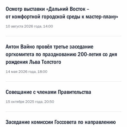
Осмотр выставки «Дальний Восток –
от комфортной городской среды к мастер-плану»
10 августа 2026 года, 14:00
Антон Вайно провёл третье заседание
оргкомитета по празднованию 200-летия со дня
рождения Льва Толстого
14 мая 2026 года, 18:00
Совещание с членами Правительства
15 октября 2025 года, 20:50
Заседание комиссии Госсовета по направлению