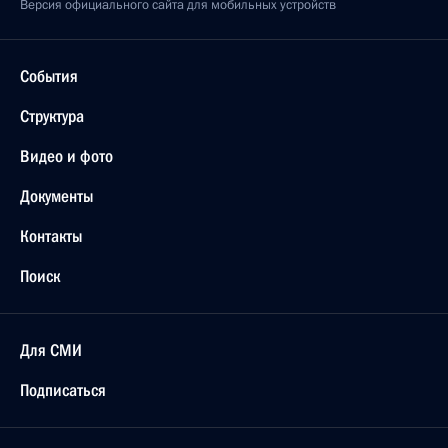
Версия официального сайта для мобильных устройств
События
Структура
Видео и фото
Документы
Контакты
Поиск
Для СМИ
Подписаться