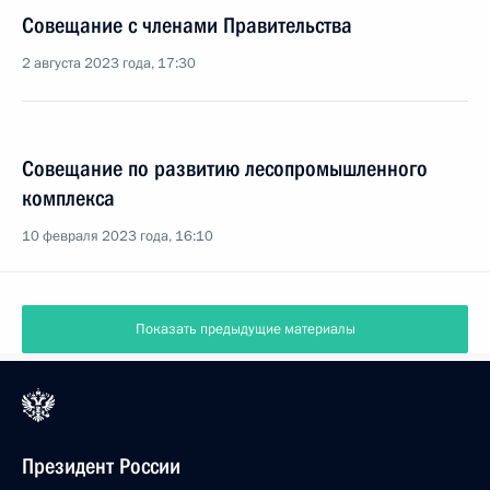
Совещание с членами Правительства
2 августа 2023 года, 17:30
Совещание по развитию лесопромышленного
комплекса
10 февраля 2023 года, 16:10
Показать предыдущие материалы
Президент России