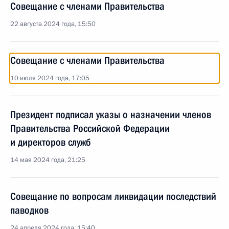
Совещание с членами Правительства
22 августа 2024 года, 15:50
Совещание с членами Правительства
10 июля 2024 года, 17:05
Президент подписал указы о назначении членов
Правительства Российской Федерации
и директоров служб
14 мая 2024 года, 21:25
Совещание по вопросам ликвидации последствий
паводков
24 апреля 2024 года, 15:40