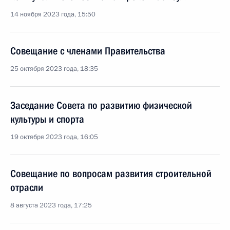
14 ноября 2023 года, 15:50
Совещание с членами Правительства
25 октября 2023 года, 18:35
Заседание Совета по развитию физической
культуры и спорта
19 октября 2023 года, 16:05
Совещание по вопросам развития строительной
отрасли
8 августа 2023 года, 17:25