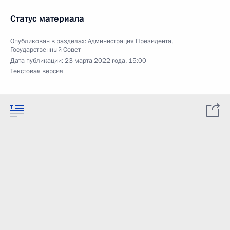
Статус материала
Опубликован в разделах:
Администрация Президента
,
Государственный Совет
Дата публикации:
23 марта 2022 года, 15:00
Текстовая версия