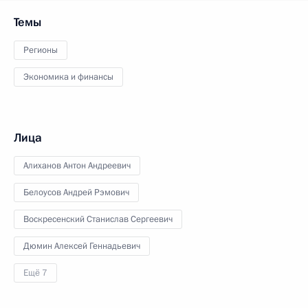
Темы
Регионы
Экономика и финансы
Лица
Алиханов Антон Андреевич
Белоусов Андрей Рэмович
Воскресенский Станислав Сергеевич
Дюмин Алексей Геннадьевич
Ещё 7