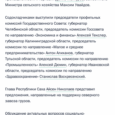
Министра сельского хозяйства Максим Увайдов.
Содокладчиками выступили председатели профильных
комиссий Государственного Совета: губернатор
Челябинской области, председатель комиссии Госсовета
по направлению «Экономика и финансы»
Алексей Текслер
,
губернатор Калининградской области, председатель
комиссии по направлению «Малое и среднее
предпринимательство»
Антон Алиханов
, губернатор
Тульской области, председатель комиссии по направлению
«Промышленность»
Алексей Дюмин
, губернатор Ивановской
области, председатель комиссии по направлению
«Здравоохранение»
Станислав Воскресенский
.
Глава Республики Саха
Айсен Николаев
представил
предложения, направленные на поддержку северного
завоза грузов.
Обсуждение актуальных вопросов социально-