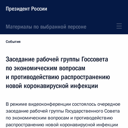
Президент России
Материалы по выбранной персоне
События
Заседание рабочей группы Госсовета
по экономическим вопросам
и противодействию распространению
новой коронавирусной инфекции
В режиме видеоконференции состоялось очередное
заседание рабочей группы Государственного Совета
по экономическим вопросам и противодействию
распространению новой коронавирусной инфекции