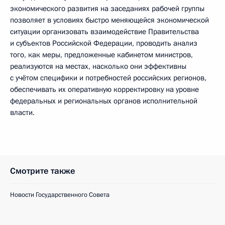
экономического развития на заседаниях рабочей группы
позволяет в условиях быстро меняющейся экономической
ситуации организовать взаимодействие Правительства
и субъектов Российской Федерации, проводить анализ
того, как меры, предложенные кабинетом министров,
реализуются на местах, насколько они эффективны
с учётом специфики и потребностей российских регионов,
обеспечивать их оперативную корректировку на уровне
федеральных и региональных органов исполнительной
власти.
Смотрите также
Новости Государственного Совета