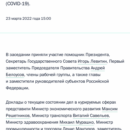
(COVID-19).
23 марта 2022 года
15:00
В заседании приняли участие помощник Президента,
Секретарь Государственного Совета
Игорь Левитин
, Первый
заместитель Председателя Правительства
Андрей
Белоусов
, члены рабочей группы, а также главы
и заместители руководителей субъектов Российской
Федерации.
Доклады о текущем состоянии дел в курируемых сферах
представили Министр экономического развития
Максим
Решетников
, Министр транспорта
Виталий Савельев
,
Министр здравоохранения
Михаил Мурашко
, Министр
промышленности и торговли
Денис Мантуров
, заместитель