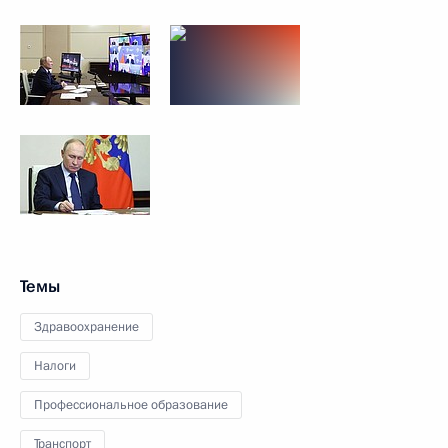
Темы
Здравоохранение
Налоги
Профессиональное образование
Транспорт