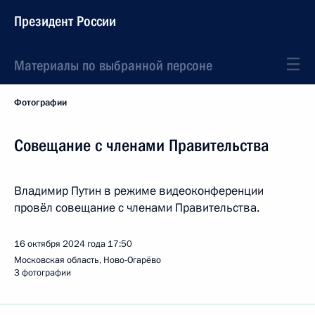
Президент России
Материалы по выбранной персоне
Фотографии
Совещание с членами Правительства
Владимир Путин в режиме видеоконференции
провёл совещание с членами Правительства.
16 октября 2024 года
17:50
Московская область, Ново-Огарёво
3 фотографии