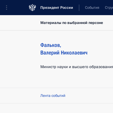
Президент России
События
Стру
Материалы по выбранной персоне
Фальков
,
Валерий
Николаевич
Министр науки и высшего образовани
Лента событий