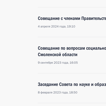
Совещание с членами Правительст
4 апреля 2024 года, 19:10
Совещание по вопросам социально
Смоленской области
9 сентября 2023 года, 16:05
Заседание Совета по науке и обра
8 февраля 2023 года, 18:50