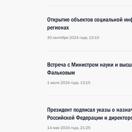
Открытие объектов социальной инф
регионах
30 сентября 2024 года, 15:10
Встреча с Министром науки и выс
Фальковым
1 июля 2024 года, 13:15
Президент подписал указы о назна
Российской Федерации и директор
14 мая 2024 года, 21:25