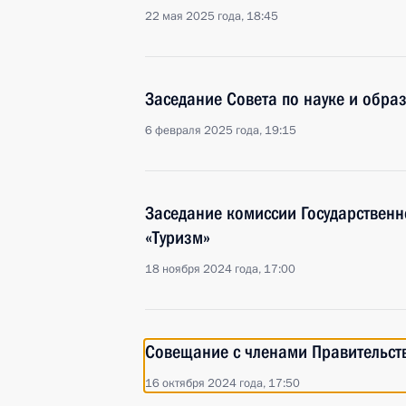
22 мая 2025 года, 18:45
Заседание Совета по науке и обра
6 февраля 2025 года, 19:15
Заседание комиссии Государственн
«Туризм»
18 ноября 2024 года, 17:00
Совещание с членами Правительст
16 октября 2024 года, 17:50