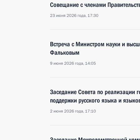
Совещание с членами Правительст
23 июня 2026 года, 17:30
Встреча с Министром науки и выс
Фальковым
9 июня 2026 года, 14:05
Заседание Совета по реализации г
поддержки русского языка и языко
2 июня 2026 года, 17:10
Заседание Межведомственной коми