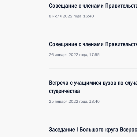
Совещание с членами Правительст
8 июля 2022 года, 16:40
Совещание с членами Правительст
26 января 2022 года, 17:55
Встреча с учащимися вузов по слу
студенчества
25 января 2022 года, 13:40
Заседание I Большого круга Всеро