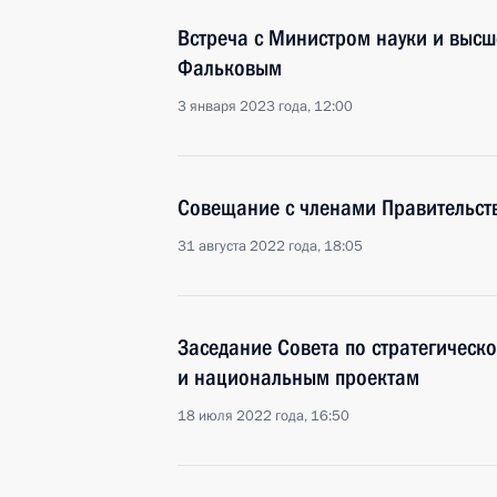
Встреча с Министром науки и выс
Фальковым
3 января 2023 года, 12:00
Совещание с членами Правительст
31 августа 2022 года, 18:05
Заседание Совета по стратегическ
и национальным проектам
18 июля 2022 года, 16:50