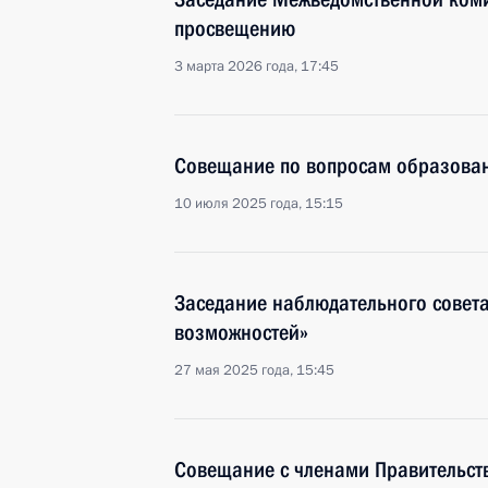
просвещению
3 марта 2026 года, 17:45
Совещание по вопросам образова
10 июля 2025 года, 15:15
Заседание наблюдательного совета
возможностей»
27 мая 2025 года, 15:45
Совещание с членами Правительст