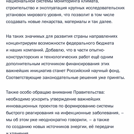
национальной системы мониторинга климата,
строительство и эксплуатация крупных исследовательских
установок мирового уровня, что позволит в том числе
создавать новые лекарства, материалы и так далее.
На таких значимых для развития страны направлениях
концентрируем возможности федерального бюджета
и наших компаний. Добавлю, что в части опытно-
конструкторских и технологических работ ещё одним
дополнительным источником финансирования этих
важнейших инициатив станет Российский научный фонд.
Соответствующие законодательные решения уже приняты.
Также особо обращаю внимание Правительства:
необходимо ускорить утверждение важнейших
инновационных проектов по формированию системы
быстрого реагирования на инфекционные заболевания, –
мы об этом уже неоднократно говорили, – а также
по созданию новых источников энергии, её передачи
и хранения.