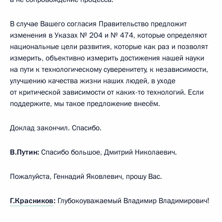
В случае Вашего согласия Правительство предложит
изменения в Указах № 204 и № 474, которые определяют
национальные цели развития, которые как раз и позволят
измерить, объективно измерить достижения нашей науки
на пути к технологическому суверенитету, к независимости,
улучшению качества жизни наших людей, в уходе
от критической зависимости от каких-то технологий. Если
поддержите, мы такое предложение внесём.
Доклад закончил. Спасибо.
В.Путин:
Спасибо большое, Дмитрий Николаевич.
Пожалуйста, Геннадий Яковлевич, прошу Вас.
Г.Красников
:
Глубокоуважаемый Владимир Владимирович!