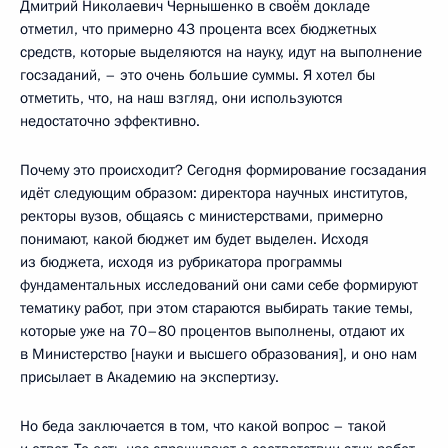
Дмитрий Николаевич Чернышенко в своём докладе
отметил, что примерно 43 процента всех бюджетных
средств, которые выделяются на науку, идут на выполнение
госзаданий, – это очень большие суммы. Я хотел бы
отметить, что, на наш взгляд, они используются
недостаточно эффективно.
Почему это происходит? Сегодня формирование госзадания
идёт следующим образом: директора научных институтов,
ректоры вузов, общаясь с министерствами, примерно
понимают, какой бюджет им будет выделен. Исходя
из бюджета, исходя из рубрикатора программы
фундаментальных исследований они сами себе формируют
тематику работ, при этом стараются выбирать такие темы,
которые уже на 70–80 процентов выполнены, отдают их
в Министерство [науки и высшего образования], и оно нам
присылает в Академию на экспертизу.
Но беда заключается в том, что какой вопрос – такой