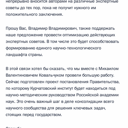
непрерывно вносится авторами на различные экспертные
советы до тех пор, пока не получит нужного им
положительного заключения.
Прошу Вас, Владимир Владимирович, также поддержать
наше предложение провести оптимизацию действующих
экспертных советов. В том числе это будет способствовать
формированию единого научно-технологического
ландшафта страны.
В этой связи хотел бы сказать, что мы вместе с Михаилом
Валентиновичем Ковальчуком провели большую работу.
Сейчас подготовлен проект постановления Правительства,
по которому Курчатовский институт будет находиться под
научно-методическим руководством Российской академии
наук. Это очень важный шаг в деле консолидации всего
научного сообщества для решения ключевых задач,
стоящих перед государством.