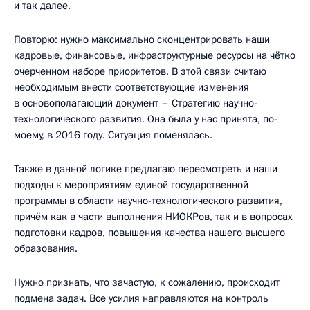
и так далее.
Повторю: нужно максимально сконцентрировать наши
кадровые, финансовые, инфраструктурные ресурсы на чётко
очерченном наборе приоритетов. В этой связи считаю
необходимым внести соответствующие изменения
в основополагающий документ – Стратегию научно-
технологического развития. Она была у нас принята, по-
моему, в 2016 году. Ситуация поменялась.
Также в данной логике предлагаю пересмотреть и наши
подходы к мероприятиям единой государственной
программы в области научно-технологического развития,
причём как в части выполнения НИОКРов, так и в вопросах
подготовки кадров, повышения качества нашего высшего
образования.
Нужно признать, что зачастую, к сожалению, происходит
подмена задач. Все усилия направляются на контроль