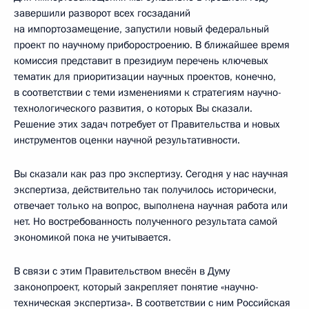
завершили разворот всех госзаданий
на импортозамещение, запустили новый федеральный
проект по научному приборостроению. В ближайшее время
комиссия представит в президиум перечень ключевых
тематик для приоритизации научных проектов, конечно,
в соответствии с теми изменениями к стратегиям научно-
технологического развития, о которых Вы сказали.
Решение этих задач потребует от Правительства и новых
инструментов оценки научной результативности.
Вы сказали как раз про экспертизу. Сегодня у нас научная
экспертиза, действительно так получилось исторически,
отвечает только на вопрос, выполнена научная работа или
нет. Но востребованность полученного результата самой
экономикой пока не учитывается.
В связи с этим Правительством внесён в Думу
законопроект, который закрепляет понятие «научно-
техническая экспертиза». В соответствии с ним Российская