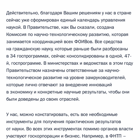
Действительно, благодаря Вашим решениям у нас в стране
сейчас уже сформирован единый календарь управления
наукой. В Правительстве, как Вы сказали, создана
Комиссия по научно-технологическому развитию, которая
занимается координацией всех ФОИВов. Все средства
на гражданскую науку, которые раньше были разбросаны
в 34 госпрограммах, сейчас консолидированы в одной, 47-
й, госпрограмме. В министерствах и ведомствах в этом году
Правительством назначены ответственные за научно-
технологическое развитие на уровне замруководителей,
которые лично отвечают за внедрение инноваций
в экономику и конкретные научные результаты, чтобы они
были доведены до своих отраслей.
У нас, можно констатировать, есть все необходимые
инструменты для получения практических результатов
от науки. Во всех этих инструментах помимо органов власти
участвуют госкорпорации и бизнес. Например, в ФНТП –