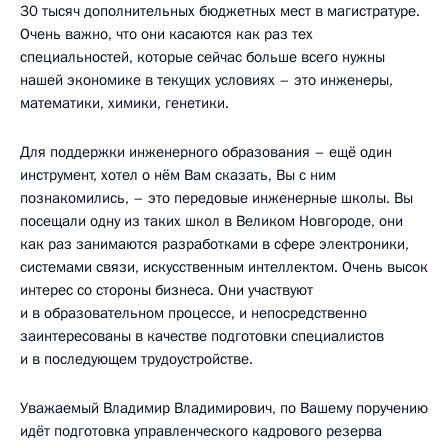
30 тысяч дополнительных бюджетных мест в магистратуре.
Очень важно, что они касаются как раз тех
специальностей, которые сейчас больше всего нужны
нашей экономике в текущих условиях – это инженеры,
математики, химики, генетики.
Для поддержки инженерного образования – ещё один
инструмент, хотел о нём Вам сказать, Вы с ним
познакомились, – это передовые инженерные школы. Вы
посещали одну из таких школ в Великом Новгороде, они
как раз занимаются разработками в сфере электроники,
системами связи, искусственным интеллектом. Очень высок
интерес со стороны бизнеса. Они участвуют
и в образовательном процессе, и непосредственно
заинтересованы в качестве подготовки специалистов
и в последующем трудоустройстве.
Уважаемый Владимир Владимирович, по Вашему поручению
идёт подготовка управленческого кадрового резерва