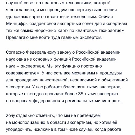
научный совет по квантовым технологиям, который
я возглавляю, и мы проводим экспертизу выполнения
«дорожных карт» по квантовым технологиям. Сейчас
Минцифры создаёт свой экспертный совет для экспертизы
тех же самых «дорожных карт» по квантовым технологиям.
Предлагаю мне войти туда главным экспертом.
Согласно Федеральному закону о Российской академии
наук одна из основных функций Российской академии
наук – экспертная. Мы эту функцию постоянно
совершенствуем. У нас есть все механизмы и процедуры
для проведения качественной, независимой и объективной
экспертизы. У нас работает более пяти тысяч экспертов,
которые ежегодно проводят более 35 тысяч экспертиз
по запросам федеральных и региональных министерств.
Хочу отдельно отметить, что мы не претендуем
на монополизацию в области экспертизы, но хотим её
упорядочить, исключив в том числе случаи, когда работа