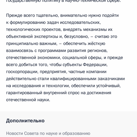
государственную политику в научно-технической сфере.
Прежде всего тщательно, внимательно нужно подойти
к формулированию задач исследовательских,
технологических проектов, внедрять механизмы их
объективной экспертизы и, безусловно, – считаю это
принципиально важным, – обеспечить жёсткую
взаимосвязь с программами развития регионов,
отечественной экономики, социальной сферы, и прежде
всего добиться того, чтобы субъекты Федерации,
госкорпорации, предприятия, частные компании
действительно стали квалифицированными заказчиками
на исследования и технологии, обеспечили устойчивый,
гарантированный внутренний спрос на достижения
отечественной науки.
Дополнительно
Новости Совета по науке и образованию