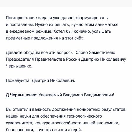
Повторю: такие задачи уже давно сформулированы
и поставлены. Нужно их решать, нужно этим заниматься
в ежедневном режиме. Хотел бы, конечно, услышать
предметные предложения на этот счёт.
Давайте обсудим все эти вопросы. Слово Заместителю
Председателя Правительства России Дмитрию Николаевичу
Чернышенко.
Пожалуйста, Дмитрий Николаевич.
Д.Чернышенко
:
Уважаемый Владимир Владимирович!
Вы отметили важность достижения конкретных результатов
нашей науки для обеспечения технологического
суверенитета, конкурентоспособности нашей экономики,
безопасности, качества жизни людей.