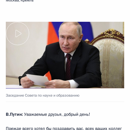
Москва, Кремль
Заседание Совета по науке и образованию
В.Путин:
Уважаемые друзья, добрый день!
Прежде всего хотел бы поздравить вас, всех ваших коллег