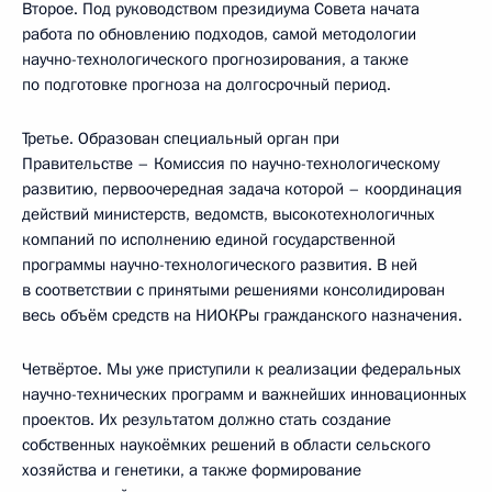
Второе. Под руководством президиума Совета начата
работа по обновлению подходов, самой методологии
научно-технологического прогнозирования, а также
по подготовке прогноза на долгосрочный период.
Третье. Образован специальный орган при
Правительстве – Комиссия по научно-технологическому
развитию, первоочередная задача которой – координация
действий министерств, ведомств, высокотехнологичных
компаний по исполнению единой государственной
программы научно-технологического развития. В ней
в соответствии с принятыми решениями консолидирован
весь объём средств на НИОКРы гражданского назначения.
Четвёртое. Мы уже приступили к реализации федеральных
научно-технических программ и важнейших инновационных
проектов. Их результатом должно стать создание
собственных наукоёмких решений в области сельского
хозяйства и генетики, а также формирование