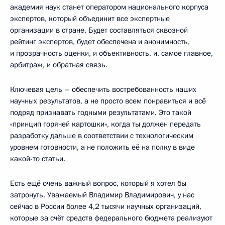
академия наук станет оператором национального корпуса
экспертов, который объединит все экспертные
организации в стране. Будет составляться сквозной
рейтинг экспертов, будет обеспечена и анонимность,
и прозрачность оценки, и объективность, и, самое главное,
арбитраж, и обратная связь.
Ключевая цель – обеспечить востребованность наших
научных результатов, а не просто всем понравиться и всё
подряд признавать годными результатами. Это такой
«принцип горячей картошки», когда ты должен передать
разработку дальше в соответствии с технологическим
уровнем готовности, а не положить её на полку в виде
какой-то статьи.
Есть ещё очень важный вопрос, который я хотел бы
затронуть. Уважаемый Владимир Владимирович, у нас
сейчас в России более 4,2 тысячи научных организаций,
которые за счёт средств федерального бюджета реализуют