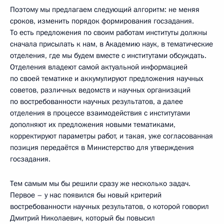
Поэтому мы предлагаем следующий алгоритм: не меняя
сроков, изменить порядок формирования госзадания.
То есть предложения по своим работам институты должны
сначала присылать к нам, в Академию наук, в тематические
отделения, где мы будем вместе с институтами обсуждать.
Отделения владеют самой актуальной информацией
по своей тематике и аккумулируют предложения научных
советов, различных ведомств и научных организаций
по востребованности научных результатов, а далее
отделения в процессе взаимодействия с институтами
дополняют их предложения новыми тематиками,
корректируют параметры работ, и такая, уже согласованная
позиция передаётся в Министерство для утверждения
госзадания.
Тем самым мы бы решили сразу же несколько задач.
Первое – у нас появился бы новый критерий
востребованности научных результатов, о которой говорил
Дмитрий Николаевич, который бы повысил