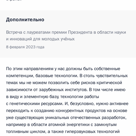
Дополнительно
Встреча с лауреатами премии Президента в области науки
и инноваций для молодых учёных
8 февраля 2023 года
По этим направлениям у нас должны быть собственные
компетенции, базовые технологии. В столь чувствительных
темах мы не можем позволить себе рисков критической
зависимости от зарубежных институтов. В том числе имею
в виду и элементную базу, технологии работы
с генетическими ресурсами. И, безусловно, нужно активнее
переходить к созданию конкурентных продуктов на основе
уже существующих уникальных отечественных разработок,
например в области атомной энергетики с замкнутым
топливным циклом, а также гиперзвуковых технологий