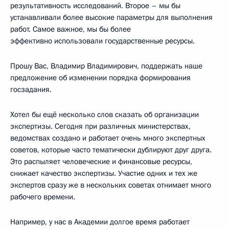
результативность исследований. Второе – мы бы
устанавливали более высокие параметры для выполнения
работ. Самое важное, мы бы более
эффективно использовали государственные ресурсы.
Прошу Вас, Владимир Владимирович, поддержать наше
предложение об изменении порядка формирования
госзадания.
Хотел бы ещё несколько слов сказать об организации
экспертизы. Сегодня при различных министерствах,
ведомствах создано и работает очень много экспертных
советов, которые часто тематически дублируют друг друга.
Это распыляет человеческие и финансовые ресурсы,
снижает качество экспертизы. Участие одних и тех же
экспертов сразу же в нескольких советах отнимает много
рабочего времени.
Например, у нас в Академии долгое время работает