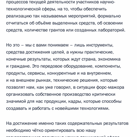
процессов текущей деятельности участников научно-
технологической сферы, на то, чтобы обеспечить
реализацию так называемых мероприятий, формально
отчитаться об объёме выделенных средств, об освоении
средств, количестве грантов или созданных лабораторий.
Но это – мы с вами понимаем – лишь инструменты,
средства достижения целей, а нужны практические,
конечные результаты, которых ждут страна, экономика
и граждане. Это передовое оборудование, компоненты,
продукты, сервисы, конкурентные и на внутреннем,
и на внешнем рынках, технические решения, которые
позволят нам, как уже говорил, в ситуации форс-мажора
организовать собственное производство критически
значимой для нас продукции, кадры, которые способны
создавать и работать с новейшими технологиями.
На достижение именно таких содержательных результатов
необходимо чётко ориентировать всю нашу