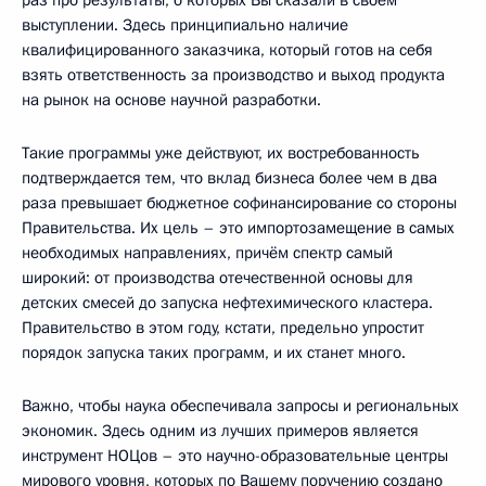
выступлении. Здесь принципиально наличие
квалифицированного заказчика, который готов на себя
взять ответственность за производство и выход продукта
на рынок на основе научной разработки.
Такие программы уже действуют, их востребованность
подтверждается тем, что вклад бизнеса более чем в два
раза превышает бюджетное софинансирование со стороны
Правительства. Их цель – это импортозамещение в самых
необходимых направлениях, причём спектр самый
широкий: от производства отечественной основы для
детских смесей до запуска нефтехимического кластера.
Правительство в этом году, кстати, предельно упростит
порядок запуска таких программ, и их станет много.
Важно, чтобы наука обеспечивала запросы и региональных
экономик. Здесь одним из лучших примеров является
инструмент НОЦов – это научно-образовательные центры
мирового уровня, которых по Вашему поручению создано