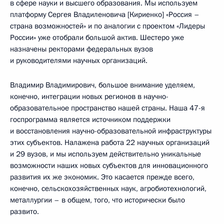
в сфере науки и высшего образования. Мы используем
платформу Сергея Владиленовича [Кириенко] «Россия –
страна возможностей» и по аналогии с проектом «Лидеры
России» уже отобрали большой актив. Шестеро уже
назначены ректорами федеральных вузов
и руководителями научных организаций.
Владимир Владимирович, большое внимание уделяем,
конечно, интеграции новых регионов в научно-
образовательное пространство нашей страны. Наша 47-я
госпрограмма является источником поддержки
и восстановления научно-образовательной инфраструктуры
этих субъектов. Налажена работа 22 научных организаций
и 29 вузов, и мы используем действительно уникальные
возможности наших новых субъектов для инновационного
развития их же экономик. Это касается прежде всего,
конечно, сельскохозяйственных наук, агробиотехнологий,
металлургии – в общем, того, что исторически было
развито.