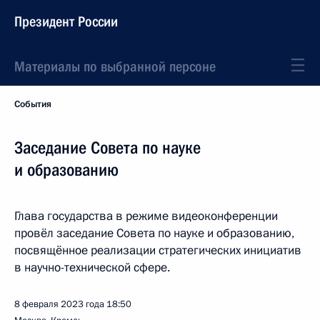
Президент России
Материалы по выбранной персоне
События
Заседание Совета по науке
и образованию
Глава государства в режиме видеоконференции
провёл заседание Совета по науке и образованию,
посвящённое реализации стратегических инициатив
в научно-технической сфере.
8 февраля 2023 года
18:50