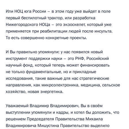
Или НОЦ юга России – в этом году уже выйдет в поле
первый беспилотный трактор, или разработка
Нижегородского НОЦа – это экзоскелет, который уже
применяется при реабилитации людей после инсульта.
То есть совершенно конкретные проекты.
И Вы правильно упомянули: у нас появился новый
инструмент поддержки науки – это РНФ, Российский
научный фонд, который теперь может финансировать
не только фундаментальные, но и прикладные
исследования, такие важные для нас стратегические
направления, как микроэлектроника, медицина, сельское
хозяйство, новая энергетика.
Уважаемый Владимир Владимирович, Вы в своём
выступлении упомянули и кадры, и хотел бы доложить, что
решением Председателя Правительства Михаила
Владимировича Мишустина Правительство выделило