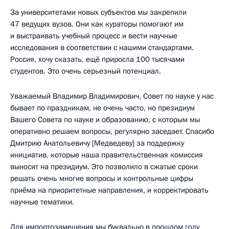
За университетами новых субъектов мы закрепили
47 ведущих вузов. Они как кураторы помогают им
и выстраивать учебный процесс и вести научные
исследования в соответствии с нашими стандартами.
Россия, хочу сказать, ещё приросла 100 тысячами
студентов. Это очень серьезный потенциал.
Уважаемый Владимир Владимирович, Совет по науке у нас
бывает по праздникам, не очень часто, но президиум
Вашего Совета по науке и образованию, с которым мы
оперативно решаем вопросы, регулярно заседает. Спасибо
Дмитрию Анатольевичу [Медведеву] за поддержку
инициатив, которые наша правительственная комиссия
выносит на президиум. Это позволило в сжатые сроки
решать очень многие вопросы и контрольные цифры
приёма на приоритетные направления, и корректировать
научные тематики.
Для импортозамещения мы буквально в прошлом году