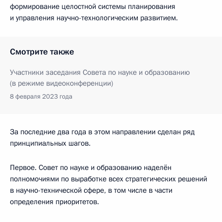
формирование целостной системы планирования
и управления научно-технологическим развитием.
Смотрите также
Участники заседания Совета по науке и образованию
(в режиме видеоконференции)
8 февраля 2023 года
За последние два года в этом направлении сделан ряд
принципиальных шагов.
Первое. Совет по науке и образованию наделён
полномочиями по выработке всех стратегических решений
в научно-технической сфере, в том числе в части
определения приоритетов.