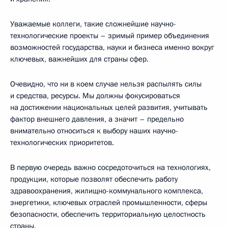
Уважаемые коллеги, такие сложнейшие научно-
технологические проекты – зримый пример объединения
возможностей государства, науки и бизнеса именно вокруг
ключевых, важнейших для страны сфер.
Очевидно, что ни в коем случае нельзя распылять силы
и средства, ресурсы. Мы должны фокусироваться
на достижении национальных целей развития, учитывать
фактор внешнего давления, а значит – предельно
внимательно относиться к выбору наших научно-
технологических приоритетов.
В первую очередь важно сосредоточиться на технологиях,
продукции, которые позволят обеспечить работу
здравоохранения, жилищно-коммунального комплекса,
энергетики, ключевых отраслей промышленности, сферы
безопасности, обеспечить территориальную целостность
страны.