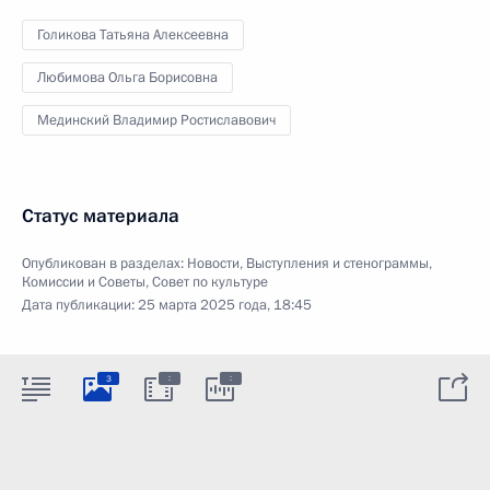
Голикова Татьяна Алексеевна
Любимова Ольга Борисовна
Мединский Владимир Ростиславович
Статус материала
Опубликован в разделах:
Новости
,
Выступления и стенограммы
,
Комиссии и Советы
,
Совет по культуре
Дата публикации:
25 марта 2025 года, 18:45
:
:
3