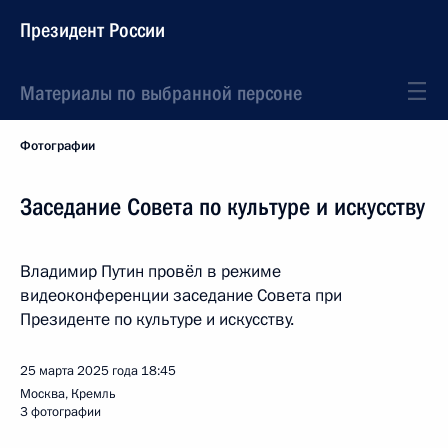
Президент России
Материалы по выбранной персоне
Фотографии
Заседание Совета по культуре и искусству
Владимир Путин провёл в режиме
видеоконференции заседание Совета при
Президенте по культуре и искусству.
25 марта 2025 года
18:45
Москва, Кремль
3 фотографии