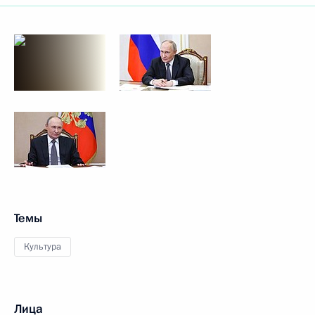
Темы
Культура
Лица