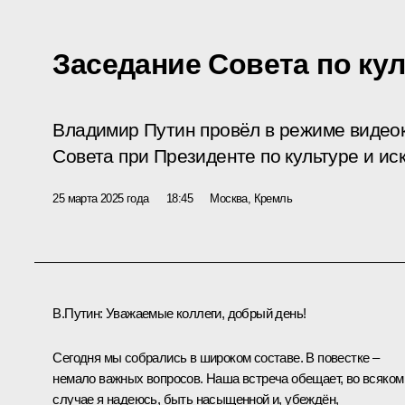
Заседание Совета по кул
Владимир Путин провёл в режиме видео
Совета при Президенте по культуре и иск
25 марта 2025 года
18:45
Москва, Кремль
В.Путин:
Уважаемые коллеги, добрый день!
Сегодня мы собрались в широком составе. В повестке –
немало важных вопросов. Наша встреча обещает, во всяком
случае я надеюсь, быть насыщенной и, убеждён,