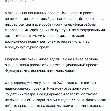
своё направление.
А это наш национальный проект. Именно опыт работы
во всех регионах, который дал национальный проект, наша
инфраструктура и все особенности, специфика работы
с небольшими учреждениями культуры, не с федеральными
крупными, а с самыми маленькими, – это дало
возможность новым регионам естественно влиться
в общую культурную среду.
Впереди ещё очень много задач. Тем не менее регионы
очень активно работают и любят национальный проект
«Культура», что, конечно, нам очень дорого.
Одну строчку упомяну: в конце 2024 года мы в рамках
национального проекта «Культура» отремонтируем
72 детских театра. Все губернаторы говорят, что такого
не было не с 80-х годов, а с 60-х годов ХХ века. Фактически
всё это время как-то на ладан дышали эти замечательные,