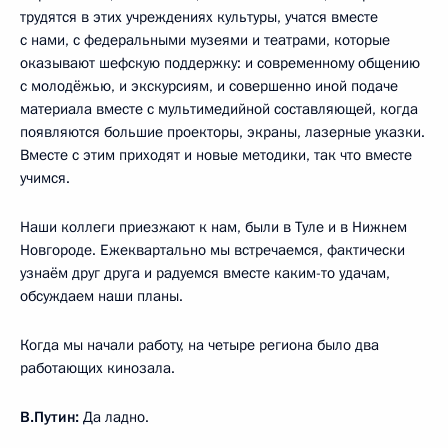
трудятся в этих учреждениях культуры, учатся вместе
с нами, с федеральными музеями и театрами, которые
оказывают шефскую поддержку: и современному общению
с молодёжью, и экскурсиям, и совершенно иной подаче
материала вместе с мультимедийной составляющей, когда
появляются большие проекторы, экраны, лазерные указки.
Вместе с этим приходят и новые методики, так что вместе
учимся.
Наши коллеги приезжают к нам, были в Туле и в Нижнем
Новгороде. Ежеквартально мы встречаемся, фактически
узнаём друг друга и радуемся вместе каким-то удачам,
обсуждаем наши планы.
Когда мы начали работу, на четыре региона было два
работающих кинозала.
В.Путин:
Да ладно.