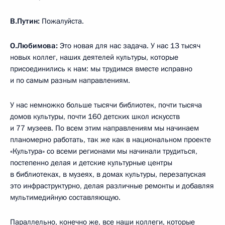
В.Путин:
Пожалуйста.
О.Любимова:
Это новая для нас задача. У нас 13 тысяч
новых коллег, наших деятелей культуры, которые
присоединились к нам: мы трудимся вместе исправно
и по самым разным направлениям.
У нас немножко больше тысячи библиотек, почти тысяча
домов культуры, почти 160 детских школ искусств
и 77 музеев. По всем этим направлениям мы начинаем
планомерно работать, так же как в национальном проекте
«Культура» со всеми регионами мы начинали трудиться,
постепенно делая и детские культурные центры
в библиотеках, в музеях, в домах культуры, перезапуская
это инфраструктурно, делая различные ремонты и добавляя
мультимедийную составляющую.
Параллельно, конечно же, все наши коллеги, которые