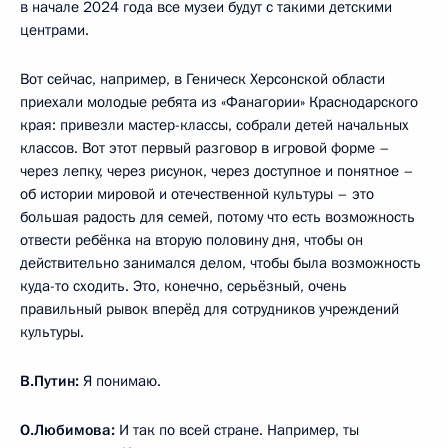
в начале 2024 года все музеи будут с такими детскими
центрами.
Вот сейчас, например, в Геническ Херсонской области
приехали молодые ребята из «Фанагории» Краснодарского
края: привезли мастер-классы, собрали детей начальных
классов. Вот этот первый разговор в игровой форме –
через лепку, через рисунок, через доступное и понятное –
об истории мировой и отечественной культуры – это
большая радость для семей, потому что есть возможность
отвести ребёнка на вторую половину дня, чтобы он
действительно занимался делом, чтобы была возможность
куда-то сходить. Это, конечно, серьёзный, очень
правильный рывок вперёд для сотрудников учреждений
культуры.
В.Путин:
Я понимаю.
О.Любимова:
И так по всей стране. Например, ты