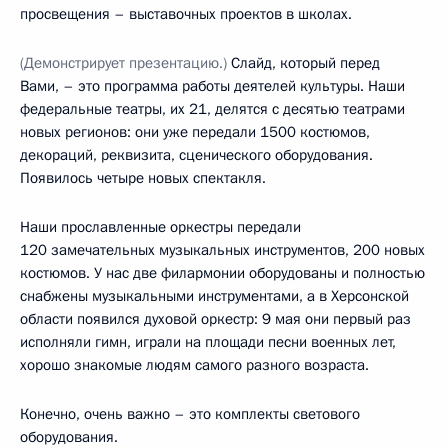
просвещения – выставочных проектов в школах.
(Демонстрирует презентацию.)
Слайд, который перед
Вами, – это программа работы деятелей культуры. Наши
федеральные театры, их 21, делятся с десятью театрами
новых регионов: они уже передали 1500 костюмов,
декораций, реквизита, сценического оборудования.
Появилось четыре новых спектакля.
Наши прославленные оркестры передали
120 замечательных музыкальных инструментов, 200 новых
костюмов. У нас две филармонии оборудованы и полностью
снабжены музыкальными инструментами, а в Херсонской
области появился духовой оркестр: 9 мая они первый раз
исполняли гимн, играли на площади песни военных лет,
хорошо знакомые людям самого разного возраста.
Конечно, очень важно – это комплекты светового
оборудования.