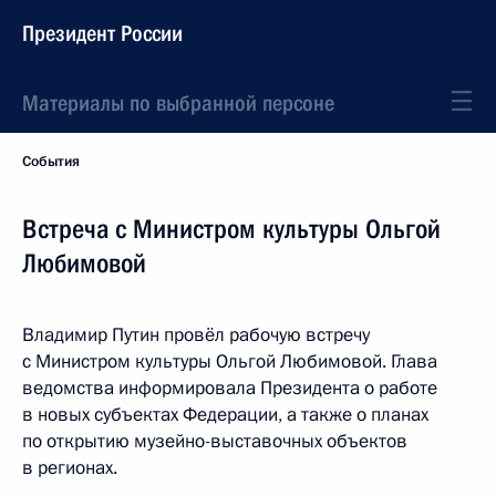
Президент России
Материалы по выбранной персоне
События
Встреча с Министром культуры Ольгой
Любимовой
Владимир Путин провёл рабочую встречу
с Министром культуры Ольгой Любимовой. Глава
ведомства информировала Президента о работе
в новых субъектах Федерации, а также о планах
по открытию музейно-выставочных объектов
в регионах.