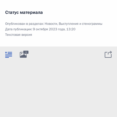
Статус материала
Опубликован в разделах:
Новости
,
Выступления и стенограммы
Дата публикации:
9 октября 2023 года, 13:20
Текстовая версия
3