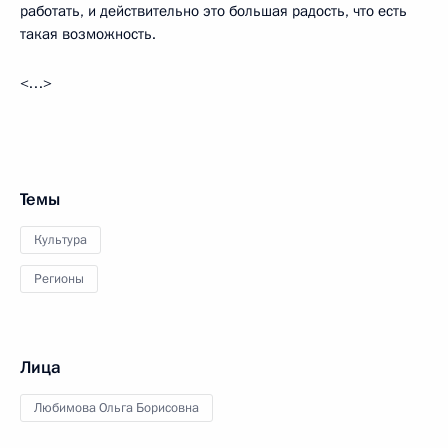
работать, и действительно это большая радость, что есть
такая возможность.
<…>
Темы
Культура
Регионы
Лица
Любимова Ольга Борисовна