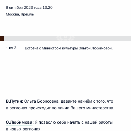
9 октября 2023 года
13:20
Москва, Кремль
1 из 3
Встреча с Министром культуры Ольгой Любимовой.
В.Путин:
Ольга Борисовна, давайте начнём с того, что
в регионах происходит по линии Вашего министерства.
О.Любимова
:
Я позволю себе начать с нашей работы
в новых регионах.